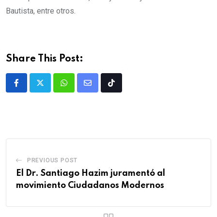
Bautista, entre otros.
Share This Post:
PREVIOUS POST
El Dr. Santiago Hazim juramentó al
movimiento Ciudadanos Modernos