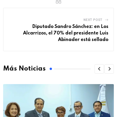
NEXT POST
Diputado Sandro Sánchez: en Los
Alcarrizos, el 70% del presidente Luis
Abinader está sellado
Más Noticias