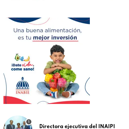
Directora ejecutiva del INAIPI