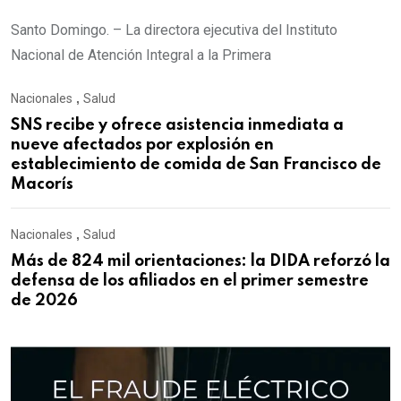
Santo Domingo. – La directora ejecutiva del Instituto
Nacional de Atención Integral a la Primera
Nacionales
,
Salud
SNS recibe y ofrece asistencia inmediata a
nueve afectados por explosión en
establecimiento de comida de San Francisco de
Macorís
Nacionales
,
Salud
Más de 824 mil orientaciones: la DIDA reforzó la
defensa de los afiliados en el primer semestre
de 2026