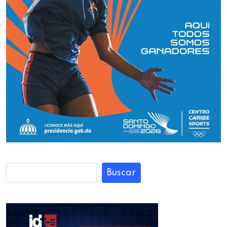
Buscar