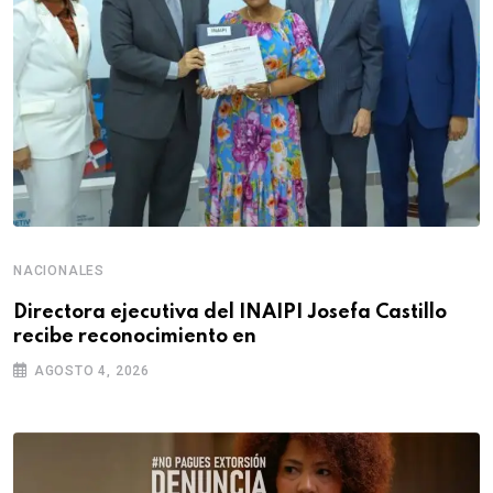
NACIONALES
Directora ejecutiva del INAIPI Josefa Castillo
recibe reconocimiento en
AGOSTO 4, 2026