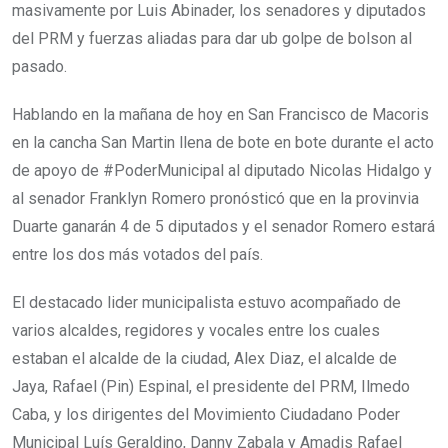
masivamente por Luis Abinader, los senadores y diputados
del PRM y fuerzas aliadas para dar ub golpe de bolson al
pasado.
Hablando en la mañana de hoy en San Francisco de Macoris
en la cancha San Martin llena de bote en bote durante el acto
de apoyo de #PoderMunicipal al diputado Nicolas Hidalgo y
al senador Franklyn Romero pronósticó que en la provinvia
Duarte ganarán 4 de 5 diputados y el senador Romero estará
entre los dos más votados del país.
El destacado lider municipalista estuvo acompañado de
varios alcaldes, regidores y vocales entre los cuales
estaban el alcalde de la ciudad, Alex Diaz, el alcalde de
Jaya, Rafael (Pin) Espinal, el presidente del PRM, Ilmedo
Caba, y los dirigentes del Movimiento Ciudadano Poder
Municipal Luís Geraldino, Danny Zabala y Amadis Rafael