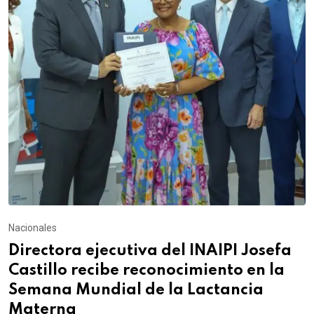
Nacionales
Directora ejecutiva del INAIPI Josefa
Castillo recibe reconocimiento en la
Semana Mundial de la Lactancia
Materna