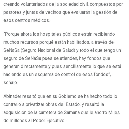
creando voluntariados de la sociedad civil, compuestos por
pastores y juntas de vecinos que evaluarán la gestión de
esos centros médicos.
“Porque ahora los hospitales públicos están recibiendo
muchos recursos porqué están habilitados, a través de
SeNaSa (Seguro Nacional de Salud) y todo el que tengo un
seguro de SeNaSa pues se atienden, hay fondos que
generan directamente y pues sencillamente lo que se está
haciendo es un esquema de control de esos fondos”,
señaló.
Abinader resaltó que en su Gobierno se ha hecho todo lo
contrario a privatizar obras del Estado, y resaltó la
adquisición de la carretera de Samaná que le ahorró Miles
de millones al Poder Ejecutivo.