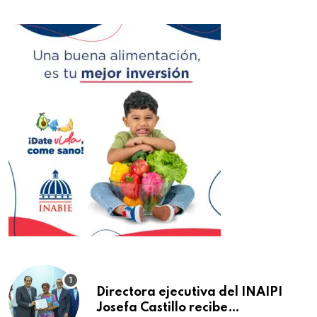
Directora ejecutiva del INAIPI
Josefa Castillo recibe