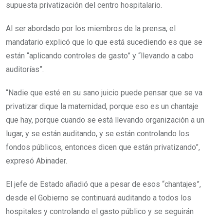
supuesta privatización del centro hospitalario.
Al ser abordado por los miembros de la prensa, el
mandatario explicó que lo que está sucediendo es que se
están “aplicando controles de gasto” y “llevando a cabo
auditorías”.
“Nadie que esté en su sano juicio puede pensar que se va
privatizar dique la maternidad, porque eso es un chantaje
que hay, porque cuando se está llevando organización a un
lugar, y se están auditando, y se están controlando los
fondos públicos, entonces dicen que están privatizando”,
expresó Abinader.
El jefe de Estado añadió que a pesar de esos “chantajes”,
desde el Gobierno se continuará auditando a todos los
hospitales y controlando el gasto público y se seguirán