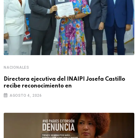
NACIONALES
Directora ejecutiva del INAIPI Josefa Castillo
recibe reconocimiento en
AGOSTO 4, 2026