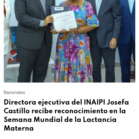
Nacionales
Directora ejecutiva del INAIPI Josefa
Castillo recibe reconocimiento en la
Semana Mundial de la Lactancia
Materna