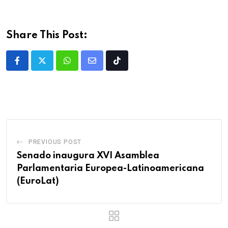
Share This Post:
PREVIOUS POST
Senado inaugura XVI Asamblea
Parlamentaria Europea-Latinoamericana
(EuroLat)