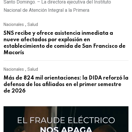
Santo Domingo. – La directora ejecutiva del Instituto
Nacional de Atención Integral a la Primera
Nacionales
,
Salud
SNS recibe y ofrece asistencia inmediata a
nueve afectados por explosión en
establecimiento de comida de San Francisco de
Macorís
Nacionales
,
Salud
Más de 824 mil orientaciones: la DIDA reforzó la
defensa de los afiliados en el primer semestre
de 2026