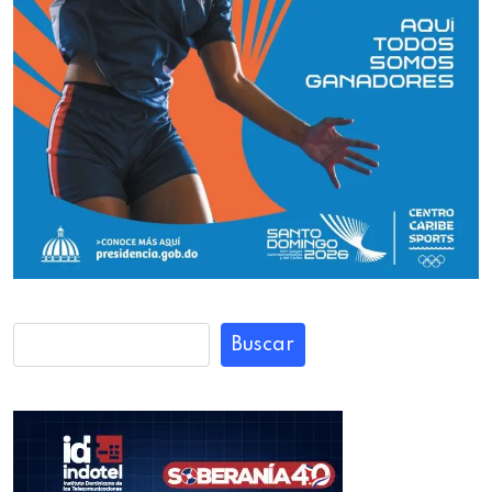
Buscar