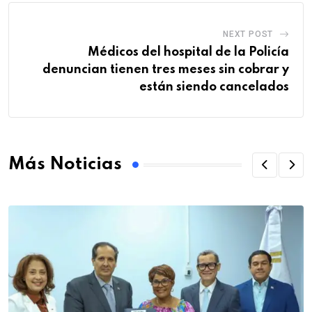
NEXT POST
Médicos del hospital de la Policía
denuncian tienen tres meses sin cobrar y
están siendo cancelados
Más Noticias