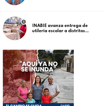
sincronizados
INABIE avanza entrega de
utilería escolar a distritos
educativos de la región Este