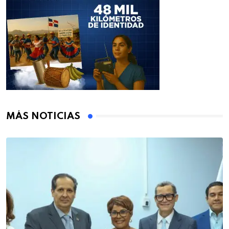
MÁS NOTICIAS