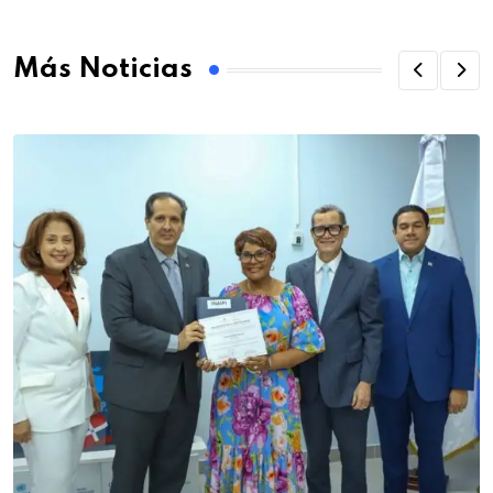
Más Noticias