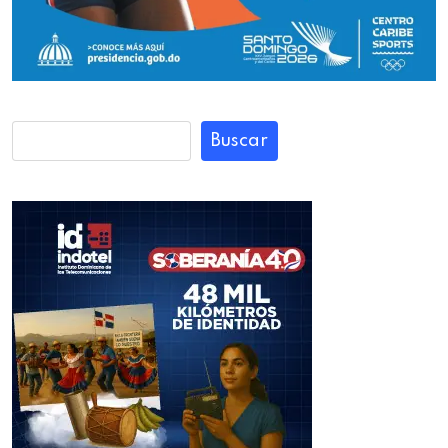
Buscar