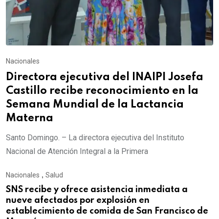
Nacionales
Directora ejecutiva del INAIPI Josefa
Castillo recibe reconocimiento en la
Semana Mundial de la Lactancia
Materna
Santo Domingo. – La directora ejecutiva del Instituto
Nacional de Atención Integral a la Primera
Nacionales
,
Salud
SNS recibe y ofrece asistencia inmediata a
nueve afectados por explosión en
establecimiento de comida de San Francisco de