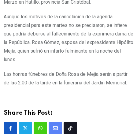
Marzo en Hatillo, provincia San Cristóbal.
Aunque los motivos de la cancelación de la agenda
presidencial para este martes no se precisaron, se infiere
que podría deberse al fallecimiento de la exprimera dama de
la República, Rosa Gómez, esposa del expresidente Hipólito
Mejía, quien sufrió un infarto fulminante en la noche del
lunes.
Las honras fúnebres de Doña Rosa de Mejía serán a partir
de las 2:00 de la tarde en la funeraria del Jardín Memorial.
Share This Post: