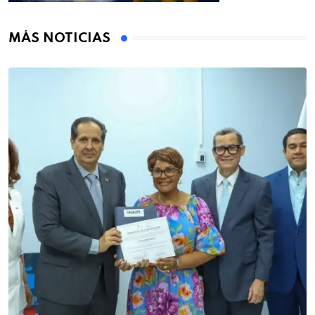
MÁS NOTICIAS