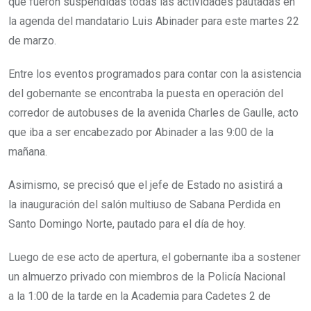
que fueron suspendidas todas las actividades pautadas en
la agenda del mandatario Luis Abinader para este martes 22
de marzo.
Entre los eventos programados para contar con la asistencia
del gobernante se encontraba la puesta en operación del
corredor de autobuses de la avenida Charles de Gaulle, acto
que iba a ser encabezado por Abinader a las 9:00 de la
mañana.
Asimismo, se precisó que el jefe de Estado no asistirá a
la inauguración del salón multiuso de Sabana Perdida en
Santo Domingo Norte, pautado para el día de hoy.
Luego de ese acto de apertura, el gobernante iba a sostener
un almuerzo privado con miembros de la Policía Nacional
a la 1:00 de la tarde en la Academia para Cadetes 2 de