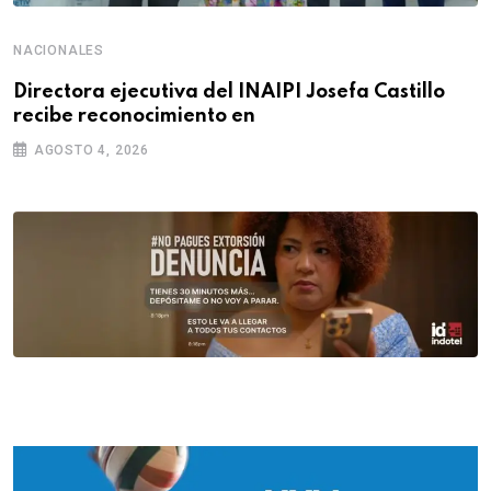
NACIONALES
Directora ejecutiva del INAIPI Josefa Castillo
recibe reconocimiento en
AGOSTO 4, 2026