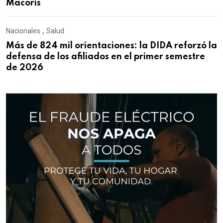
Macorís
Nacionales
,
Salud
Más de 824 mil orientaciones: la DIDA reforzó la
defensa de los afiliados en el primer semestre
de 2026