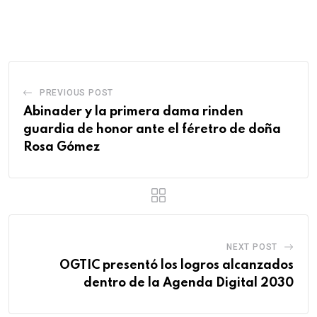
PREVIOUS POST
Abinader y la primera dama rinden
guardia de honor ante el féretro de doña
Rosa Gómez
NEXT POST
OGTIC presentó los logros alcanzados
dentro de la Agenda Digital 2030