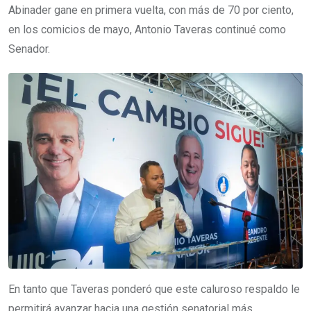
Abinader gane en primera vuelta, con más de 70 por ciento,
en los comicios de mayo, Antonio Taveras continué como
Senador.
En tanto que Taveras ponderó que este caluroso respaldo le
permitirá avanzar hacia una gestión senatorial más