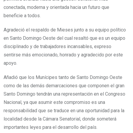
conectada, moderna y orientada hacia un futuro que
beneficie a todos.
Agradeció el respaldo de Mieses junto a su equipo político
en Santo Domingo Oeste del cual resaltó que es un equipo
disciplinado y de trabajadores incansables, expreso
sentirse más emocionado, honrado y agradecido por este
apoyo.
Añadió que los Munícipes tanto de Santo Domingo Oeste
como de las demás demarcaciones que componen el gran
Santo Domingo tendrán una representación en el Congreso
Nacional, ya que asumir este compromiso es una
responsabilidad que se traduce en una oportunidad para la
localidad desde la Cámara Senatorial, donde someterá
importantes leyes para el desarrollo del país.