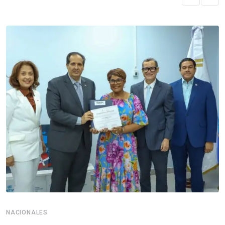
NACIONALES