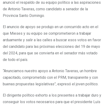
anunció el respaldo de su equipo político a las aspiraciones
de Antonio Taveras, como candidato a senador de la
Provincia Santo Domingo.
El anuncio de apoyo se produjo en un concurrido acto en el
que Mieses y su equipo se comprometieron a trabajar
arduamente y salir a las calles a buscar esos votos en favor
del candidato para las próximas elecciones del 19 de mayo
del 2024, para que se convierta en el senador más votado
de todo el país.
“Anunciamos nuestro apoyo a Antonio Taveras, un hombre
capacitado, comprometido con el PRM, transparente y con
buenas propuestas legislativas”, expresó el joven político.
El dirigente político exhorto a los presentes a trabajar duro y
conseguir los votos necesarios para que el presidente Luís