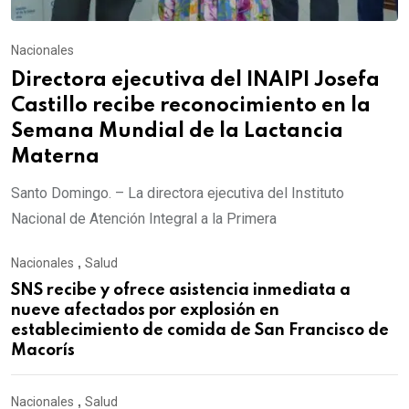
Nacionales
Directora ejecutiva del INAIPI Josefa
Castillo recibe reconocimiento en la
Semana Mundial de la Lactancia
Materna
Santo Domingo. – La directora ejecutiva del Instituto
Nacional de Atención Integral a la Primera
Nacionales
,
Salud
SNS recibe y ofrece asistencia inmediata a
nueve afectados por explosión en
establecimiento de comida de San Francisco de
Macorís
Nacionales
,
Salud