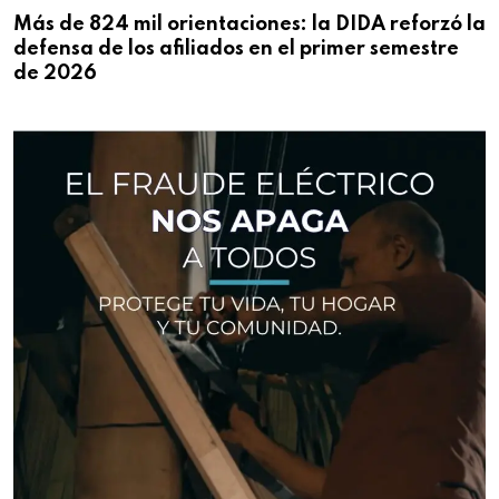
Más de 824 mil orientaciones: la DIDA reforzó la
defensa de los afiliados en el primer semestre
de 2026