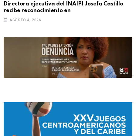
Directora ejecutiva del INAIPI Josefa Castillo
recibe reconocimiento en
AGOSTO 4, 2026