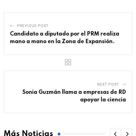
PREVIOUS POST
Candidato a diputado por el PRM realiza
mano a mano en la Zona de Expansión.
NEXT POST
Sonia Guzmán llama a empresas de RD
apoyar la ciencia
Más Noticias