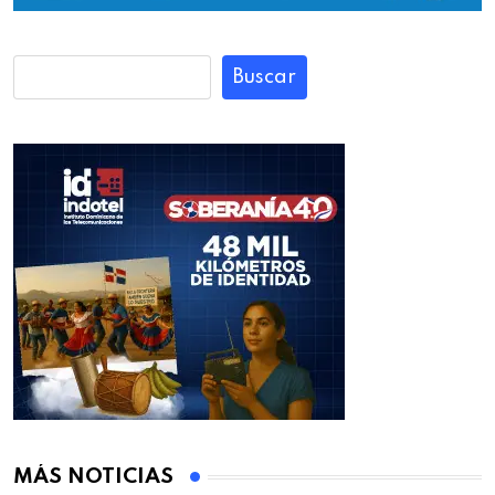
Buscar
MÁS NOTICIAS