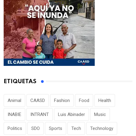
ETIQUETAS
Animal
CAASD
Fashion
Food
Health
INABIE
INTRANT
Luis Abinader
Music
Politics
SDO
Sports
Tech
Technology