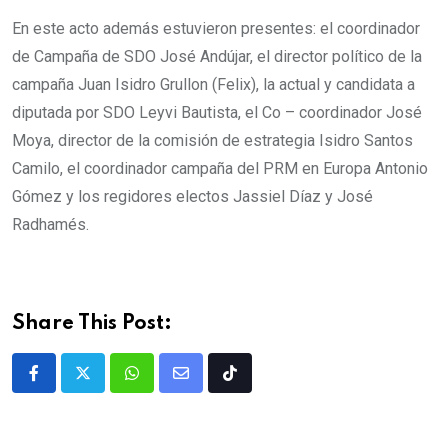
En este acto además estuvieron presentes: el coordinador
de Campaña de SDO José Andújar, el director político de la
campaña Juan Isidro Grullon (Felix), la actual y candidata a
diputada por SDO Leyvi Bautista, el Co – coordinador José
Moya, director de la comisión de estrategia Isidro Santos
Camilo, el coordinador campaña del PRM en Europa Antonio
Gómez y los regidores electos Jassiel Díaz y José
Radhamés.
Share This Post: