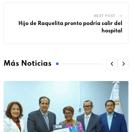
NEXT POST
Hijo de Raquelita pronto podría salir del
hospital
Más Noticias