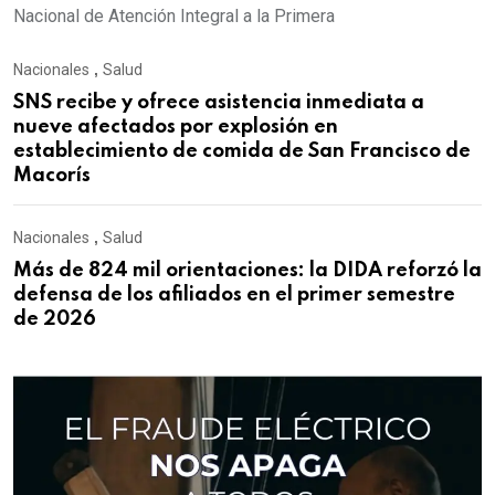
Nacional de Atención Integral a la Primera
Nacionales
,
Salud
SNS recibe y ofrece asistencia inmediata a
nueve afectados por explosión en
establecimiento de comida de San Francisco de
Macorís
Nacionales
,
Salud
Más de 824 mil orientaciones: la DIDA reforzó la
defensa de los afiliados en el primer semestre
de 2026