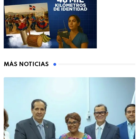
MÁS NOTICIAS