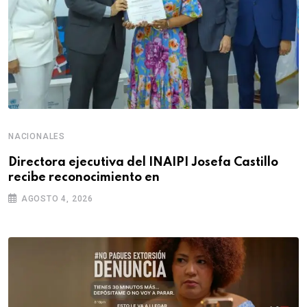
NACIONALES
Directora ejecutiva del INAIPI Josefa Castillo
recibe reconocimiento en
AGOSTO 4, 2026