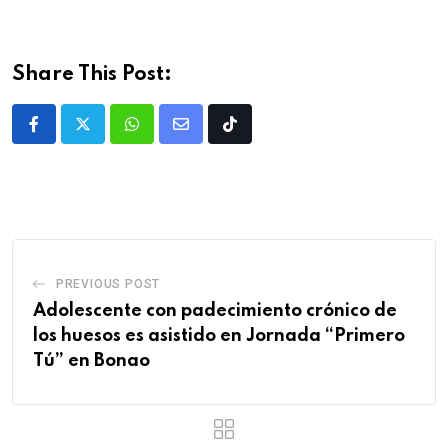
Share This Post:
PREVIOUS POST
Adolescente con padecimiento crónico de
los huesos es asistido en Jornada “Primero
Tú” en Bonao