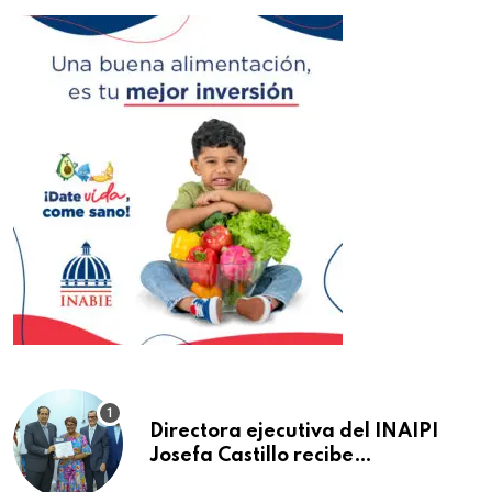
Directora ejecutiva del INAIPI
Josefa Castillo recibe
reconocimiento en la Semana