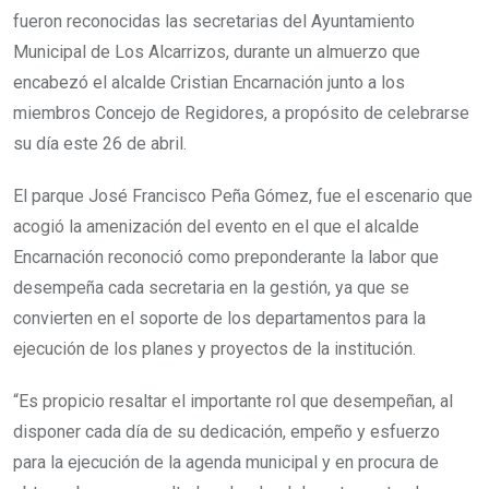
fueron reconocidas las secretarias del Ayuntamiento
Municipal de Los Alcarrizos, durante un almuerzo que
encabezó el alcalde Cristian Encarnación junto a los
miembros Concejo de Regidores, a propósito de celebrarse
su día este 26 de abril.
El parque José Francisco Peña Gómez, fue el escenario que
acogió la amenización del evento en el que el alcalde
Encarnación reconoció como preponderante la labor que
desempeña cada secretaria en la gestión, ya que se
convierten en el soporte de los departamentos para la
ejecución de los planes y proyectos de la institución.
“Es propicio resaltar el importante rol que desempeñan, al
disponer cada día de su dedicación, empeño y esfuerzo
para la ejecución de la agenda municipal y en procura de