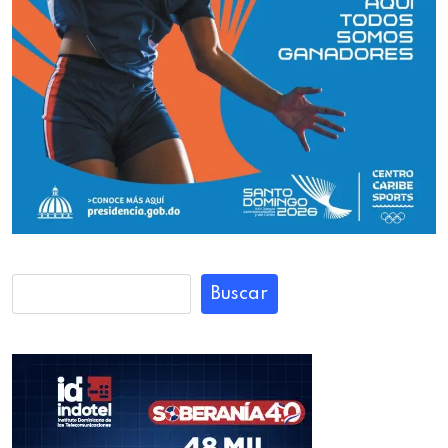
Buscar