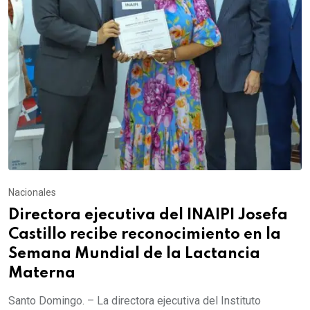
Nacionales
Directora ejecutiva del INAIPI Josefa
Castillo recibe reconocimiento en la
Semana Mundial de la Lactancia
Materna
Santo Domingo. – La directora ejecutiva del Instituto