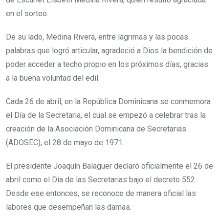
en el sorteo.
De su lado, Medina Rivera, entre lágrimas y las pocas
palabras que logró articular, agradeció a Dios la bendición de
poder acceder a techo propio en los próximos días, gracias
a la buena voluntad del edil.
Cada 26 de abril, en la República Dominicana se conmemora
el Día de la Secretaria, el cual se empezó a celebrar tras la
creación de la Asociación Dominicana de Secretarias
(ADOSEC), el 28 de mayo de 1971.
El presidente Joaquín Balaguer declaró oficialmente el 26 de
abril como el Día de las Secretarias bajo el decreto 552.
Desde ese entonces, se reconoce de manera oficial las
labores que desempeñan las damas.