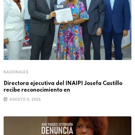
NACIONALES
Directora ejecutiva del INAIPI Josefa Castillo
recibe reconocimiento en
AGOSTO 4, 2026