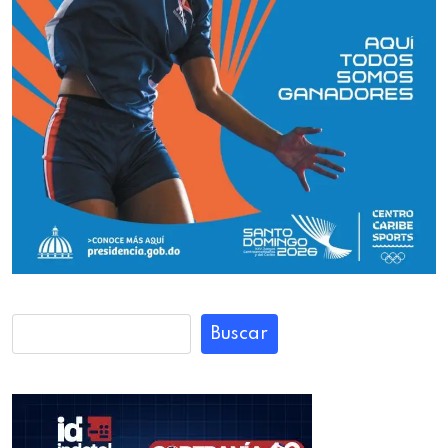
Buscar