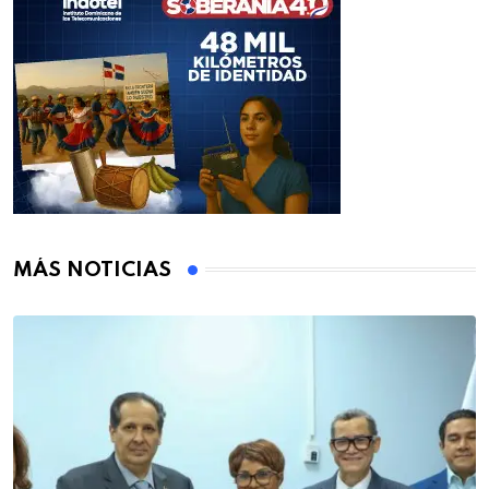
MÁS NOTICIAS