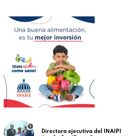
Directora ejecutiva del INAIPI