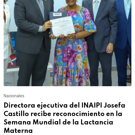
Nacionales
Directora ejecutiva del INAIPI Josefa
Castillo recibe reconocimiento en la
Semana Mundial de la Lactancia
Materna