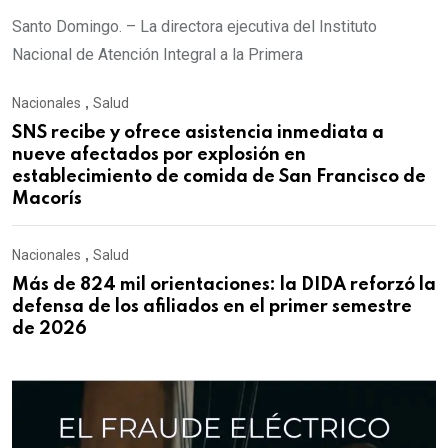
Santo Domingo. – La directora ejecutiva del Instituto
Nacional de Atención Integral a la Primera
Nacionales
,
Salud
SNS recibe y ofrece asistencia inmediata a
nueve afectados por explosión en
establecimiento de comida de San Francisco de
Macorís
Nacionales
,
Salud
Más de 824 mil orientaciones: la DIDA reforzó la
defensa de los afiliados en el primer semestre
de 2026