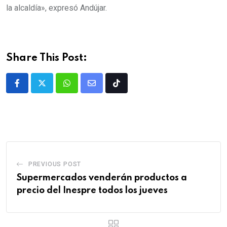
la alcaldía», expresó Andújar.
Share This Post:
PREVIOUS POST
Supermercados venderán productos a
precio del Inespre todos los jueves