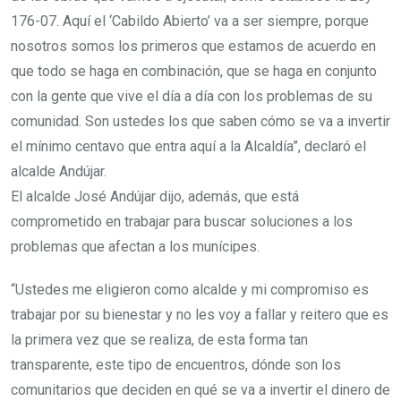
176-07. Aquí el ‘Cabildo Abierto’ va a ser siempre, porque
nosotros somos los primeros que estamos de acuerdo en
que todo se haga en combinación, que se haga en conjunto
con la gente que vive el día a día con los problemas de su
comunidad. Son ustedes los que saben cómo se va a invertir
el mínimo centavo que entra aquí a la Alcaldía”, declaró el
alcalde Andújar.
El alcalde José Andújar dijo, además, que está
comprometido en trabajar para buscar soluciones a los
problemas que afectan a los munícipes.
“Ustedes me eligieron como alcalde y mi compromiso es
trabajar por su bienestar y no les voy a fallar y reitero que es
la primera vez que se realiza, de esta forma tan
transparente, este tipo de encuentros, dónde son los
comunitarios que deciden en qué se va a invertir el dinero de