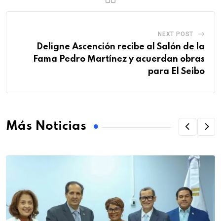
NEXT POST
Deligne Ascención recibe al Salón de la
Fama Pedro Martínez y acuerdan obras
para El Seibo
Más Noticias