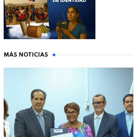
MÁS NOTICIAS