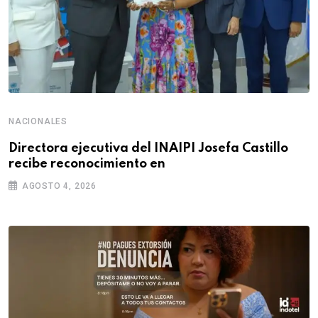
NACIONALES
Directora ejecutiva del INAIPI Josefa Castillo
recibe reconocimiento en
AGOSTO 4, 2026