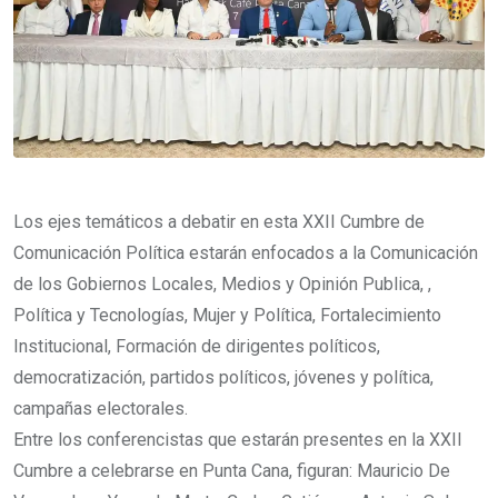
Los ejes temáticos a debatir en esta XXII Cumbre de
Comunicación Política estarán enfocados a la Comunicación
de los Gobiernos Locales, Medios y Opinión Publica, ,
Política y Tecnologías, Mujer y Política, Fortalecimiento
Institucional, Formación de dirigentes políticos,
democratización, partidos políticos, jóvenes y política,
campañas electorales.
Entre los conferencistas que estarán presentes en la XXII
Cumbre a celebrarse en Punta Cana, figuran: Mauricio De