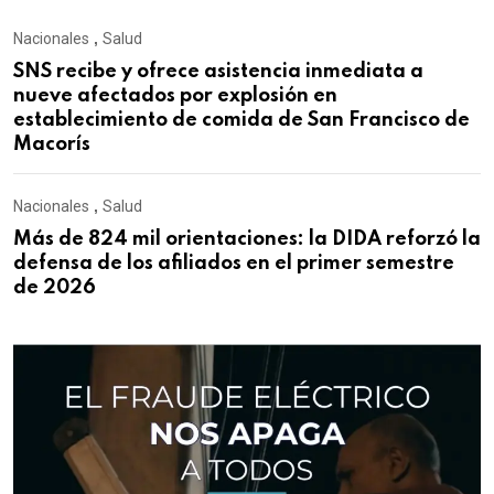
Nacionales
,
Salud
SNS recibe y ofrece asistencia inmediata a
nueve afectados por explosión en
establecimiento de comida de San Francisco de
Macorís
Nacionales
,
Salud
Más de 824 mil orientaciones: la DIDA reforzó la
defensa de los afiliados en el primer semestre
de 2026