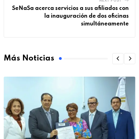
NEXT POST
SeNaSa acerca servicios a sus afiliados con
la inauguración de dos oficinas
simultáneamente
Más Noticias