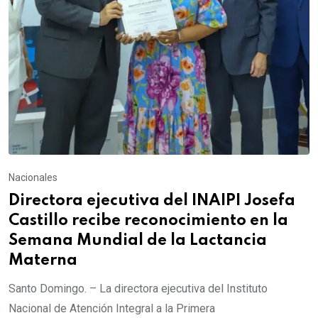
Nacionales
Directora ejecutiva del INAIPI Josefa
Castillo recibe reconocimiento en la
Semana Mundial de la Lactancia
Materna
Santo Domingo. – La directora ejecutiva del Instituto
Nacional de Atención Integral a la Primera