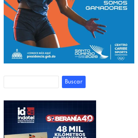
Buscar