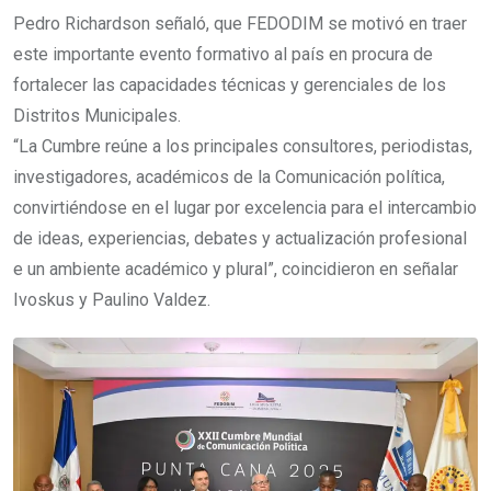
Pedro Richardson señaló, que FEDODIM se motivó en traer
este importante evento formativo al país en procura de
fortalecer las capacidades técnicas y gerenciales de los
Distritos Municipales.
“La Cumbre reúne a los principales consultores, periodistas,
investigadores, académicos de la Comunicación política,
convirtiéndose en el lugar por excelencia para el intercambio
de ideas, experiencias, debates y actualización profesional
e un ambiente académico y plural”, coincidieron en señalar
Ivoskus y Paulino Valdez.