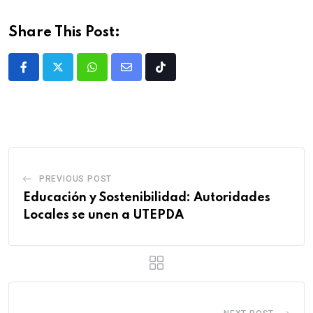
Share This Post:
PREVIOUS POST
Educación y Sostenibilidad: Autoridades
Locales se unen a UTEPDA