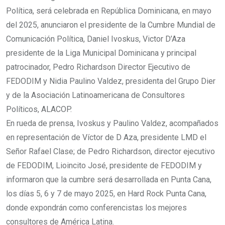
Política, será celebrada en República Dominicana, en mayo
del 2025, anunciaron el presidente de la Cumbre Mundial de
Comunicación Política, Daniel Ivoskus, Victor D’Aza
presidente de la Liga Municipal Dominicana y principal
patrocinador, Pedro Richardson Director Ejecutivo de
FEDODIM y Nidia Paulino Valdez, presidenta del Grupo Dier
y de la Asociación Latinoamericana de Consultores
Políticos, ALACOP.
En rueda de prensa, Ivoskus y Paulino Valdez, acompañados
en representación de Víctor de D Aza, presidente LMD el
Señor Rafael Clase; de Pedro Richardson, director ejecutivo
de FEDODIM, Lioincito José, presidente de FEDODIM y
informaron que la cumbre será desarrollada en Punta Cana,
los días 5, 6 y 7 de mayo 2025, en Hard Rock Punta Cana,
donde expondrán como conferencistas los mejores
consultores de América Latina.