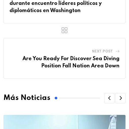
durante encuentro líderes políticos y
diplomáticos en Washington
NEXT POST
Are You Ready For Discover Sea Diving
Position Fall Nation Area Down
Más Noticias