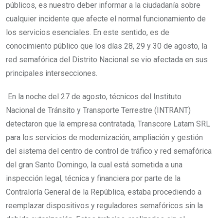
públicos, es nuestro deber informar a la ciudadanía sobre
cualquier incidente que afecte el normal funcionamiento de
los servicios esenciales. En este sentido, es de
conocimiento público que los días 28, 29 y 30 de agosto, la
red semafórica del Distrito Nacional se vio afectada en sus
principales intersecciones.
En la noche del 27 de agosto, técnicos del Instituto
Nacional de Tránsito y Transporte Terrestre (INTRANT)
detectaron que la empresa contratada, Transcore Latam SRL
para los servicios de modernización, ampliación y gestión
del sistema del centro de control de tráfico y red semafórica
del gran Santo Domingo, la cual está sometida a una
inspección legal, técnica y financiera por parte de la
Contraloría General de la República, estaba procediendo a
reemplazar dispositivos y reguladores semafóricos sin la