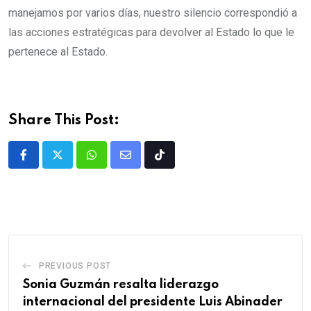
manejamos por varios días, nuestro silencio correspondió a
las acciones estratégicas para devolver al Estado lo que le
pertenece al Estado.
Share This Post:
PREVIOUS POST
Sonia Guzmán resalta liderazgo
internacional del presidente Luis Abinader