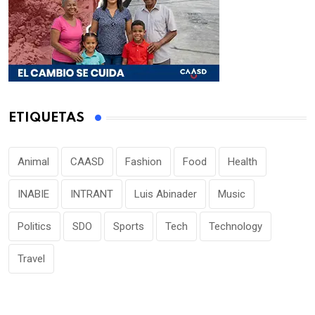
ETIQUETAS
Animal
CAASD
Fashion
Food
Health
INABIE
INTRANT
Luis Abinader
Music
Politics
SDO
Sports
Tech
Technology
Travel