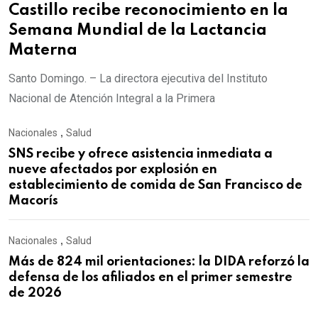
Castillo recibe reconocimiento en la
Semana Mundial de la Lactancia
Materna
Santo Domingo. – La directora ejecutiva del Instituto
Nacional de Atención Integral a la Primera
Nacionales
,
Salud
SNS recibe y ofrece asistencia inmediata a
nueve afectados por explosión en
establecimiento de comida de San Francisco de
Macorís
Nacionales
,
Salud
Más de 824 mil orientaciones: la DIDA reforzó la
defensa de los afiliados en el primer semestre
de 2026