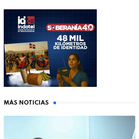
MÁS NOTICIAS