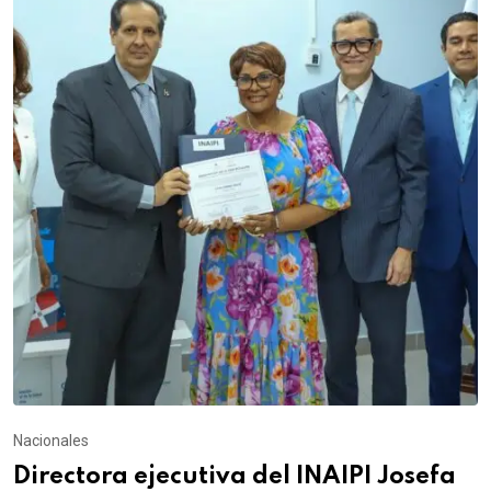
Nacionales
Directora ejecutiva del INAIPI Josefa