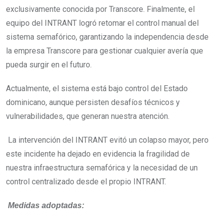
exclusivamente conocida por Transcore. Finalmente, el
equipo del INTRANT logró retomar el control manual del
sistema semafórico, garantizando la independencia desde
la empresa Transcore para gestionar cualquier avería que
pueda surgir en el futuro.
Actualmente, el sistema está bajo control del Estado
dominicano, aunque persisten desafíos técnicos y
vulnerabilidades, que generan nuestra atención.
La intervención del INTRANT evitó un colapso mayor, pero
este incidente ha dejado en evidencia la fragilidad de
nuestra infraestructura semafórica y la necesidad de un
control centralizado desde el propio INTRANT.
Medidas adoptadas: