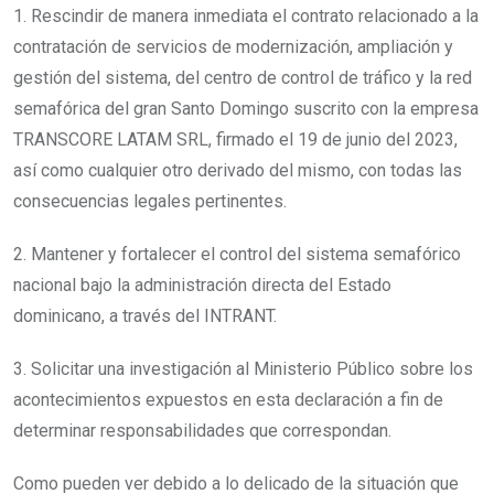
1. Rescindir de manera inmediata el contrato relacionado a la
contratación de servicios de modernización, ampliación y
gestión del sistema, del centro de control de tráfico y la red
semafórica del gran Santo Domingo suscrito con la empresa
TRANSCORE LATAM SRL, firmado el 19 de junio del 2023,
así como cualquier otro derivado del mismo, con todas las
consecuencias legales pertinentes.
2. Mantener y fortalecer el control del sistema semafórico
nacional bajo la administración directa del Estado
dominicano, a través del INTRANT.
3. Solicitar una investigación al Ministerio Público sobre los
acontecimientos expuestos en esta declaración a fin de
determinar responsabilidades que correspondan.
Como pueden ver debido a lo delicado de la situación que