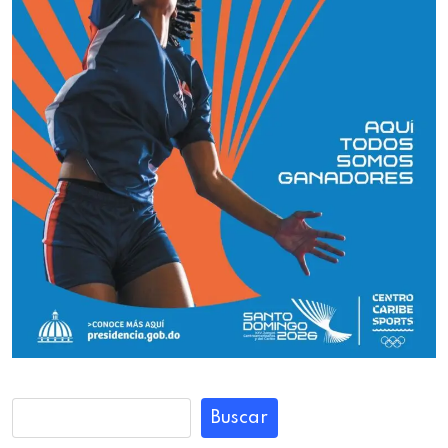
Buscar