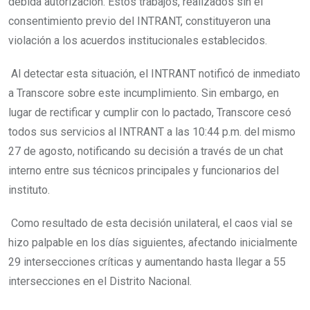
debida autorización. Estos trabajos, realizados sin el
consentimiento previo del INTRANT, constituyeron una
violación a los acuerdos institucionales establecidos.
Al detectar esta situación, el INTRANT notificó de inmediato
a Transcore sobre este incumplimiento. Sin embargo, en
lugar de rectificar y cumplir con lo pactado, Transcore cesó
todos sus servicios al INTRANT a las 10:44 p.m. del mismo
27 de agosto, notificando su decisión a través de un chat
interno entre sus técnicos principales y funcionarios del
instituto.
Como resultado de esta decisión unilateral, el caos vial se
hizo palpable en los días siguientes, afectando inicialmente
29 intersecciones críticas y aumentando hasta llegar a 55
intersecciones en el Distrito Nacional.