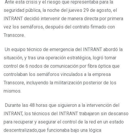
Ante esta crisis y el riesgo que representaba para la
seguridad pública, la noche del jueves 29 de agosto, el
INTRANT decidió intervenir de manera directa por primera
vez los semáforos, después del contrato firmado con
Transcore.
Un equipo técnico de emergencia del INTRANT abordó la
situación, y tras una operación estratégica, logró tomar
control de 6 nodos de comunicación por fibra óptica que
controlaban los semáforos vinculados a la empresa
Transcore, incluyendo la militarización posterior de los
mismos.
Durante las 48 horas que siguieron a la intervención del
INTRANT, los técnicos del INTRANT trabajaron sin descanso
para recuperar y asegurar el control de la red en un estado
descentralizado,que funcionaba bajo una lógica