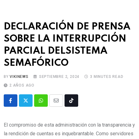
DECLARACIÓN DE PRENSA
SOBRE LA INTERRUPCIÓN
PARCIAL DELSISTEMA
SEMAFÓRICO
BY
VIKINEWS
SEPTIEMBRE 2, 2024
3 MINUTES READ
2 AÑOS AGO
El compromiso de esta administración con la transparencia y
la rendición de cuentas es inquebrantable. Como servidores