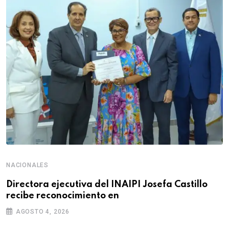
NACIONALES
Directora ejecutiva del INAIPI Josefa Castillo
recibe reconocimiento en
AGOSTO 4, 2026