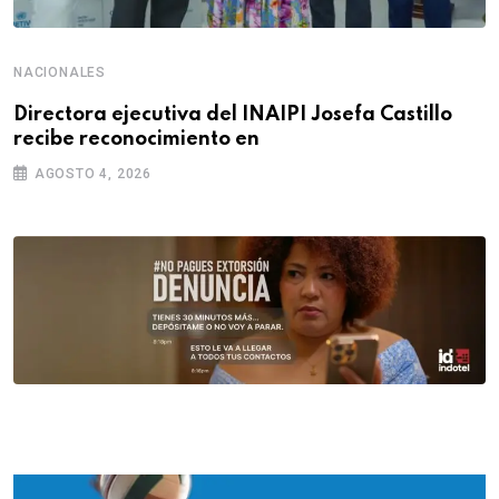
NACIONALES
Directora ejecutiva del INAIPI Josefa Castillo
recibe reconocimiento en
AGOSTO 4, 2026