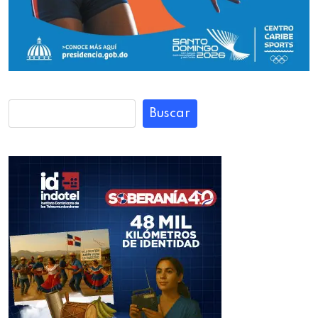
Buscar