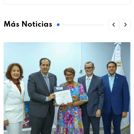
Más Noticias