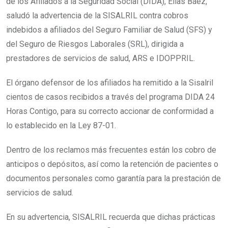
de los Afiliados a la Seguridad Social (DIDA), Elías Báez,
saludó la advertencia de la SISALRIL contra cobros
indebidos a afiliados del Seguro Familiar de Salud (SFS) y
del Seguro de Riesgos Laborales (SRL), dirigida a
prestadores de servicios de salud, ARS e IDOPPRIL.
El órgano defensor de los afiliados ha remitido a la Sisalril
cientos de casos recibidos a través del programa DIDA 24
Horas Contigo, para su correcto accionar de conformidad a
lo establecido en la Ley 87-01.
Dentro de los reclamos más frecuentes están los cobro de
anticipos o depósitos, así como la retención de pacientes o
documentos personales como garantía para la prestación de
servicios de salud.
En su advertencia, SISALRIL recuerda que dichas prácticas