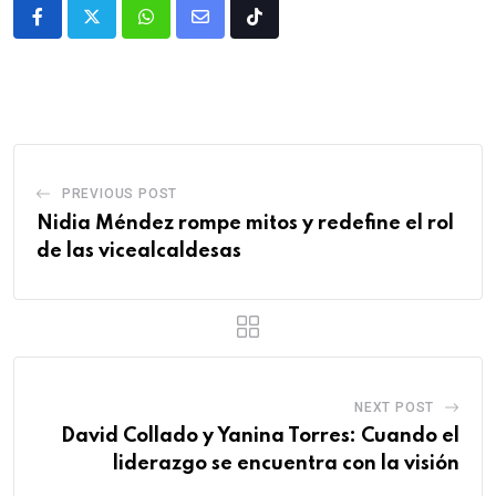
PREVIOUS POST
Nidia Méndez rompe mitos y redefine el rol
de las vicealcaldesas
NEXT POST
David Collado y Yanina Torres: Cuando el
liderazgo se encuentra con la visión