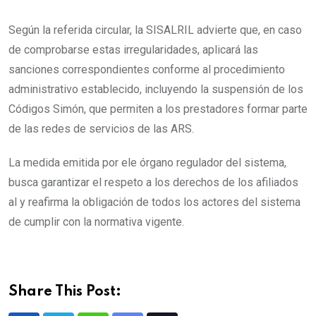
Según la referida circular, la SISALRIL advierte que, en caso
de comprobarse estas irregularidades, aplicará las
sanciones correspondientes conforme al procedimiento
administrativo establecido, incluyendo la suspensión de los
Códigos Simón, que permiten a los prestadores formar parte
de las redes de servicios de las ARS.
La medida emitida por ele órgano regulador del sistema,
busca garantizar el respeto a los derechos de los afiliados
al y reafirma la obligación de todos los actores del sistema
de cumplir con la normativa vigente.
Share This Post: