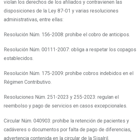
violan los derechos de los afiliados y contravienen las
disposiciones de la Ley 87-01 y varias resoluciones
administrativas, entre ellas:
Resolución Núm. 156-2008: prohíbe el cobro de anticipos.
Resolución Núm. 00111-2007: obliga a respetar los copagos
establecidos.
Resolución Núm. 175-2009: prohíbe cobros indebidos en el
Régimen Contributivo.
Resoluciones Núm. 251-2023 y 255-2023: regulan el
reembolso y pago de servicios en casos excepcionales.
Circular Núm. 040903: prohíbe la retención de pacientes y
cadáveres o documentos por falta de pago de diferencias,
advertencia contenida en la circular de la Sisalril.