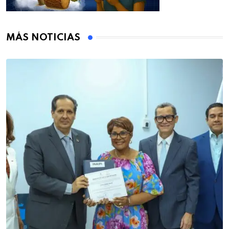
MÁS NOTICIAS