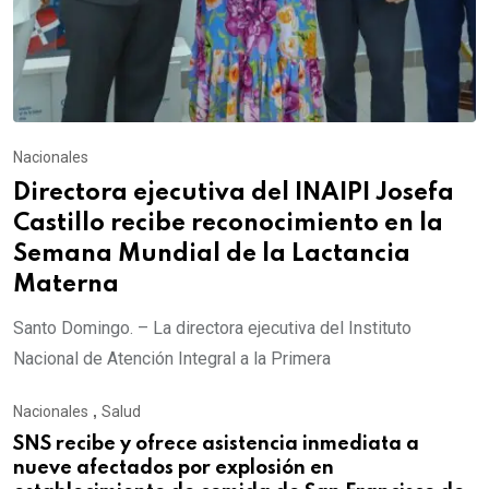
Nacionales
Directora ejecutiva del INAIPI Josefa
Castillo recibe reconocimiento en la
Semana Mundial de la Lactancia
Materna
Santo Domingo. – La directora ejecutiva del Instituto
Nacional de Atención Integral a la Primera
Nacionales
,
Salud
SNS recibe y ofrece asistencia inmediata a
nueve afectados por explosión en