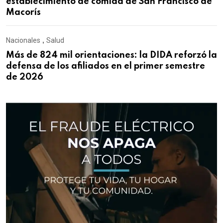
establecimiento de comida de San Francisco de
Macorís
Nacionales
,
Salud
Más de 824 mil orientaciones: la DIDA reforzó la
defensa de los afiliados en el primer semestre
de 2026