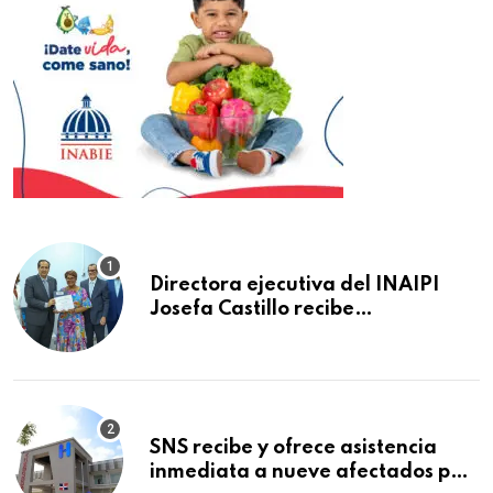
Directora ejecutiva del INAIPI
Josefa Castillo recibe
reconocimiento en la Semana
Mundial de la Lactancia Materna
SNS recibe y ofrece asistencia
inmediata a nueve afectados por