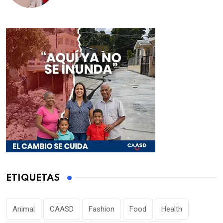
ETIQUETAS
Animal
CAASD
Fashion
Food
Health