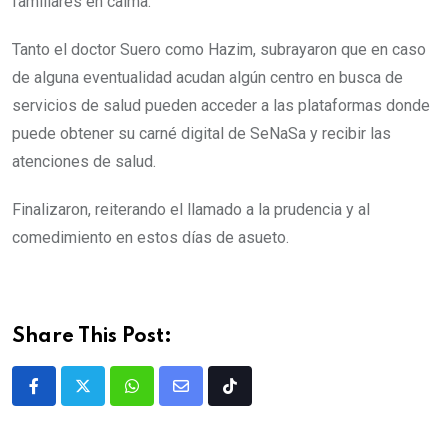
familiares en calma.
Tanto el doctor Suero como Hazim, subrayaron que en caso
de alguna eventualidad acudan algún centro en busca de
servicios de salud pueden acceder a las plataformas donde
puede obtener su carné digital de SeNaSa y recibir las
atenciones de salud.
Finalizaron, reiterando el llamado a la prudencia y al
comedimiento en estos días de asueto.
Share This Post: