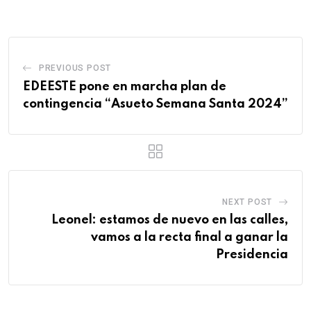
PREVIOUS POST
EDEESTE pone en marcha plan de
contingencia “Asueto Semana Santa 2024”
NEXT POST
Leonel: estamos de nuevo en las calles,
vamos a la recta final a ganar la
Presidencia