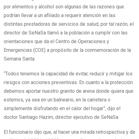
por alimentos y alcohol son algunas de las razones que
podrían llevar a un afiliado a requerir atención en las
distintas prestadoras de servicios de salud, por tal razón, el
director de SeNaSa llamó a la población a cumplir con las
orientaciones que da el Centro de Operaciones y
Emergencias (COE) a propósito de la conmemoración de la
Semana Santa.
“Todos tenemos la capacidad de evitar, reducir y mitigar los
riesgos con acciones preventivas. En cuanto a la protección
debemos aportar nuestro granito de arena donde quiera que
estemos, ya sea en un balneario, en la carretera o
simplemente disfrutando en el calor del hogar”, dijo el
doctor Santiago Hazim, director ejecutivo de SeNaSa.
El funcionario dijo que, al hacer una mirada retrospectiva y de