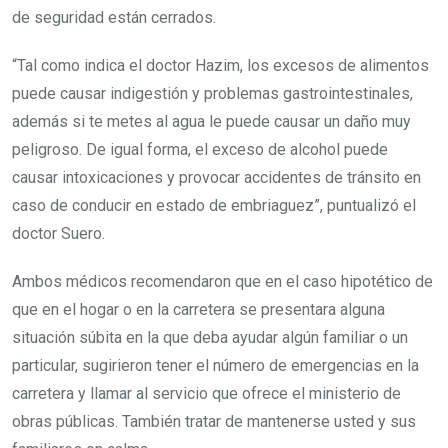
de seguridad están cerrados.
“Tal como indica el doctor Hazim, los excesos de alimentos
puede causar indigestión y problemas gastrointestinales,
además si te metes al agua le puede causar un daño muy
peligroso. De igual forma, el exceso de alcohol puede
causar intoxicaciones y provocar accidentes de tránsito en
caso de conducir en estado de embriaguez”, puntualizó el
doctor Suero.
Ambos médicos recomendaron que en el caso hipotético de
que en el hogar o en la carretera se presentara alguna
situación súbita en la que deba ayudar algún familiar o un
particular, sugirieron tener el número de emergencias en la
carretera y llamar al servicio que ofrece el ministerio de
obras públicas. También tratar de mantenerse usted y sus