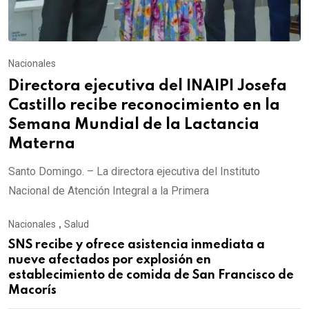
Nacionales
Directora ejecutiva del INAIPI Josefa
Castillo recibe reconocimiento en la
Semana Mundial de la Lactancia
Materna
Santo Domingo. – La directora ejecutiva del Instituto
Nacional de Atención Integral a la Primera
Nacionales
,
Salud
SNS recibe y ofrece asistencia inmediata a
nueve afectados por explosión en
establecimiento de comida de San Francisco de
Macorís