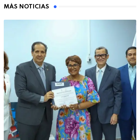
MÁS NOTICIAS