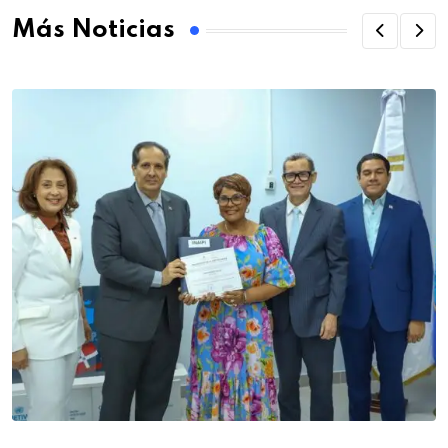
Más Noticias