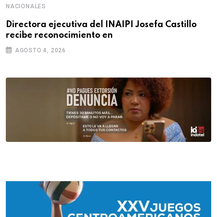
NACIONALES
Directora ejecutiva del INAIPI Josefa Castillo
recibe reconocimiento en
AGOSTO 4, 2026