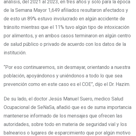
análisis, del 2021 al 2023, en tres años y solo para la época
de la Semana Mayor 1,649 afiliados resultaron afectados y
de esto un 89% estuvo involucrado en algún accidente de
tránsito mientras que el 11% tuvo algún tipo de intoxicación
por alimentos, y en ambos casos terminaron en algún centro
de salud público o privado de acuerdo con los datos de la
institución.
“Por eso continuaremos, sin desmayar, orientando a nuestra
población, apoyándonos y uniéndonos a todo lo que sea
prevención como en este caso es el COE”, dijo el Dr. Hazim.
De su lado, el doctor Jesús Manuel Suero, medico Salud
Ocupacional de SeNaSa, añadió que es de suma importancia
mantenerse informado de los mensajes que ofrecen las
autoridades, sobre todo en materia de seguridad vial y los
balnearios o lugares de esparcimiento que por algún motivo