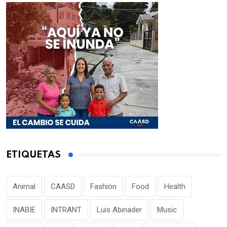
ETIQUETAS
Animal
CAASD
Fashion
Food
Health
INABIE
INTRANT
Luis Abinader
Music