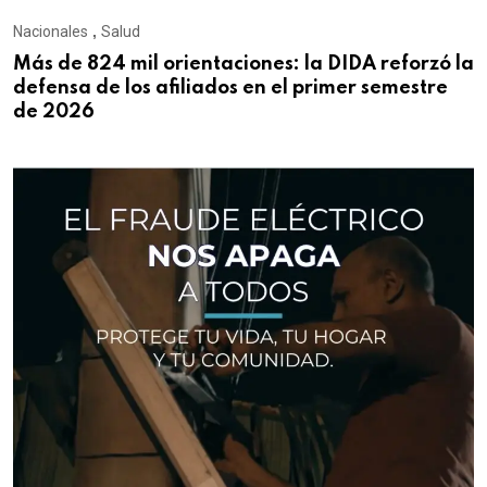
Nacionales
,
Salud
Más de 824 mil orientaciones: la DIDA reforzó la
defensa de los afiliados en el primer semestre
de 2026