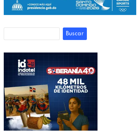
Buscar