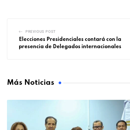
PREVIOUS POST
Elecciones Presidenciales contará con la
presencia de Delegados internacionales
Más Noticias