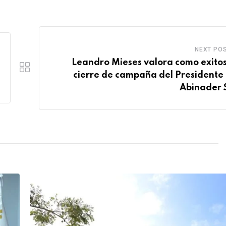
NEXT PO
Leandro Mieses valora como exitos
cierre de campaña del Presidente 
Abinader