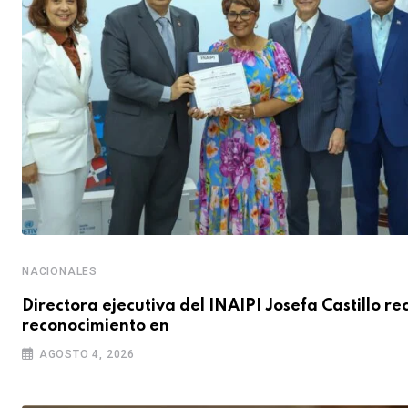
NACIONALES
Directora ejecutiva del INAIPI Josefa Castillo re
reconocimiento en
AGOSTO 4, 2026