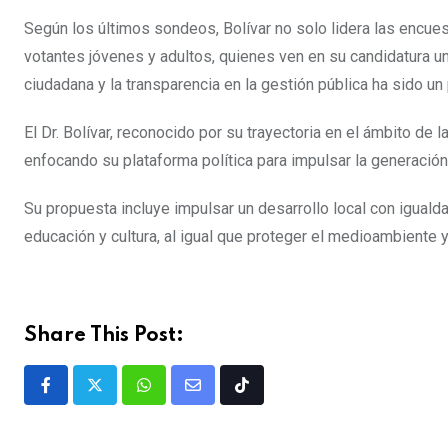
Según los últimos sondeos, Bolívar no solo lidera las encue
votantes jóvenes y adultos, quienes ven en su candidatura u
ciudadana y la transparencia en la gestión pública ha sido un 
El Dr. Bolívar, reconocido por su trayectoria en el ámbito de
enfocando su plataforma política para impulsar la generació
Su propuesta incluye impulsar un desarrollo local con iguald
educación y cultura, al igual que proteger el medioambiente
Share This Post: