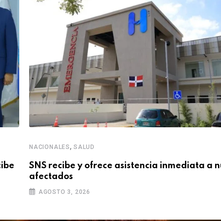
,
NACIONALES
SALUD
cibe
SNS recibe y ofrece asistencia inmediata a 
afectados
AGOSTO 3, 2026