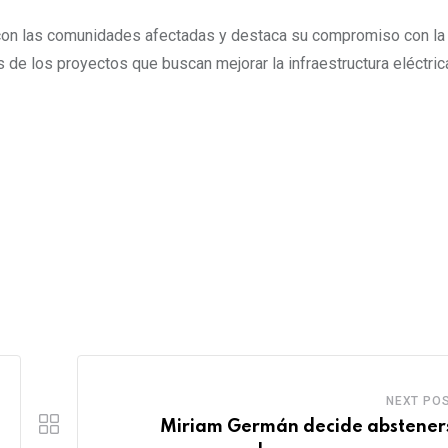
to con las comunidades afectadas y destaca su compromiso con la
 de los proyectos que buscan mejorar la infraestructura eléctric
NEXT PO
Miriam Germán decide abstener