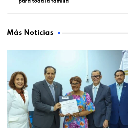
para toda la familia
Más Noticias