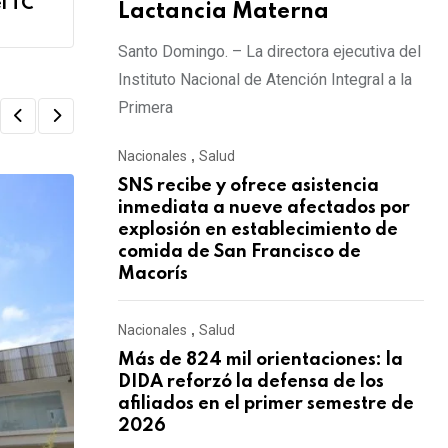
l TC
Lactancia Materna
Santo Domingo. – La directora ejecutiva del
Instituto Nacional de Atención Integral a la
Primera
Nacionales
,
Salud
SNS recibe y ofrece asistencia
inmediata a nueve afectados por
explosión en establecimiento de
comida de San Francisco de
Macorís
Nacionales
,
Salud
Más de 824 mil orientaciones: la
DIDA reforzó la defensa de los
afiliados en el primer semestre de
2026