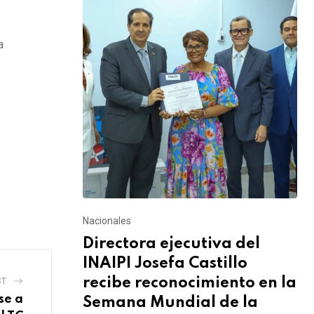
a
Nacionales
Directora ejecutiva del
INAIPI Josefa Castillo
recibe reconocimiento en la
ST
se a
Semana Mundial de la