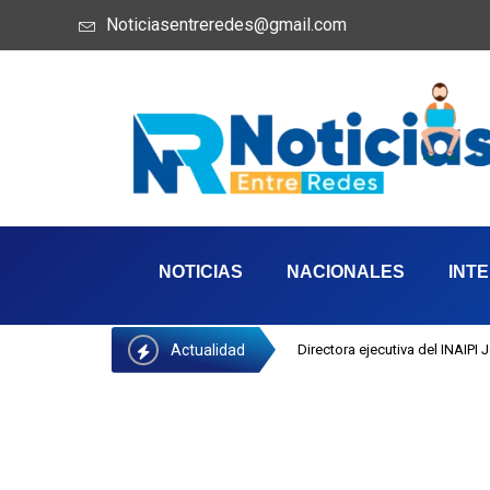
Noticiasentreredes@gmail.com
NOTICIAS
NACIONALES
INT
Actualidad
Directora ejecutiva del INAIPI