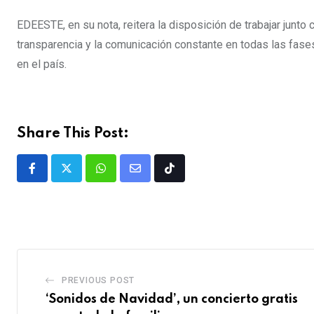
EDEESTE, en su nota, reitera la disposición de trabajar jun
transparencia y la comunicación constante en todas las fases
en el país.
Share This Post:
PREVIOUS POST
‘Sonidos de Navidad’, un concierto gratis