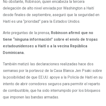
No obstante, Robinson, quien encabeza la tercera
delegación de alto nivel enviada por Washington a Haití
desde finales de septiembre, aseguró que la seguridad en
Haití es una “prioridad” para la Estados Unidos.
Ante preguntas de la prensa,
Robinson afirmó que no
tiene “ninguna información” sobre el envío de tropas
estadounidenses a Haití o a la vecina República
Dominicana.
También matizó las declaraciones realizadas hace dos
semanas por la portavoz de la Casa Blanca Jen Psaki sobre
la posibilidad de que EE.UU. apoye a la Policía de Haití en su
intento de abrir corredores seguros para permitir el reparto
de combustible, que ha sido interrumpido por los bloqueos
que imponen las bandas armadas.