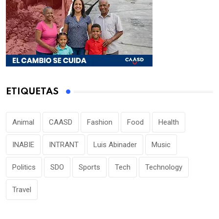
ETIQUETAS
Animal
CAASD
Fashion
Food
Health
INABIE
INTRANT
Luis Abinader
Music
Politics
SDO
Sports
Tech
Technology
Travel