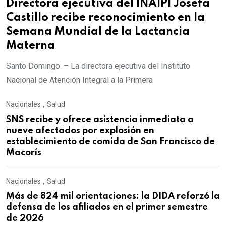
Directora ejecutiva del INAIPI Josefa
Castillo recibe reconocimiento en la
Semana Mundial de la Lactancia
Materna
Santo Domingo. – La directora ejecutiva del Instituto
Nacional de Atención Integral a la Primera
Nacionales
,
Salud
SNS recibe y ofrece asistencia inmediata a
nueve afectados por explosión en
establecimiento de comida de San Francisco de
Macorís
Nacionales
,
Salud
Más de 824 mil orientaciones: la DIDA reforzó la
defensa de los afiliados en el primer semestre
de 2026