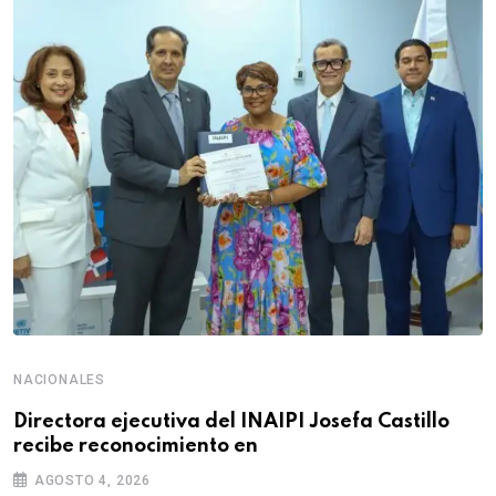
NACIONALES
Directora ejecutiva del INAIPI Josefa Castillo
recibe reconocimiento en
AGOSTO 4, 2026