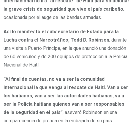
internacional no irá “al rescate” de Haití para solucionar
la grave crisis de seguridad que vive el país caribeño
,
ocasionada por el auge de las bandas armadas.
Así lo manifestó el subsecretario de Estado para la
Lucha contra el Narcotráfico, Todd D. Robinson
, durante
una visita a Puerto Príncipe, en la que anunció una donación
de 60 vehículos y de 200 equipos de protección a la Policía
Nacional de Haití.
“Al final de cuentas, no va a ser la comunidad
internacional la que venga al rescate de Haití. Van a ser
los haitianos, van a ser las autoridades haitianas, va a
ser la Policía haitiana quienes van a ser responsables
de la seguridad en el país”
, aseveró Robinson en una
comparecencia de prensa en la embajada de su país.