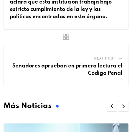
aclara que esta institución trabaja bajo
estricto cumplimiento de la ley y las
políticas encontradas en este órgano.
NEXT POST
Senadores aprueban en primera lectura el
Código Penal
Más Noticias