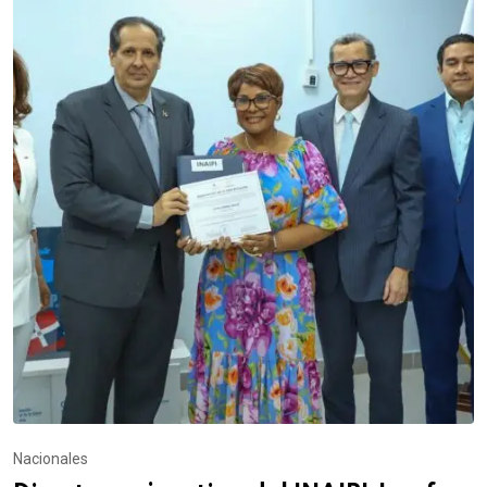
Nacionales