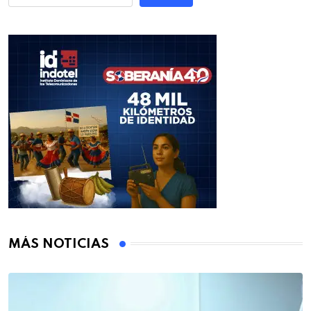
MÁS NOTICIAS