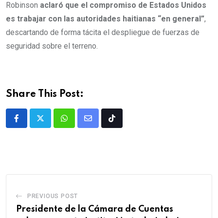
Robinson
aclaró que el compromiso de Estados Unidos
es trabajar con las autoridades haitianas “en general”
,
descartando de forma tácita el despliegue de fuerzas de
seguridad sobre el terreno.
Share This Post:
PREVIOUS POST
Presidente de la Cámara de Cuentas