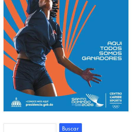
Buscar