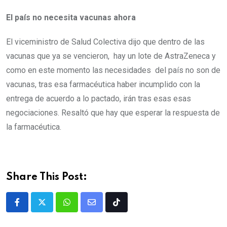
El país no necesita vacunas ahora
El viceministro de Salud Colectiva dijo que dentro de las
vacunas que ya se vencieron, hay un lote de AstraZeneca y
como en este momento las necesidades del país no son de
vacunas, tras esa farmacéutica haber incumplido con la
entrega de acuerdo a lo pactado, irán tras esas esas
negociaciones. Resaltó que hay que esperar la respuesta de
la farmacéutica.
Share This Post: