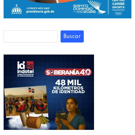
Buscar