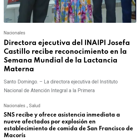
Nacionales
Directora ejecutiva del INAIPI Josefa
Castillo recibe reconocimiento en la
Semana Mundial de la Lactancia
Materna
Santo Domingo. – La directora ejecutiva del Instituto
Nacional de Atención Integral a la Primera
Nacionales
,
Salud
SNS recibe y ofrece asistencia inmediata a
nueve afectados por explosión en
establecimiento de comida de San Francisco de
Macorís