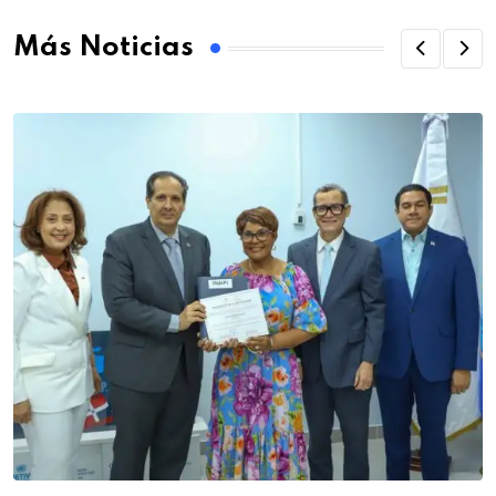
Más Noticias