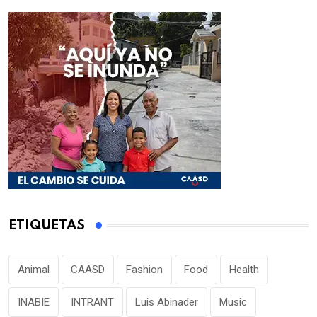
ETIQUETAS
Animal
CAASD
Fashion
Food
Health
INABIE
INTRANT
Luis Abinader
Music