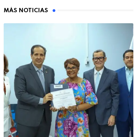
MÁS NOTICIAS