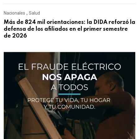
Nacionales
,
Salud
Más de 824 mil orientaciones: la DIDA reforzó la
defensa de los afiliados en el primer semestre
de 2026