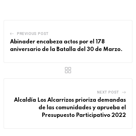
PREVIOUS POST
Abinader encabeza actos por el 178
aniversario de la Batalla del 30 de Marzo.
NEXT POST
Alcaldía Los Alcarrizos prioriza demandas
de las comunidades y aprueba el
Presupuesto Participativo 2022