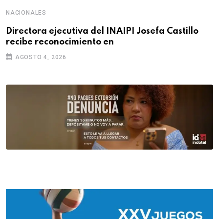
NACIONALES
Directora ejecutiva del INAIPI Josefa Castillo
recibe reconocimiento en
AGOSTO 4, 2026