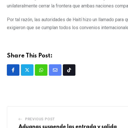
unilateralmente cerrar la frontera que ambas naciones compa
Por tal razón, las autoridades de Haití hizo un llamado para 
exigieron que se cumplan todos los convenios internacional
Share This Post:
PREVIOUS POST
Aduanas suspende las entrada y salida