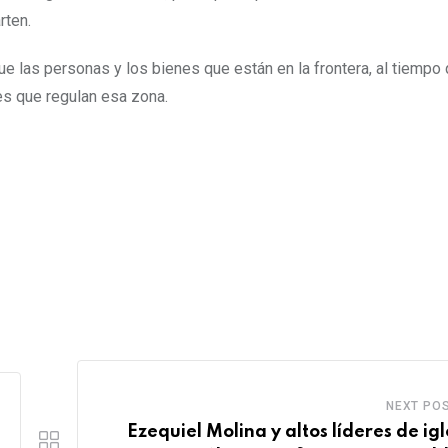
rten.
que las personas y los bienes que están en la frontera, al tiempo
es que regulan esa zona.
NEXT PO
Ezequiel Molina y altos líderes de igl