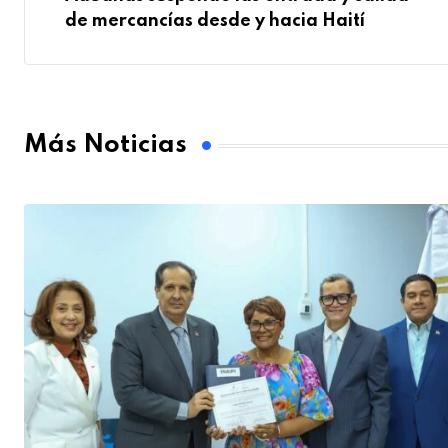
de mercancías desde y hacia Haití
Más Noticias