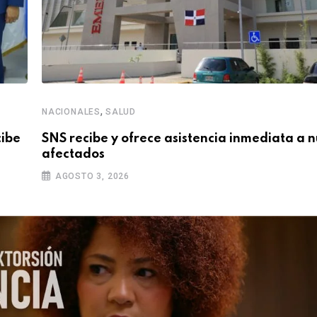
,
NACIONALES
SALUD
cibe
SNS recibe y ofrece asistencia inmediata a 
afectados
AGOSTO 3, 2026