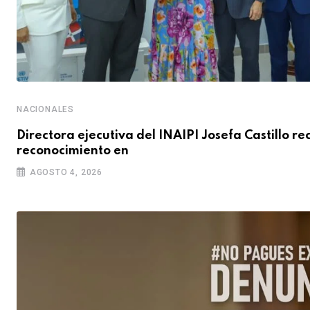
NACIONALES
Directora ejecutiva del INAIPI Josefa Castillo re
reconocimiento en
AGOSTO 4, 2026