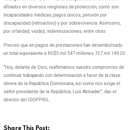
afiliados en diversos renglones de protección, como son:
incapacidades médicas, pagos únicos, pensión por
discapacidad (retroactivo) y por sobrevivencia. Asimismo,
por orfandad, viudez, indemnizaciones, entre otras.
Precisó que en pagos de prestaciones han desembolsado
un total equivalente a RD$5 mil 547 millones 727 mil 149.20.
“Hoy, delante de Dios, reafirmamos nuestro compromiso de
continuar trabajando con determinación a favor de la clase
obrera de la República Dominicana, así como nos exige el
señor presidente de la República, Luis Abinader”, dijo el
director del IDOPPRIL.
Share This Post: