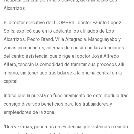
Alcarrizos.
El director ejecutivo del IDOPPRIL, doctor Fausto López
Solís, explicó que en lo adelante los afiliados de Los
Alcarrizos, Pedro Brand, Villa Altagracia, Manoguayabo y
zonas circundantes, además de contar con las atenciones
del centro asistencial que dirige el doctor José Alfredo
Alfaro, tendrán la comodidad de tramitar sus procesos allí
mismo, sin tener que trasladarse a la oficina central en la
capital.
Indicó que la puesta en funcionamiento de este módulo trae
consigo diversos beneficios para los trabajadores y
empleadores de la zona.
“Una vez más, ponemos en evidencia que estamos creando