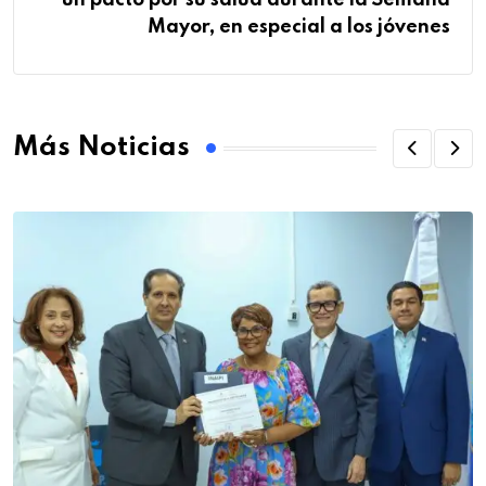
Mayor, en especial a los jóvenes
Más Noticias