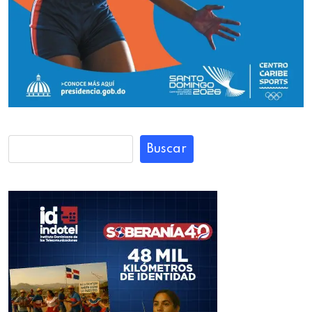
Buscar