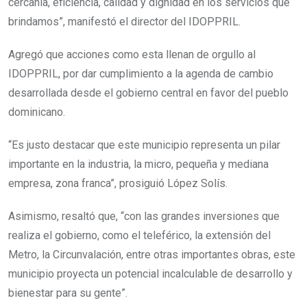
cercanía, eficiencia, calidad y dignidad en los servicios que
brindamos”, manifestó el director del IDOPPRIL.
Agregó que acciones como esta llenan de orgullo al
IDOPPRIL, por dar cumplimiento a la agenda de cambio
desarrollada desde el gobierno central en favor del pueblo
dominicano.
“Es justo destacar que este municipio representa un pilar
importante en la industria, la micro, pequeña y mediana
empresa, zona franca”, prosiguió López Solís.
Asimismo, resaltó que, “con las grandes inversiones que
realiza el gobierno, como el teleférico, la extensión del
Metro, la Circunvalación, entre otras importantes obras, este
municipio proyecta un potencial incalculable de desarrollo y
bienestar para su gente”.