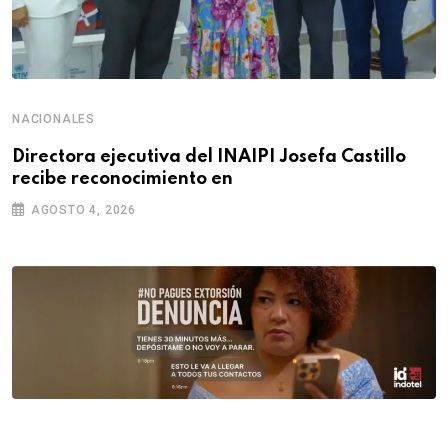
NACIONALES
Directora ejecutiva del INAIPI Josefa Castillo
recibe reconocimiento en
AGOSTO 4, 2026