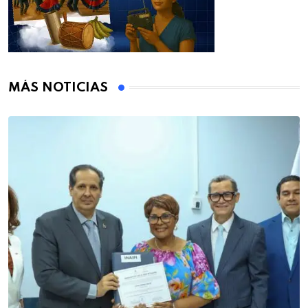
MÁS NOTICIAS