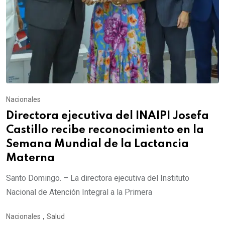
Nacionales
Directora ejecutiva del INAIPI Josefa
Castillo recibe reconocimiento en la
Semana Mundial de la Lactancia
Materna
Santo Domingo. – La directora ejecutiva del Instituto
Nacional de Atención Integral a la Primera
Nacionales
,
Salud