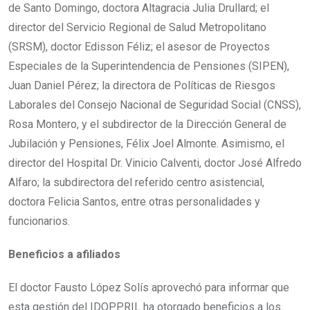
de Santo Domingo, doctora Altagracia Julia Drullard; el
director del Servicio Regional de Salud Metropolitano
(SRSM), doctor Edisson Féliz; el asesor de Proyectos
Especiales de la Superintendencia de Pensiones (SIPEN),
Juan Daniel Pérez; la directora de Políticas de Riesgos
Laborales del Consejo Nacional de Seguridad Social (CNSS),
Rosa Montero, y el subdirector de la Dirección General de
Jubilación y Pensiones, Félix Joel Almonte. Asimismo, el
director del Hospital Dr. Vinicio Calventi, doctor José Alfredo
Alfaro; la subdirectora del referido centro asistencial,
doctora Felicia Santos, entre otras personalidades y
funcionarios.
Beneficios a afiliados
El doctor Fausto López Solís aprovechó para informar que
esta gestión del IDOPPRIL ha otorgado beneficios a los