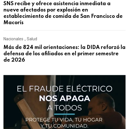
SNS recibe y ofrece asistencia inmediata a
nueve afectados por explosión en
establecimiento de comida de San Francisco de
Macorís
Nacionales
,
Salud
Más de 824 mil orientaciones: la DIDA reforzó la
defensa de los afiliados en el primer semestre
de 2026