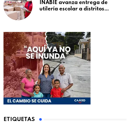
INABIE avanza entrega de
utilería escolar a distritos
educativos de la región Este
ETIQUETAS