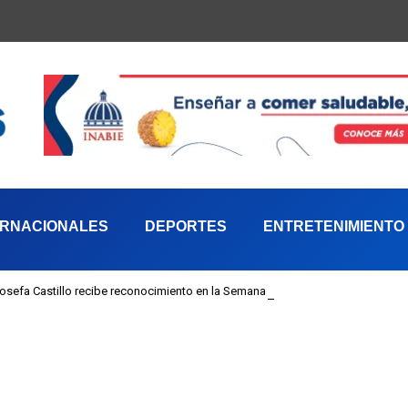
ERNACIONALES
DEPORTES
ENTRETENIMIENTO
 Josefa Castillo recibe reconocimiento en la Semana Mundial de la Lactancia M