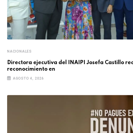
NACIONALES
Directora ejecutiva del INAIPI Josefa Castillo re
reconocimiento en
AGOSTO 4, 2026