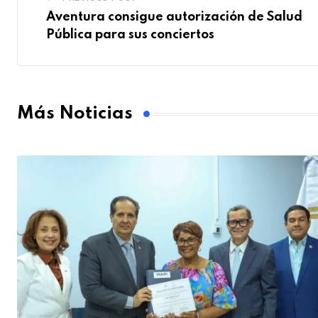
Aventura consigue autorización de Salud
Pública para sus conciertos
Más Noticias