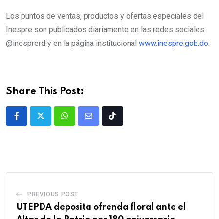
Los puntos de ventas, productos y ofertas especiales del
Inespre son publicados diariamente en las redes sociales
@inesprerd y en la página institucional
www.inespre.gob.do
.
Share This Post:
PREVIOUS POST
UTEPDA deposita ofrenda floral ante el