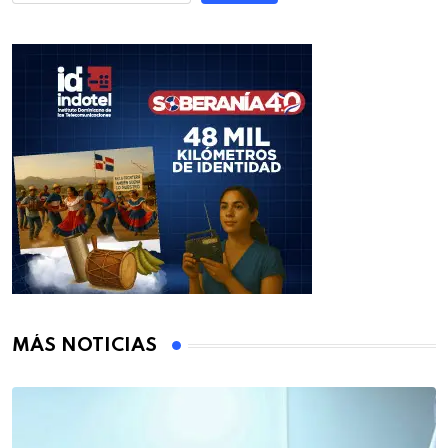
MÁS NOTICIAS