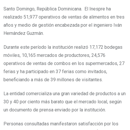
Santo Domingo, República Dominicana. El Inespre ha
realizado 51,977 operativos de ventas de alimentos en tres
años y medio de gestión encabezada por el ingeniero Iván
Hernández Guzmán.
Durante este período la institución realizó 17,172 bodegas
móviles, 10,165 mercados de productores, 24,576
operativos de ventas de combos en los supermercados, 27
ferias y ha participado en 37 ferias como invitados,
beneficiando a más de 39 millones de visitantes.
La entidad comercializa una gran variedad de productos a un
30 y 40 por ciento más barato que el mercado local, según
un documento de prensa enviado por la institución.
Personas consultadas manifestaron satisfacción por los