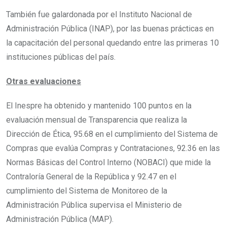
También fue galardonada por el Instituto Nacional de
Administración Pública (INAP), por las buenas prácticas en
la capacitación del personal quedando entre las primeras 10
instituciones públicas del país.
Otras evaluaciones
El Inespre ha obtenido y mantenido 100 puntos en la
evaluación mensual de Transparencia que realiza la
Dirección de Ética, 95.68 en el cumplimiento del Sistema de
Compras que evalúa Compras y Contrataciones, 92.36 en las
Normas Básicas del Control Interno (NOBACI) que mide la
Contraloría General de la República y 92.47 en el
cumplimiento del Sistema de Monitoreo de la
Administración Pública supervisa el Ministerio de
Administración Pública (MAP).