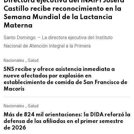
Directora ejecutiva del INAIPI Josefa
Castillo recibe reconocimiento en la
Semana Mundial de la Lactancia
Materna
Santo Domingo. – La directora ejecutiva del Instituto
Nacional de Atención Integral a la Primera
Nacionales
,
Salud
SNS recibe y ofrece asistencia inmediata a
nueve afectados por explosión en
establecimiento de comida de San Francisco de
Macorís
Nacionales
,
Salud
Más de 824 mil orientaciones: la DIDA reforzó la
defensa de los afiliados en el primer semestre
de 2026