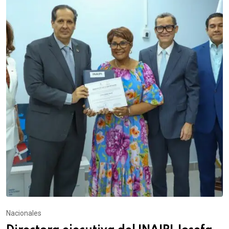
Nacionales