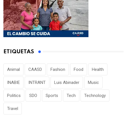
ETIQUETAS
Animal
CAASD
Fashion
Food
Health
INABIE
INTRANT
Luis Abinader
Music
Politics
SDO
Sports
Tech
Technology
Travel