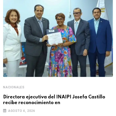
NACIONALES
Directora ejecutiva del INAIPI Josefa Castillo
recibe reconocimiento en
AGOSTO 4, 2026