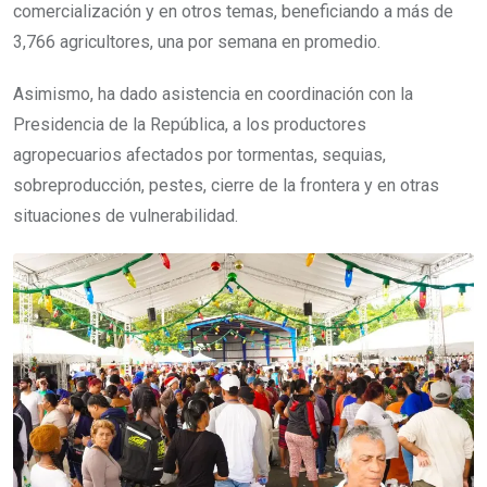
comercialización y en otros temas, beneficiando a más de
3,766 agricultores, una por semana en promedio.
Asimismo, ha dado asistencia en coordinación con la
Presidencia de la República, a los productores
agropecuarios afectados por tormentas, sequias,
sobreproducción, pestes, cierre de la frontera y en otras
situaciones de vulnerabilidad.