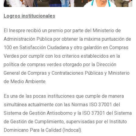
Logros institucionales
El Inespre recibió un premio por parte del Ministerio de
Administración Pública por obtener la máxima puntuación de
100 en Satisfacción Ciudadana y otro galardón en Compras
Verdes por cumplir con los criterios establecidos en la
política de compras verdes otorgado por la Dirección
General de Compras y Contrataciones Públicas y Ministerio
de Medio Ambiente.
Es una de las pocas instituciones que cumple de manera
simultánea actualmente con las Normas ISO 37001 del
Sistema de Gestión Antisoborno y la ISO 37301 del Sistema
de Gestión de Cumplimiento, supervisadas por el Instituto
Dominicano Para la Calidad (Indocal).