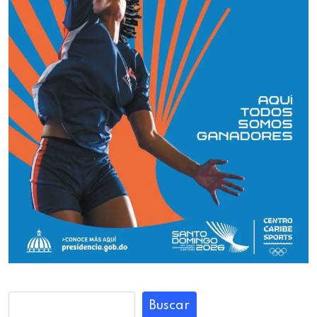
Buscar