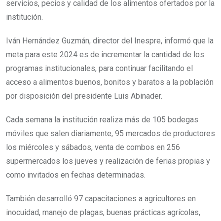
servicios, pecios y calidad de los alimentos ofertados por la
institución.
Iván Hernández Guzmán, director del Inespre, informó que la
meta para este 2024 es de incrementar la cantidad de los
programas institucionales, para continuar facilitando el
acceso a alimentos buenos, bonitos y baratos a la población
por disposición del presidente Luis Abinader.
Cada semana la institución realiza más de 105 bodegas
móviles que salen diariamente, 95 mercados de productores
los miércoles y sábados, venta de combos en 256
supermercados los jueves y realización de ferias propias y
como invitados en fechas determinadas.
También desarrolló 97 capacitaciones a agricultores en
inocuidad, manejo de plagas, buenas prácticas agrícolas,