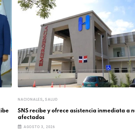
,
NACIONALES
SALUD
cibe
SNS recibe y ofrece asistencia inmediata a 
afectados
AGOSTO 3, 2026