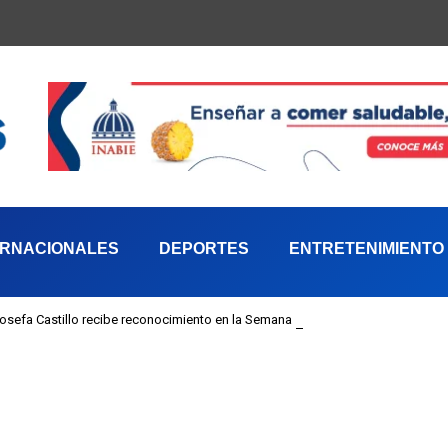
ERNACIONALES
DEPORTES
ENTRETENIMIENTO
 Josefa Castillo recibe reconocimiento en la Semana Mundial de la Lactancia M