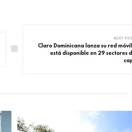
NEXT PO
Claro Dominicana lanza su red móvil
está disponible en 29 sectores d
cap