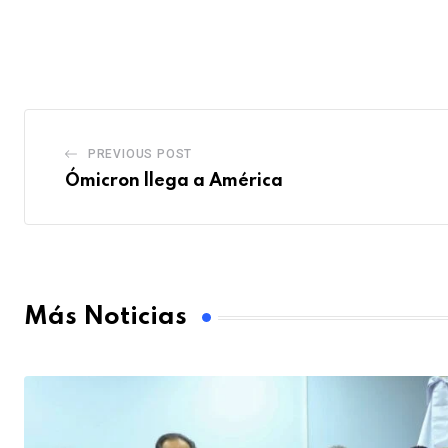
PREVIOUS POST
Ómicron llega a América
Más Noticias