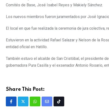
Comités de Base, José Isabel Reyes y Makiely Sánchez.
Los nuevos miembros fueron juramentados por José Ignacio
El local en que fue realizada la ceremonia de jura colectiva, 
Estuvieron en la actividad Rafael Salazar y Nelson de la Rosa
entidad oficial en Hatillo.
También estuvo el alcalde de San Cristóbal, el presidente d
gobernadora Pura Casilla y el exsenador Antonio Rosario, ent
Share This Post: