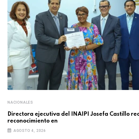
NACIONALES
Directora ejecutiva del INAIPI Josefa Castillo re
reconocimiento en
AGOSTO 4, 2026