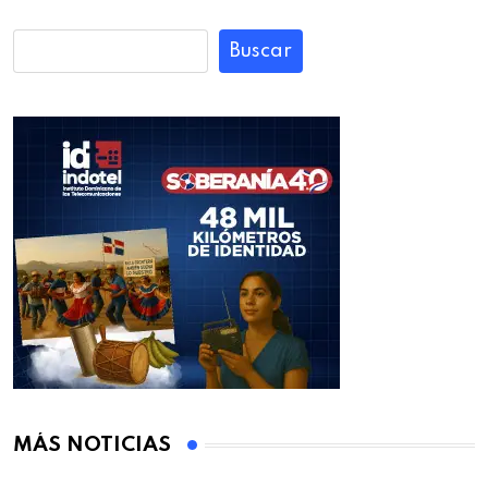
Buscar
MÁS NOTICIAS