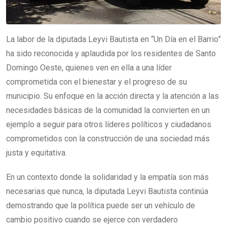
La labor de la diputada Leyvi Bautista en “Un Día en el Barrio”
ha sido reconocida y aplaudida por los residentes de Santo
Domingo Oeste, quienes ven en ella a una líder
comprometida con el bienestar y el progreso de su
municipio. Su enfoque en la acción directa y la atención a las
necesidades básicas de la comunidad la convierten en un
ejemplo a seguir para otros líderes políticos y ciudadanos
comprometidos con la construcción de una sociedad más
justa y equitativa.
En un contexto donde la solidaridad y la empatía son más
necesarias que nunca, la diputada Leyvi Bautista continúa
demostrando que la política puede ser un vehículo de
cambio positivo cuando se ejerce con verdadero