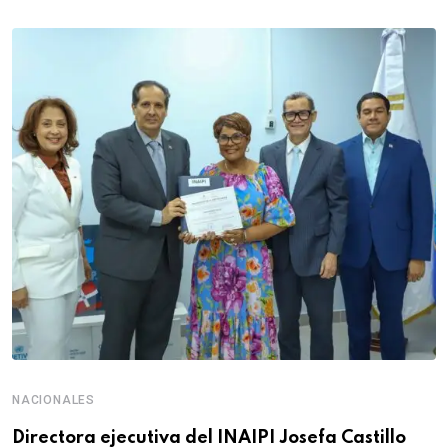
NACIONALES
Directora ejecutiva del INAIPI Josefa Castillo