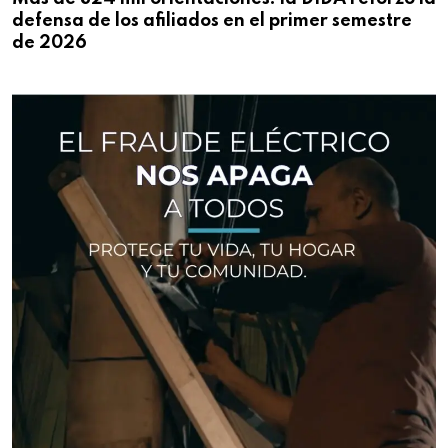
defensa de los afiliados en el primer semestre
de 2026