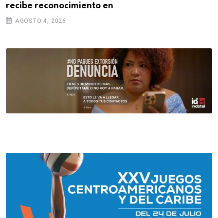
recibe reconocimiento en
AGOSTO 4, 2026