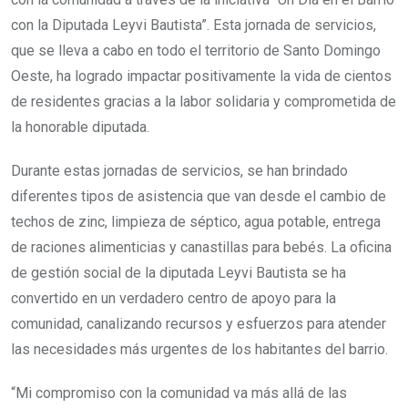
con la Diputada Leyvi Bautista”. Esta jornada de servicios,
que se lleva a cabo en todo el territorio de Santo Domingo
Oeste, ha logrado impactar positivamente la vida de cientos
de residentes gracias a la labor solidaria y comprometida de
la honorable diputada.
Durante estas jornadas de servicios, se han brindado
diferentes tipos de asistencia que van desde el cambio de
techos de zinc, limpieza de séptico, agua potable, entrega
de raciones alimenticias y canastillas para bebés. La oficina
de gestión social de la diputada Leyvi Bautista se ha
convertido en un verdadero centro de apoyo para la
comunidad, canalizando recursos y esfuerzos para atender
las necesidades más urgentes de los habitantes del barrio.
“Mi compromiso con la comunidad va más allá de las