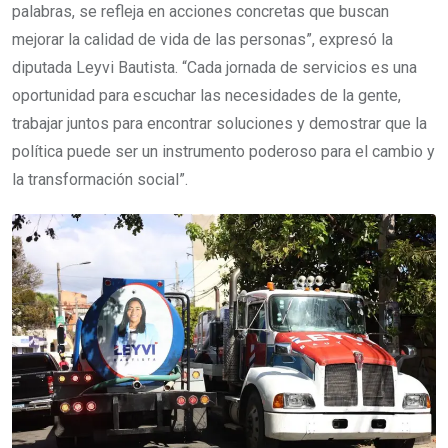
palabras, se refleja en acciones concretas que buscan
mejorar la calidad de vida de las personas”, expresó la
diputada Leyvi Bautista. “Cada jornada de servicios es una
oportunidad para escuchar las necesidades de la gente,
trabajar juntos para encontrar soluciones y demostrar que la
política puede ser un instrumento poderoso para el cambio y
la transformación social”.