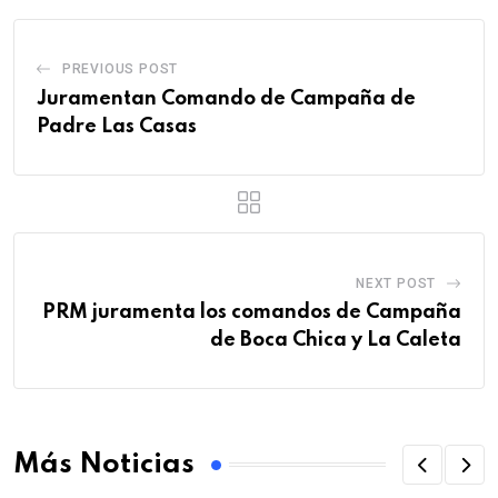
PREVIOUS POST
Juramentan Comando de Campaña de
Padre Las Casas
NEXT POST
PRM juramenta los comandos de Campaña
de Boca Chica y La Caleta
Más Noticias