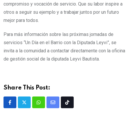
compromiso y vocación de servicio. Que su labor inspire a
otros a seguir su ejemplo y a trabajar juntos por un futuro
mejor para todos.
Para más información sobre las próximas jornadas de
servicios “Un Día en el Barrio con la Diputada Leyvi”, se
invita a la comunidad a contactar directamente con la oficina
de gestión social de la diputada Leyvi Bautista.
Share This Post: