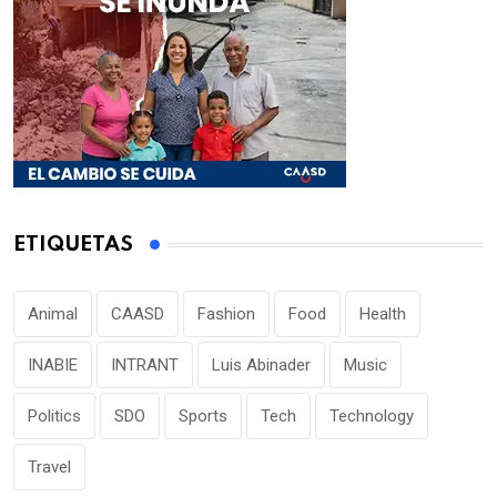
ETIQUETAS
Animal
CAASD
Fashion
Food
Health
INABIE
INTRANT
Luis Abinader
Music
Politics
SDO
Sports
Tech
Technology
Travel