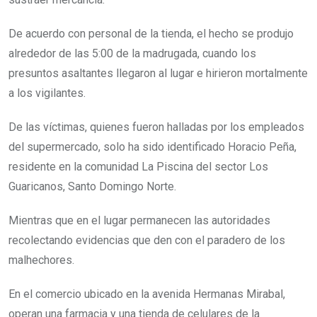
De acuerdo con personal de la tienda, el hecho se produjo
alrededor de las 5:00 de la madrugada, cuando los
presuntos asaltantes llegaron al lugar e hirieron mortalmente
a los vigilantes.
De las víctimas, quienes fueron halladas por los empleados
del supermercado, solo ha sido identificado Horacio Peña,
residente en la comunidad La Piscina del sector Los
Guaricanos, Santo Domingo Norte.
Mientras que en el lugar permanecen las autoridades
recolectando evidencias que den con el paradero de los
malhechores.
En el comercio ubicado en la avenida Hermanas Mirabal,
operan una farmacia y una tienda de celulares de la