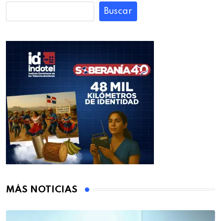
Buscar
MÁS NOTICIAS