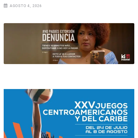
AGOSTO 4, 2026