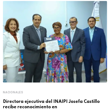
NACIONALES
Directora ejecutiva del INAIPI Josefa Castillo
recibe reconocimiento en