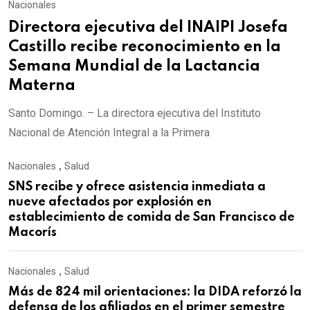
Nacionales
Directora ejecutiva del INAIPI Josefa
Castillo recibe reconocimiento en la
Semana Mundial de la Lactancia
Materna
Santo Domingo. – La directora ejecutiva del Instituto
Nacional de Atención Integral a la Primera
Nacionales
,
Salud
SNS recibe y ofrece asistencia inmediata a
nueve afectados por explosión en
establecimiento de comida de San Francisco de
Macorís
Nacionales
,
Salud
Más de 824 mil orientaciones: la DIDA reforzó la
defensa de los afiliados en el primer semestre