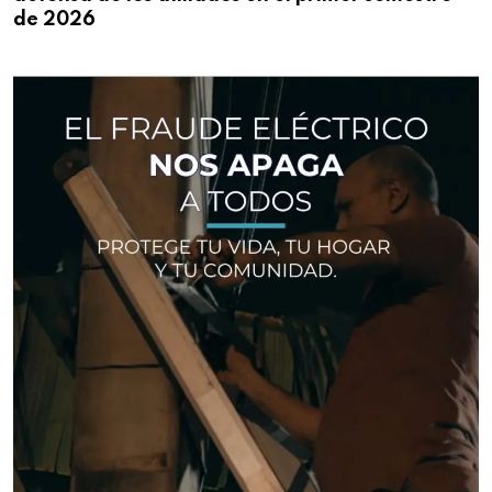
de 2026