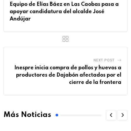
Equipo de Elías Báez en Las Caobas pasa a
apoyar candidatura del alcalde José
Andújar
NEXT POST
Inespre inicia compra de pollos y huevos a
productores de Dajabón afectados por el
cierre de la frontera
Más Noticias