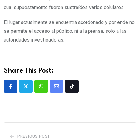
cual supuestamente fueron sustraídos varios celulares.
El lugar actualmente se encuentra acordonado y por ende no
se permite el acceso al público, ni a la prensa, solo a las
autoridades investigadoras.
Share This Post:
PREVIOUS POST