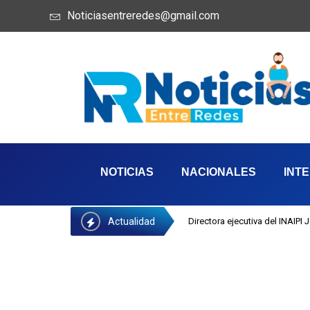
Noticiasentreredes@gmail.com
NOTICIAS
NACIONALES
INT
Actualidad
Directora ejecutiva del INAIPI