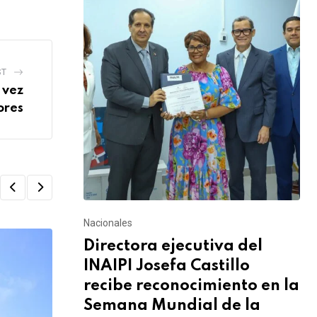
ST
 vez
ores
Nacionales
Directora ejecutiva del
INAIPI Josefa Castillo
recibe reconocimiento en la
Semana Mundial de la