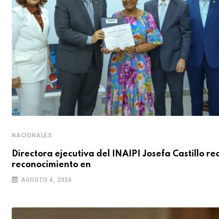
NACIONALES
Directora ejecutiva del INAIPI Josefa Castillo re
reconocimiento en
AGOSTO 4, 2026