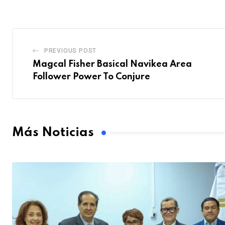
PREVIOUS POST
Magcal Fisher Basical Navikea Area
Follower Power To Conjure
Más Noticias