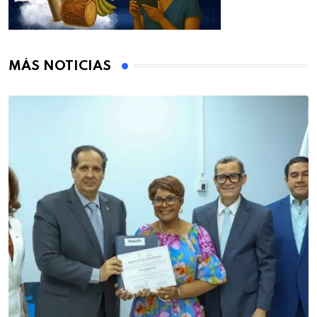
MÁS NOTICIAS