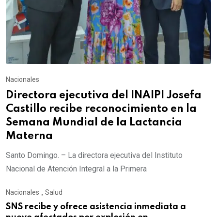
Nacionales
Directora ejecutiva del INAIPI Josefa
Castillo recibe reconocimiento en la
Semana Mundial de la Lactancia
Materna
Santo Domingo. – La directora ejecutiva del Instituto
Nacional de Atención Integral a la Primera
Nacionales
,
Salud
SNS recibe y ofrece asistencia inmediata a