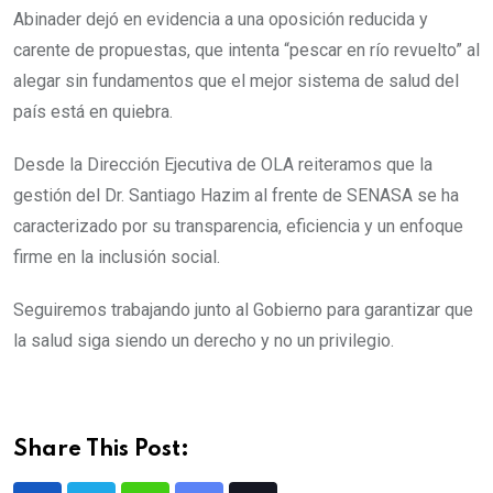
Abinader dejó en evidencia a una oposición reducida y
carente de propuestas, que intenta “pescar en río revuelto” al
alegar sin fundamentos que el mejor sistema de salud del
país está en quiebra.
Desde la Dirección Ejecutiva de OLA reiteramos que la
gestión del Dr. Santiago Hazim al frente de SENASA se ha
caracterizado por su transparencia, eficiencia y un enfoque
firme en la inclusión social.
Seguiremos trabajando junto al Gobierno para garantizar que
la salud siga siendo un derecho y no un privilegio.
Share This Post: