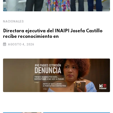
NACIONALES
Directora ejecutiva del INAIPI Josefa Castillo
recibe reconocimiento en
AGOSTO 4, 2026