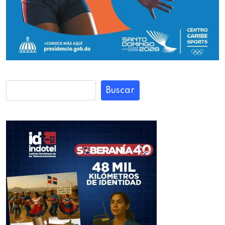
Buscar