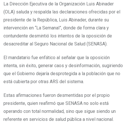
La Dirección Ejecutiva de la Organización Luis Abinader
(OLA) saluda y respalda las declaraciones ofrecidas por el
presidente de la República, Luis Abinader, durante su
intervención en “La Semanal”, donde de forma clara y
contundente desmintió los intentos de la oposición de
desacreditar al Seguro Nacional de Salud (SENASA).
El mandatario fue enfático al señalar que la oposición
intenta, sin éxito, generar caos y desinformación, sugiriendo
que el Gobierno dejaría desprotegida a la población que no
está cubierta por otras ARS del sistema.
Estas afirmaciones fueron desmentidas por el propio
presidente, quien reafirmó que SENASA no solo está
operando con total normalidad, sino que sigue siendo un
referente en servicios de salud pública a nivel nacional.