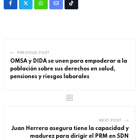
PREVIOUS POST
OMSA y DIDA se unen para empoderar a la
población sobre sus derechos en salud,
pensiones y riesgos laborales
NEXT POST
Juan Herrera asegura tiene la capacidad y
madurez para dirigir el PRM en SDN