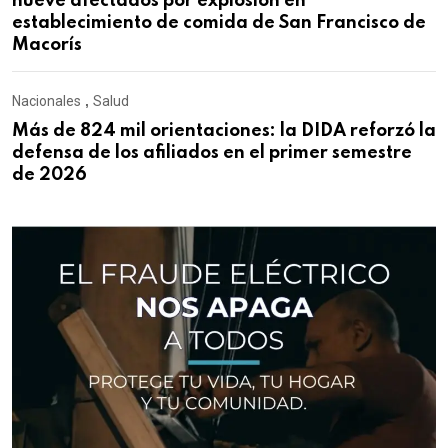
nueve afectados por explosión en
establecimiento de comida de San Francisco de
Macorís
Nacionales
,
Salud
Más de 824 mil orientaciones: la DIDA reforzó la
defensa de los afiliados en el primer semestre
de 2026