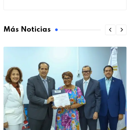
Más Noticias