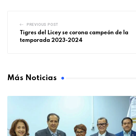
PREVIOUS POST
Tigres del Licey se corona campeón de la
temporada 2023-2024
Más Noticias