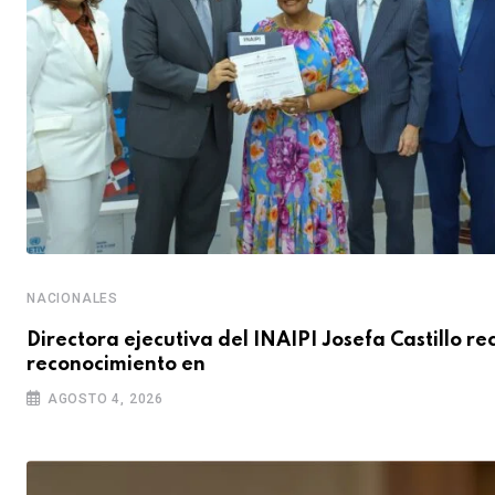
NACIONALES
Directora ejecutiva del INAIPI Josefa Castillo re
reconocimiento en
AGOSTO 4, 2026