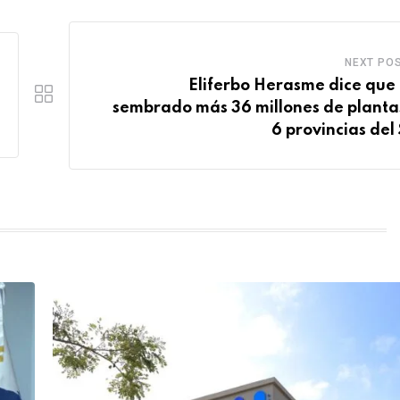
NEXT PO
Eliferbo Herasme dice que
sembrado más 36 millones de planta
6 provincias del 