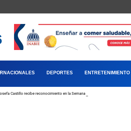
ERNACIONALES
DEPORTES
ENTRETENIMIENTO
 Josefa Castillo recibe reconocimiento en la Semana Mundial de la Lactancia M