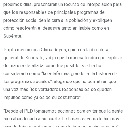
próximos días, presentarán un recurso de interpelación para
que los responsables de principales programas de
protección social den la cara a la población y expliquen
cómo resolverán el desastre tanto en Inabie como en
Supérate.
Pujols mencionó a Gloria Reyes, quien es la directora
general de Supérate, y dijo que la misma tendrá que explicar
de manera detallada cómo fue posible ese hecho
considerado como “la estafa más grande en la historia de
los programas sociales”, alegando que no permitirán que
una vez más “los verdaderos responsables se queden
impunes como ya es de su costumbre”.
“Desde el PLD tomaremos acciones para evitar que la gente
siga abandonada a su suerte. Lo haremos como lo hicimos
cuando fuimos gobierno y como lo hemos hecho siempre”.