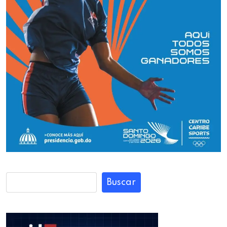
Buscar