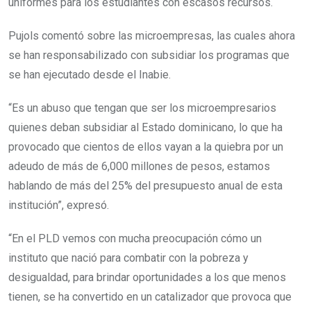
uniformes para los estudiantes con escasos recursos.
Pujols comentó sobre las microempresas, las cuales ahora
se han responsabilizado con subsidiar los programas que
se han ejecutado desde el Inabie.
“Es un abuso que tengan que ser los microempresarios
quienes deban subsidiar al Estado dominicano, lo que ha
provocado que cientos de ellos vayan a la quiebra por un
adeudo de más de 6,000 millones de pesos, estamos
hablando de más del 25% del presupuesto anual de esta
institución”, expresó.
“En el PLD vemos con mucha preocupación cómo un
instituto que nació para combatir con la pobreza y
desigualdad, para brindar oportunidades a los que menos
tienen, se ha convertido en un catalizador que provoca que