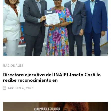
NACIONALES
Directora ejecutiva del INAIPI Josefa Castillo
recibe reconocimiento en
AGOSTO 4, 2026