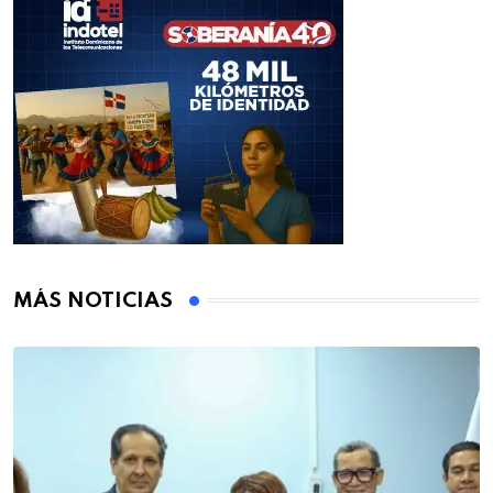
MÁS NOTICIAS