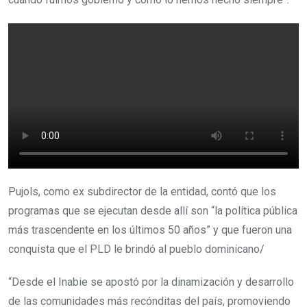
Pujols, como ex subdirector de la entidad, contó que los
programas que se ejecutan desde allí son “la política pública
más trascendente en los últimos 50 años” y que fueron una
conquista que el PLD le brindó al pueblo dominicano/
“Desde el Inabie se apostó por la dinamización y desarrollo
de las comunidades más recónditas del país, promoviendo