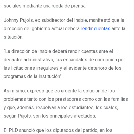
sociales mediante una rueda de prensa.
Johnny Pujols, ex subdirector del Inabie, manifestó que la
dirección del gobierno actual deberá
rendir cuentas
ante la
situación.
“La dirección de Inabie deberá rendir cuentas ante el
desastre administrativo, los escándalos de corrupción por
las licitaciones irregulares y el evidente deterioro de los
programas de la institución”.
Asimismo, expresó que es urgente la solución de los
problemas tanto con los prestadores como con las familias
y que, además, resuelvan a los estudiantes, los cuales,
según Pujols, son los principales afectados.
El PLD anunció que los diputados del partido, en los