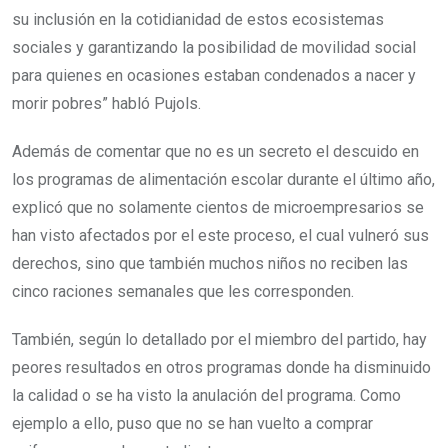
su inclusión en la cotidianidad de estos ecosistemas
sociales y garantizando la posibilidad de movilidad social
para quienes en ocasiones estaban condenados a nacer y
morir pobres” habló Pujols.
Además de comentar que no es un secreto el descuido en
los programas de alimentación escolar durante el último año,
explicó que no solamente cientos de microempresarios se
han visto afectados por el este proceso, el cual vulneró sus
derechos, sino que también muchos niños no reciben las
cinco raciones semanales que les corresponden.
También, según lo detallado por el miembro del partido, hay
peores resultados en otros programas donde ha disminuido
la calidad o se ha visto la anulación del programa. Como
ejemplo a ello, puso que no se han vuelto a comprar