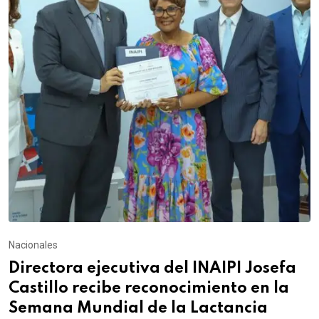
Nacionales
Directora ejecutiva del INAIPI Josefa
Castillo recibe reconocimiento en la
Semana Mundial de la Lactancia