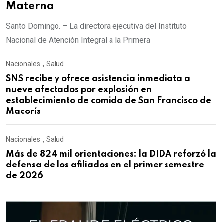
Materna
Santo Domingo. – La directora ejecutiva del Instituto
Nacional de Atención Integral a la Primera
Nacionales
,
Salud
SNS recibe y ofrece asistencia inmediata a
nueve afectados por explosión en
establecimiento de comida de San Francisco de
Macorís
Nacionales
,
Salud
Más de 824 mil orientaciones: la DIDA reforzó la
defensa de los afiliados en el primer semestre
de 2026