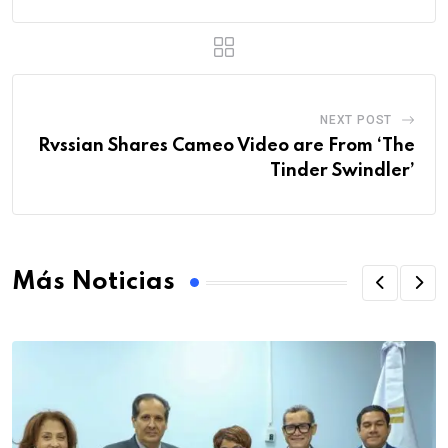
NEXT POST
Rvssian Shares Cameo Video are From ‘The
Tinder Swindler’
Más Noticias