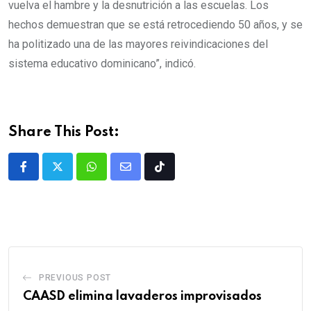
vuelva el hambre y la desnutrición a las escuelas. Los
hechos demuestran que se está retrocediendo 50 años, y se
ha politizado una de las mayores reivindicaciones del
sistema educativo dominicano”, indicó.
Share This Post:
PREVIOUS POST
CAASD elimina lavaderos improvisados