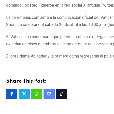
domingo”, posteó Figueroa en la red social X, antigua Twitter.
La ceremonia, conforme a la comunicación oficial del Vatican
Sede, se celebrará el sábado 26 de abril a las 10:00 a. m. (ho
El Vaticano ha confirmado que pueden participar delegaciones
excedan de cinco miembros en caso de estar encabezadas p
El presidente Abinader y la primera dama regresarán al país 
Share This Post: