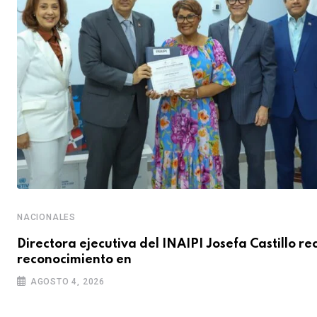
NACIONALES
Directora ejecutiva del INAIPI Josefa Castillo re
reconocimiento en
AGOSTO 4, 2026