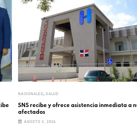
,
NACIONALES
SALUD
cibe
SNS recibe y ofrece asistencia inmediata a 
afectados
AGOSTO 3, 2026