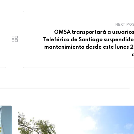
NEXT PO
OMSA transportará a usuarios
Teleférico de Santiago suspendido
mantenimiento desde este lunes 2