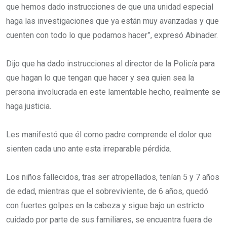
que hemos dado instrucciones de que una unidad especial
haga las investigaciones que ya están muy avanzadas y que
cuenten con todo lo que podamos hacer”, expresó Abinader.
Dijo que ha dado instrucciones al director de la Policía para
que hagan lo que tengan que hacer y sea quien sea la
persona involucrada en este lamentable hecho, realmente se
haga justicia.
Les manifestó que él como padre comprende el dolor que
sienten cada uno ante esta irreparable pérdida.
Los niños fallecidos, tras ser atropellados, tenían 5 y 7 años
de edad, mientras que el sobreviviente, de 6 años, quedó
con fuertes golpes en la cabeza y sigue bajo un estricto
cuidado por parte de sus familiares, se encuentra fuera de