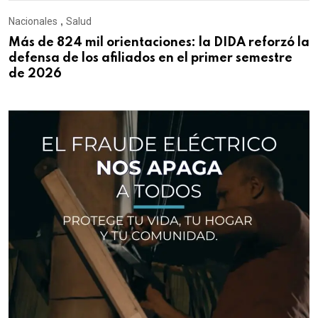
Nacionales
,
Salud
Más de 824 mil orientaciones: la DIDA reforzó la
defensa de los afiliados en el primer semestre
de 2026