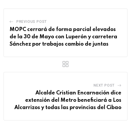
PREVIOUS POST
MOPC cerrará de forma parcial elevados
de la 30 de Mayo con Luperón y carretera
Sánchez por trabajos cambio de juntas
NEXT POST
Alcalde Cristian Encarnación dice
extensión del Metro beneficiará a Los
Alcarrizos y todas las provincias del Cibao