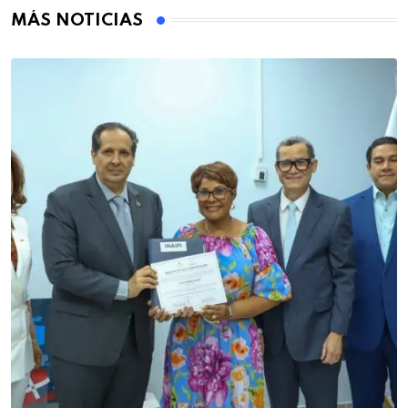
MÁS NOTICIAS