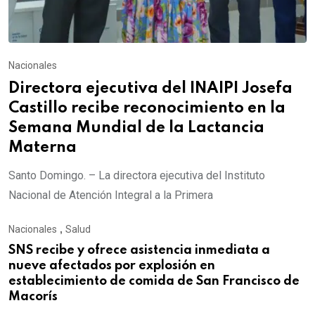
Nacionales
Directora ejecutiva del INAIPI Josefa
Castillo recibe reconocimiento en la
Semana Mundial de la Lactancia
Materna
Santo Domingo. – La directora ejecutiva del Instituto
Nacional de Atención Integral a la Primera
Nacionales
,
Salud
SNS recibe y ofrece asistencia inmediata a
nueve afectados por explosión en
establecimiento de comida de San Francisco de
Macorís