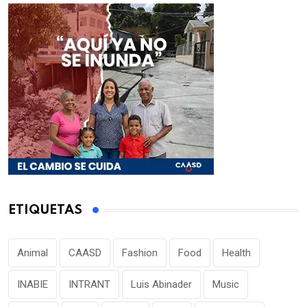
ETIQUETAS
Animal
CAASD
Fashion
Food
Health
INABIE
INTRANT
Luis Abinader
Music