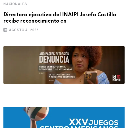
NACIONALES
Directora ejecutiva del INAIPI Josefa Castillo
recibe reconocimiento en
AGOSTO 4, 2026