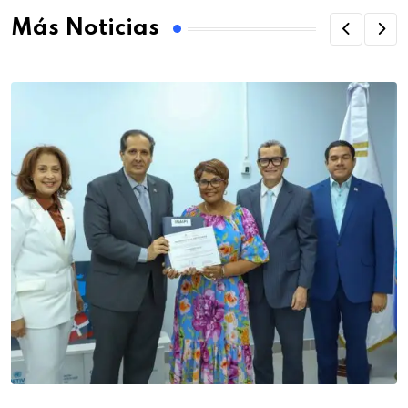
Más Noticias