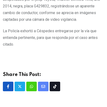
2014, negra, placa G429832, registrándose un aparente
cambio de conductor, conforme se aprecia en imágenes
captadas por una cámara de video vigilancia.
La Policía exhortó a Céspedes entregarse por la vía que
entienda pertinente, para que responda por el caso antes
citado.
Share This Post: