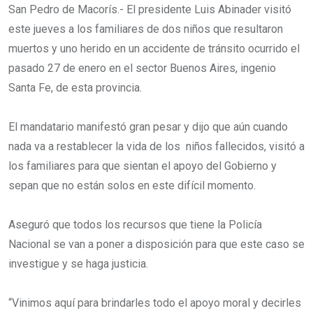
San Pedro de Macorís.- El presidente Luis Abinader visitó
este jueves a los familiares de dos niños que resultaron
muertos y uno herido en un accidente de tránsito ocurrido el
pasado 27 de enero en el sector Buenos Aires, ingenio
Santa Fe, de esta provincia.
El mandatario manifestó gran pesar y dijo que aún cuando
nada va a restablecer la vida de los niños fallecidos, visitó a
los familiares para que sientan el apoyo del Gobierno y
sepan que no están solos en este difícil momento.
Aseguró que todos los recursos que tiene la Policía
Nacional se van a poner a disposición para que este caso se
investigue y se haga justicia.
“Vinimos aquí para brindarles todo el apoyo moral y decirles