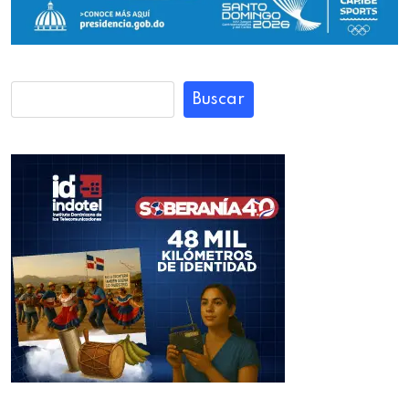
Buscar