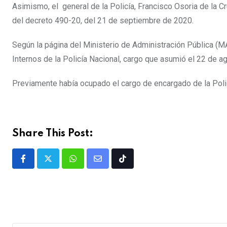
Asimismo, el general de la Policía, Francisco Osoria de la Cr
del decreto 490-20, del 21 de septiembre de 2020.
Según la página del Ministerio de Administración Pública (M
Internos de la Policía Nacional, cargo que asumió el 22 de a
Previamente había ocupado el cargo de encargado de la Polic
Share This Post: