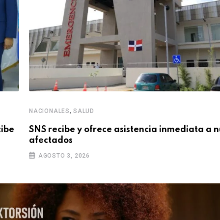
,
NACIONALES
SALUD
cibe
SNS recibe y ofrece asistencia inmediata a 
afectados
AGOSTO 3, 2026