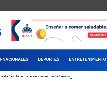
ERNACIONALES
DEPORTES
ENTRETENIMIENTO
 Josefa Castillo recibe reconocimiento en la Semana Mundial de la Lactancia M