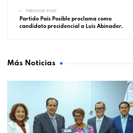
PREVIOUS POST
Partido País Posible proclama como
candidato presidencial a Luis Abinader.
Más Noticias