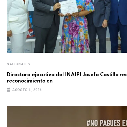
NACIONALES
Directora ejecutiva del INAIPI Josefa Castillo re
reconocimiento en
AGOSTO 4, 2026