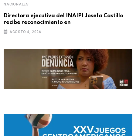
NACIONALES
Directora ejecutiva del INAIPI Josefa Castillo
recibe reconocimiento en
AGOSTO 4, 2026