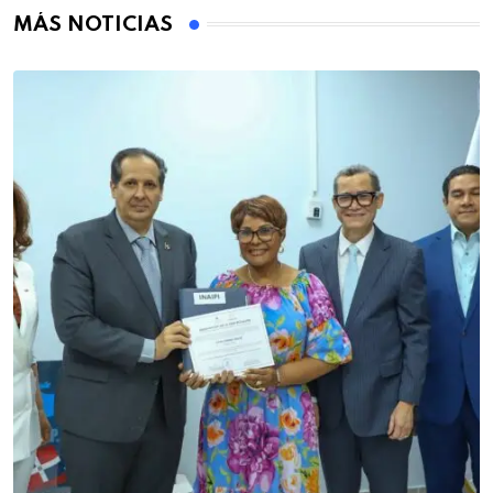
MÁS NOTICIAS