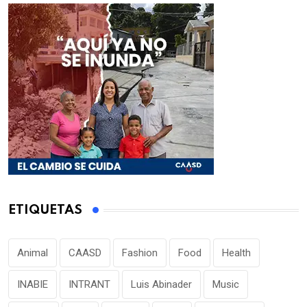
ETIQUETAS
Animal
CAASD
Fashion
Food
Health
INABIE
INTRANT
Luis Abinader
Music