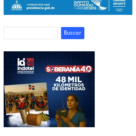
Buscar