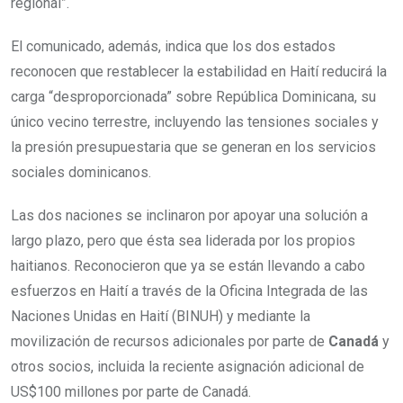
regional”.
El comunicado, además, indica que los dos estados
reconocen que restablecer la estabilidad en Haití reducirá la
carga “desproporcionada” sobre República Dominicana, su
único vecino terrestre, incluyendo las tensiones sociales y
la presión presupuestaria que se generan en los servicios
sociales dominicanos.
Las dos naciones se inclinaron por apoyar una solución a
largo plazo, pero que ésta sea liderada por los propios
haitianos. Reconocieron que ya se están llevando a cabo
esfuerzos en Haití a través de la Oficina Integrada de las
Naciones Unidas en Haití (BINUH) y mediante la
movilización de recursos adicionales por parte de
Canadá
y
otros socios, incluida la reciente asignación adicional de
US$100 millones por parte de Canadá.