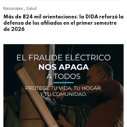
Nacionales
,
Salud
Más de 824 mil orientaciones: la DIDA reforzó la
defensa de los afiliados en el primer semestre
de 2026