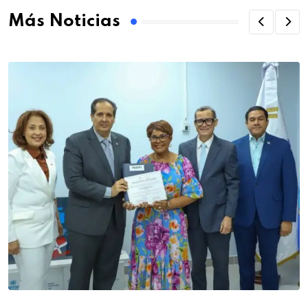
Más Noticias