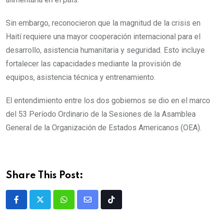
Sin embargo, reconocieron que la magnitud de la crisis en
Haití requiere una mayor cooperación internacional para el
desarrollo, asistencia humanitaria y seguridad. Esto incluye
fortalecer las capacidades mediante la provisión de
equipos, asistencia técnica y entrenamiento.
El entendimiento entre los dos gobiernos se dio en el marco
del 53 Período Ordinario de la Sesiones de la Asamblea
General de la Organización de Estados Americanos (OEA).
Share This Post: