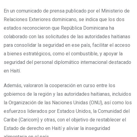
En un comunicado de prensa publicado por el Ministerio de
Relaciones Exteriores dominicano, se indica que los dos
estados reconocieron que República Dominicana ha
colaborado con las solicitudes de las autoridades haitianas
para consolidar la seguridad en ese país, facilitar el acceso
a bienes estratégicos, como el combustible, y apoyar la
seguridad del personal diplomático internacional destacado
en Haití.
Además, valoraron la cooperación en curso entre los
gobiernos de la región y las autoridades haitianas, incluidos
la Organización de las Naciones Unidas (ONU), así como los
esfuerzos liderados por Estados Unidos, la Comunidad del
Caribe (Caricom) y otras, con el objetivo de restablecer el
Estado de derecho en Haití y aliviar la inseguridad
alimentaria en el país.