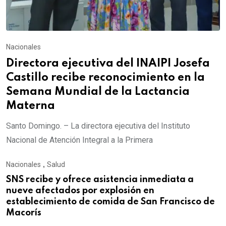
Nacionales
Directora ejecutiva del INAIPI Josefa
Castillo recibe reconocimiento en la
Semana Mundial de la Lactancia
Materna
Santo Domingo. – La directora ejecutiva del Instituto
Nacional de Atención Integral a la Primera
Nacionales
,
Salud
SNS recibe y ofrece asistencia inmediata a
nueve afectados por explosión en
establecimiento de comida de San Francisco de
Macorís