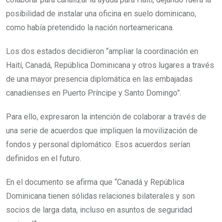
posibilidad de instalar una oficina en suelo dominicano,
como había pretendido la nación norteamericana.
Los dos estados decidieron “ampliar la coordinación en
Haití, Canadá, República Dominicana y otros lugares a través
de una mayor presencia diplomática en las embajadas
canadienses en Puerto Príncipe y Santo Domingo”.
Para ello, expresaron la intención de colaborar a través de
una serie de acuerdos que impliquen la movilización de
fondos y personal diplomático. Esos acuerdos serían
definidos en el futuro.
En el documento se afirma que “Canadá y República
Dominicana tienen sólidas relaciones bilaterales y son
socios de larga data, incluso en asuntos de seguridad