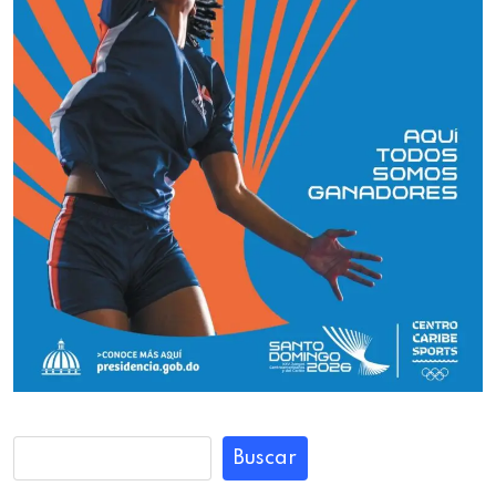
Buscar