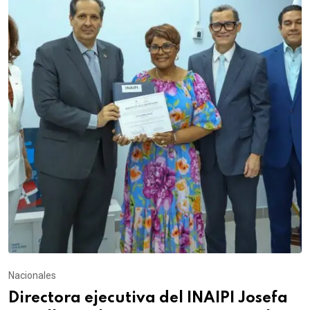
Nacionales
Directora ejecutiva del INAIPI Josefa