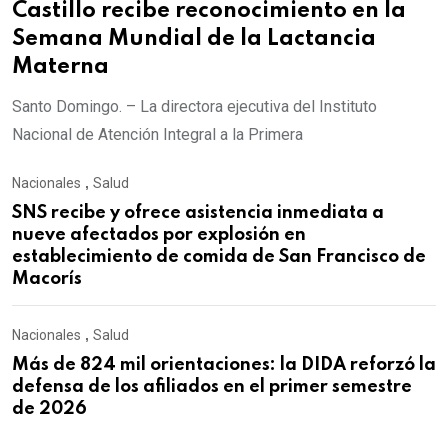
Castillo recibe reconocimiento en la
Semana Mundial de la Lactancia
Materna
Santo Domingo. – La directora ejecutiva del Instituto
Nacional de Atención Integral a la Primera
Nacionales
,
Salud
SNS recibe y ofrece asistencia inmediata a
nueve afectados por explosión en
establecimiento de comida de San Francisco de
Macorís
Nacionales
,
Salud
Más de 824 mil orientaciones: la DIDA reforzó la
defensa de los afiliados en el primer semestre
de 2026