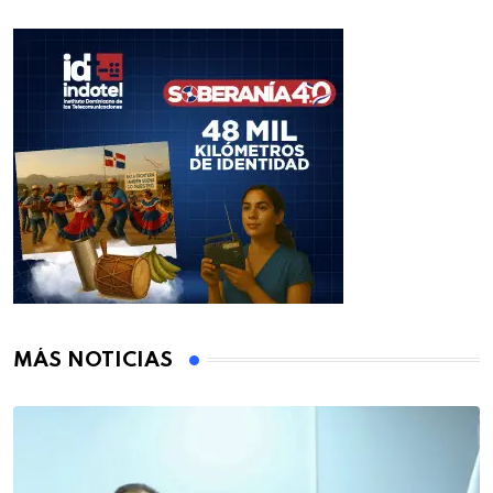
MÁS NOTICIAS