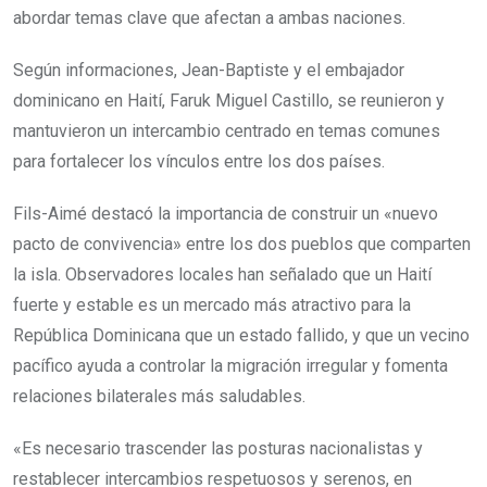
abordar temas clave que afectan a ambas naciones.
Según informaciones, Jean-Baptiste y el embajador
dominicano en Haití, Faruk Miguel Castillo, se reunieron y
mantuvieron un intercambio centrado en temas comunes
para fortalecer los vínculos entre los dos países.
Fils-Aimé destacó la importancia de construir un «nuevo
pacto de convivencia» entre los dos pueblos que comparten
la isla. Observadores locales han señalado que un Haití
fuerte y estable es un mercado más atractivo para la
República Dominicana que un estado fallido, y que un vecino
pacífico ayuda a controlar la migración irregular y fomenta
relaciones bilaterales más saludables.
«Es necesario trascender las posturas nacionalistas y
restablecer intercambios respetuosos y serenos, en