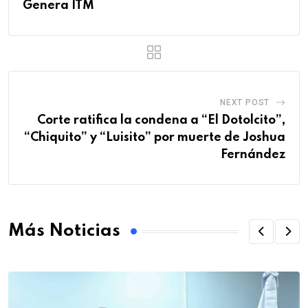
Genera ITM
NEXT POST
Corte ratifica la condena a “El Dotolcito”,
“Chiquito” y “Luisito” por muerte de Joshua
Fernández
Más Noticias