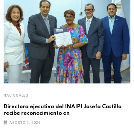
NACIONALES
Directora ejecutiva del INAIPI Josefa Castillo
recibe reconocimiento en
AGOSTO 4, 2026