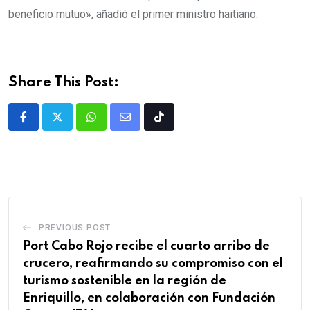
beneficio mutuo», añadió el primer ministro haitiano.
Share This Post:
PREVIOUS POST
Port Cabo Rojo recibe el cuarto arribo de
crucero, reafirmando su compromiso con el
turismo sostenible en la región de
Enriquillo, en colaboración con Fundación