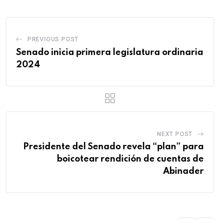
PREVIOUS POST
Senado inicia primera legislatura ordinaria
2024
NEXT POST
Presidente del Senado revela “plan” para
boicotear rendición de cuentas de
Abinader