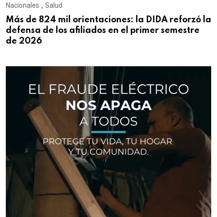
Nacionales
,
Salud
Más de 824 mil orientaciones: la DIDA reforzó la
defensa de los afiliados en el primer semestre
de 2026