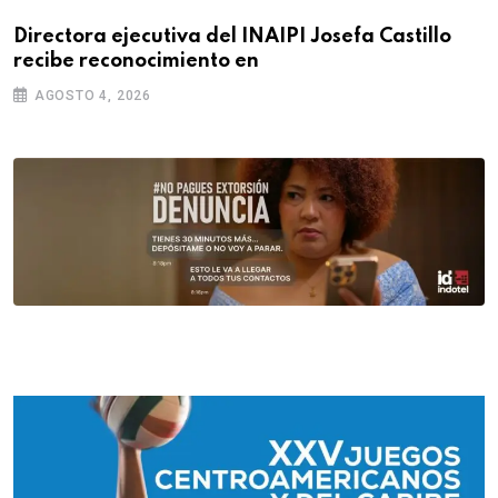
Directora ejecutiva del INAIPI Josefa Castillo
recibe reconocimiento en
AGOSTO 4, 2026