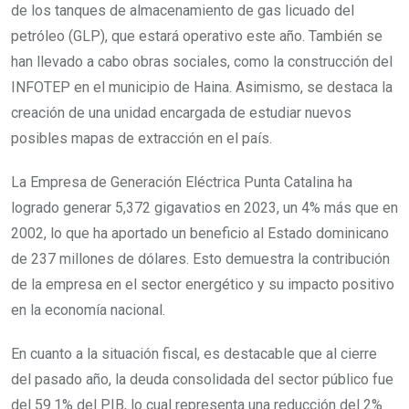
de los tanques de almacenamiento de gas licuado del
petróleo (GLP), que estará operativo este año. También se
han llevado a cabo obras sociales, como la construcción del
INFOTEP en el municipio de Haina. Asimismo, se destaca la
creación de una unidad encargada de estudiar nuevos
posibles mapas de extracción en el país.
La Empresa de Generación Eléctrica Punta Catalina ha
logrado generar 5,372 gigavatios en 2023, un 4% más que en
2002, lo que ha aportado un beneficio al Estado dominicano
de 237 millones de dólares. Esto demuestra la contribución
de la empresa en el sector energético y su impacto positivo
en la economía nacional.
En cuanto a la situación fiscal, es destacable que al cierre
del pasado año, la deuda consolidada del sector público fue
del 59.1% del PIB, lo cual representa una reducción del 2%