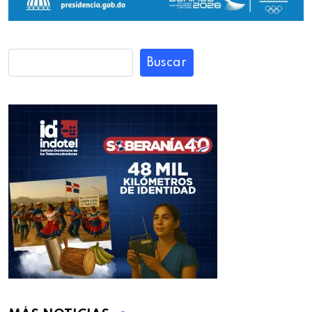
Buscar