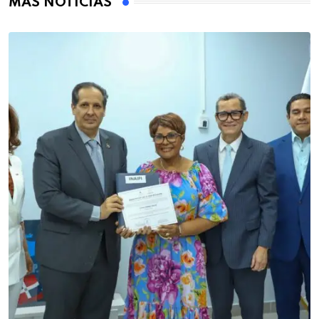
MÁS NOTICIAS