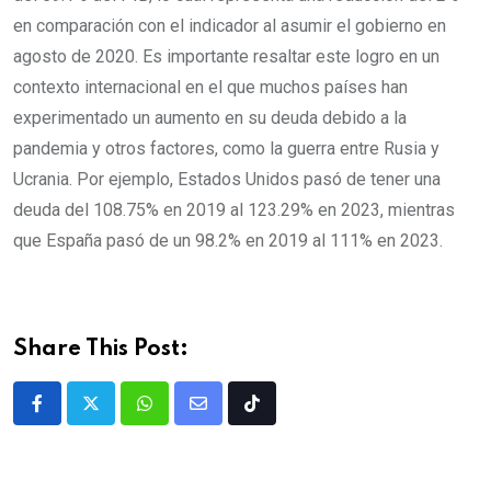
en comparación con el indicador al asumir el gobierno en
agosto de 2020. Es importante resaltar este logro en un
contexto internacional en el que muchos países han
experimentado un aumento en su deuda debido a la
pandemia y otros factores, como la guerra entre Rusia y
Ucrania. Por ejemplo, Estados Unidos pasó de tener una
deuda del 108.75% en 2019 al 123.29% en 2023, mientras
que España pasó de un 98.2% en 2019 al 111% en 2023.
Share This Post: