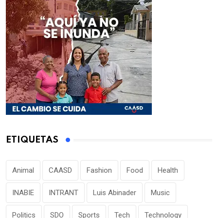
ETIQUETAS
Animal
CAASD
Fashion
Food
Health
INABIE
INTRANT
Luis Abinader
Music
Politics
SDO
Sports
Tech
Technology