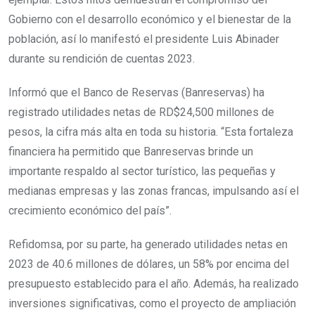
Gobierno con el desarrollo económico y el bienestar de la
población, así lo manifestó el presidente Luis Abinader
durante su rendición de cuentas 2023.
Informó que el Banco de Reservas (Banreservas) ha
registrado utilidades netas de RD$24,500 millones de
pesos, la cifra más alta en toda su historia. “Esta fortaleza
financiera ha permitido que Banreservas brinde un
importante respaldo al sector turístico, las pequeñas y
medianas empresas y las zonas francas, impulsando así el
crecimiento económico del país”.
Refidomsa, por su parte, ha generado utilidades netas en
2023 de 40.6 millones de dólares, un 58% por encima del
presupuesto establecido para el año. Además, ha realizado
inversiones significativas, como el proyecto de ampliación