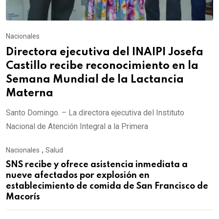
Nacionales
Directora ejecutiva del INAIPI Josefa
Castillo recibe reconocimiento en la
Semana Mundial de la Lactancia
Materna
Santo Domingo. – La directora ejecutiva del Instituto
Nacional de Atención Integral a la Primera
Nacionales
,
Salud
SNS recibe y ofrece asistencia inmediata a
nueve afectados por explosión en
establecimiento de comida de San Francisco de
Macorís