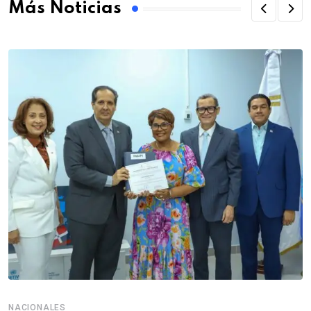
Más Noticias
NACIONALES