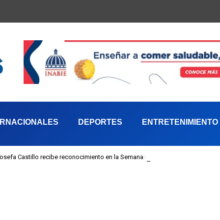
ERNACIONALES
DEPORTES
ENTRETENIMIENTO
 Josefa Castillo recibe reconocimiento en la Semana Mundial de la Lactancia M