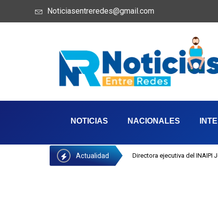
Noticiasentreredes@gmail.com
NOTICIAS
NACIONALES
INT
Actualidad
Directora ejecutiva del INAIPI