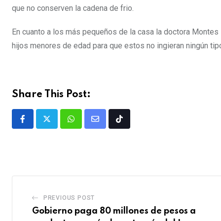
que no conserven la cadena de frio.
En cuanto a los más pequeños de la casa la doctora Montes 
hijos menores de edad para que estos no ingieran ningún tip
Share This Post:
PREVIOUS POST
Gobierno paga 80 millones de pesos a