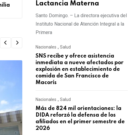
Lactancia Materna
ilia
Santo Domingo. – La directora ejecutiva del
Instituto Nacional de Atención Integral a la
Primera
Nacionales
,
Salud
SNS recibe y ofrece asistencia
inmediata a nueve afectados por
explosión en establecimiento de
comida de San Francisco de
Macorís
Nacionales
,
Salud
Más de 824 mil orientaciones: la
DIDA reforzó la defensa de los
afiliados en el primer semestre de
2026