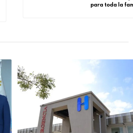
para toda la fam