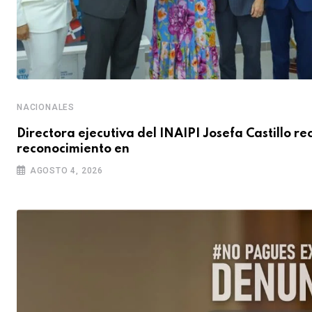
NACIONALES
Directora ejecutiva del INAIPI Josefa Castillo re
reconocimiento en
AGOSTO 4, 2026