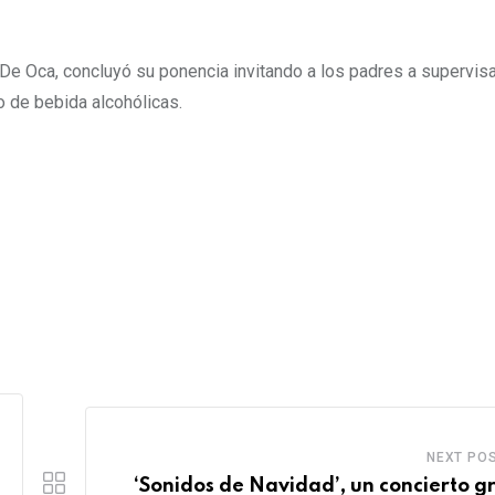
De Oca, concluyó su ponencia invitando a los padres a supervisa
o de bebida alcohólicas.
NEXT PO
‘Sonidos de Navidad’, un concierto gr