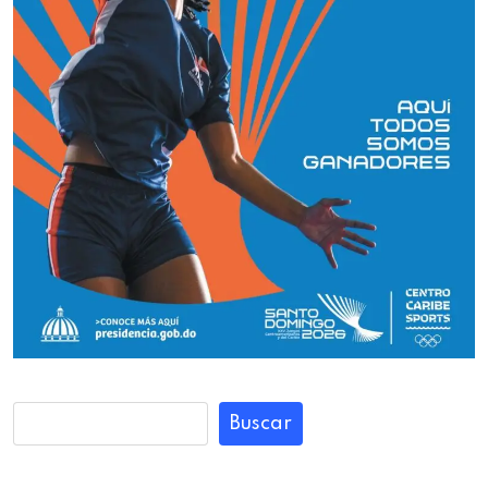
Buscar