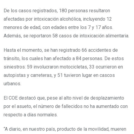
De los casos registrados, 180 personas resultaron
afectadas por intoxicación alcohólica, incluyendo 12
menores de edad, con edades entre los 7 y 17 años.
Además, se reportaron 58 casos de intoxicación alimentaria.
Hasta el momento, se han registrado 66 accidentes de
tránsito, los cuales han afectado a 84 personas. De estos
siniestros: 59 involucraron motocicletas, 33 ocurrieron en
autopistas y carreteras, y 51 tuvieron lugar en cascos
urbanos.
El COE destacó que, pese al alto nivel de desplazamiento
por el asueto, el número de fallecidos no ha aumentado con
respecto a días normales.
“A diario, en nuestro país, producto de la movilidad, mueren