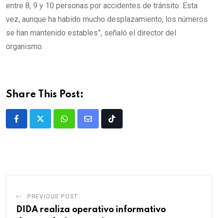
entre 8, 9 y 10 personas por accidentes de tránsito. Esta
vez, aunque ha habido mucho desplazamiento, los números
se han mantenido estables”, señaló el director del
organismo.
Share This Post:
PREVIOUS POST
DIDA realiza operativo informativo