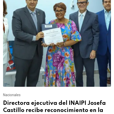
Nacionales
Directora ejecutiva del INAIPI Josefa
Castillo recibe reconocimiento en la