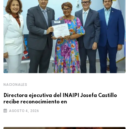
NACIONALES
Directora ejecutiva del INAIPI Josefa Castillo
recibe reconocimiento en
AGOSTO 4, 2026