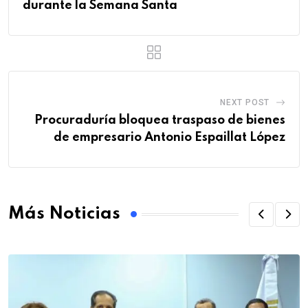
durante la Semana Santa
NEXT POST
Procuraduría bloquea traspaso de bienes
de empresario Antonio Espaillat López
Más Noticias