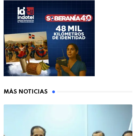
MÁS NOTICIAS