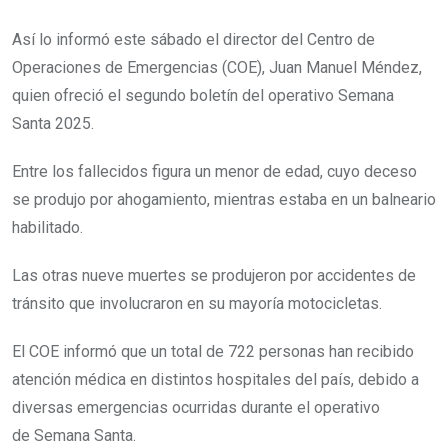
Así lo informó este sábado el director del Centro de
Operaciones de Emergencias (COE), Juan Manuel Méndez,
quien ofreció el segundo boletín del operativo Semana
Santa 2025.
Entre los fallecidos figura un menor de edad, cuyo deceso
se produjo por ahogamiento, mientras estaba en un balneario
habilitado.
Las otras nueve muertes se produjeron por accidentes de
tránsito que involucraron en su mayoría motocicletas.
El COE informó que un total de 722 personas han recibido
atención médica en distintos hospitales del país, debido a
diversas emergencias ocurridas durante el operativo
de Semana Santa.