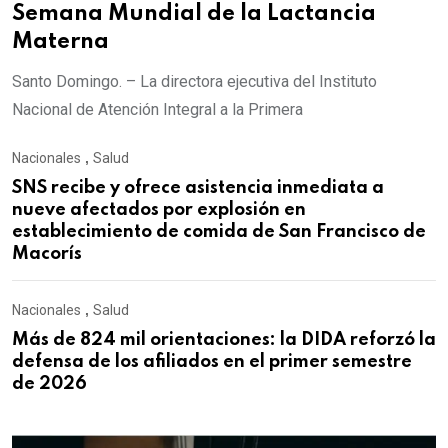
Semana Mundial de la Lactancia
Materna
Santo Domingo. – La directora ejecutiva del Instituto
Nacional de Atención Integral a la Primera
Nacionales
,
Salud
SNS recibe y ofrece asistencia inmediata a
nueve afectados por explosión en
establecimiento de comida de San Francisco de
Macorís
Nacionales
,
Salud
Más de 824 mil orientaciones: la DIDA reforzó la
defensa de los afiliados en el primer semestre
de 2026