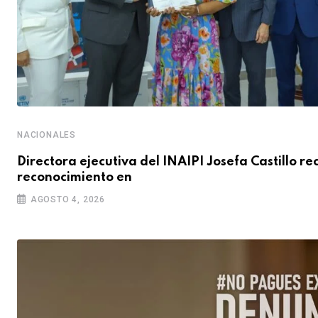
NACIONALES
Directora ejecutiva del INAIPI Josefa Castillo re
reconocimiento en
AGOSTO 4, 2026