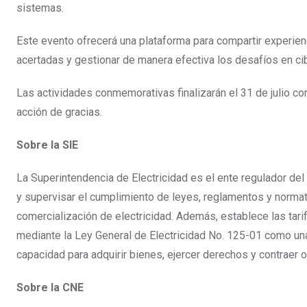
sistemas.
Este evento ofrecerá una plataforma para compartir experien
acertadas y gestionar de manera efectiva los desafíos en cib
Las actividades conmemorativas finalizarán el 31 de julio con 
acción de gracias.
Sobre la SIE
La Superintendencia de Electricidad es el ente regulador del
y supervisar el cumplimiento de leyes, reglamentos y normati
comercialización de electricidad. Además, establece las tarif
mediante la Ley General de Electricidad No. 125-01 como una 
capacidad para adquirir bienes, ejercer derechos y contraer 
Sobre la CNE