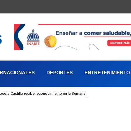
ERNACIONALES
DEPORTES
ENTRETENIMIENTO
 Josefa Castillo recibe reconocimiento en la Semana Mundial de la Lactancia M