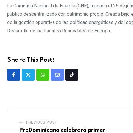
La Comisión Nacional de Energía (CNE), fundada el 26 de juli
público descentralizado con patrimonio propio. Creada bajo e
de la gestión operativa de las políticas energéticas y del s
Desarrollo de las Fuentes Renovables de Energía.
Share This Post:
PREVIOUS POST
ProDominicana celebrará primer