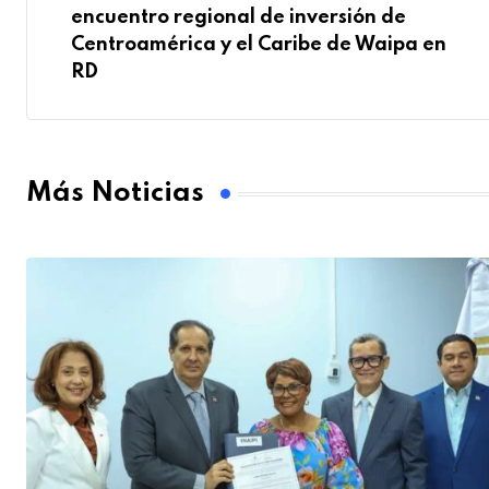
encuentro regional de inversión de
Centroamérica y el Caribe de Waipa en
RD
Más Noticias