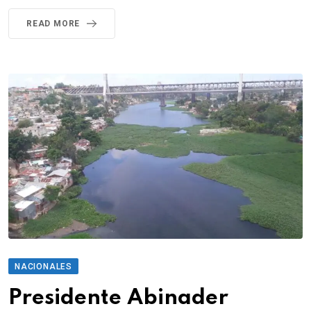
READ MORE
NACIONALES
Presidente Abinader