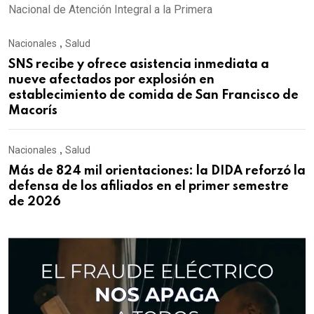
Nacional de Atención Integral a la Primera
Nacionales
,
Salud
SNS recibe y ofrece asistencia inmediata a
nueve afectados por explosión en
establecimiento de comida de San Francisco de
Macorís
Nacionales
,
Salud
Más de 824 mil orientaciones: la DIDA reforzó la
defensa de los afiliados en el primer semestre
de 2026