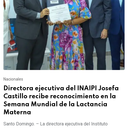
Nacionales
Directora ejecutiva del INAIPI Josefa
Castillo recibe reconocimiento en la
Semana Mundial de la Lactancia
Materna
Santo Domingo. – La directora ejecutiva del Instituto