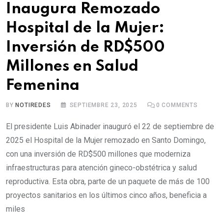
Inaugura Remozado
Hospital de la Mujer:
Inversión de RD$500
Millones en Salud
Femenina
BY
NOTIREDES
SEPTIEMBRE 23, 2025
0
COMMENTS
El presidente Luis Abinader inauguró el 22 de septiembre de
2025 el Hospital de la Mujer remozado en Santo Domingo,
con una inversión de RD$500 millones que moderniza
infraestructuras para atención gineco-obstétrica y salud
reproductiva. Esta obra, parte de un paquete de más de 100
proyectos sanitarios en los últimos cinco años, beneficia a
miles