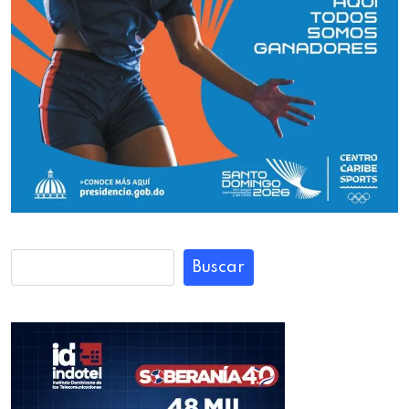
Buscar