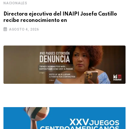
NACIONALES
Directora ejecutiva del INAIPI Josefa Castillo
recibe reconocimiento en
AGOSTO 4, 2026