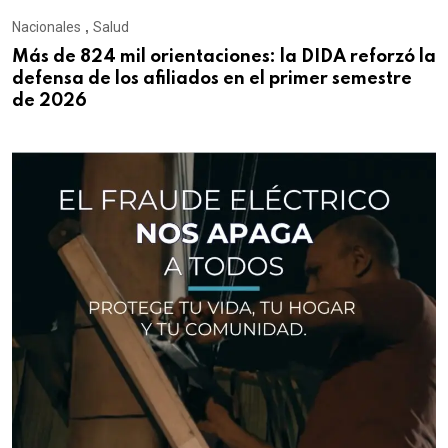
Nacionales
,
Salud
Más de 824 mil orientaciones: la DIDA reforzó la
defensa de los afiliados en el primer semestre
de 2026