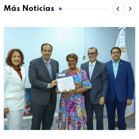
Más Noticias