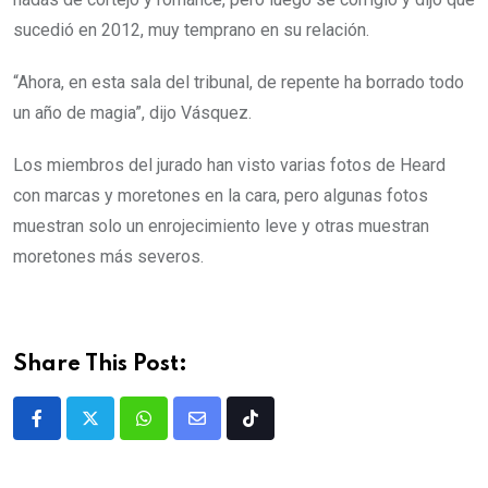
sucedió en 2012, muy temprano en su relación.
“Ahora, en esta sala del tribunal, de repente ha borrado todo
un año de magia”, dijo Vásquez.
Los miembros del jurado han visto varias fotos de Heard
con marcas y moretones en la cara, pero algunas fotos
muestran solo un enrojecimiento leve y otras muestran
moretones más severos.
Share This Post: