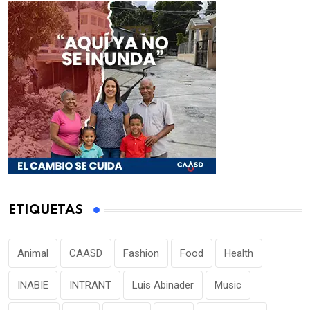
ETIQUETAS
Animal
CAASD
Fashion
Food
Health
INABIE
INTRANT
Luis Abinader
Music