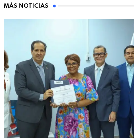
MÁS NOTICIAS