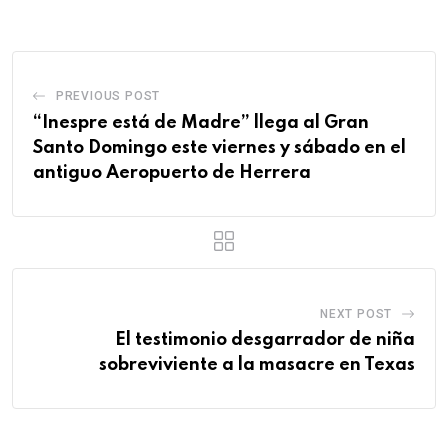
PREVIOUS POST
“Inespre está de Madre” llega al Gran
Santo Domingo este viernes y sábado en el
antiguo Aeropuerto de Herrera
NEXT POST
El testimonio desgarrador de niña
sobreviviente a la masacre en Texas