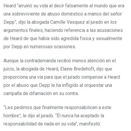
Heard “arruinó su vida al decir falsamente al mundo que era
una sobreviviente de abuso doméstico a manos del señor
Depp”, dijo la abogada Camille Vasquez al jurado en los
argumentos finales, haciendo referencia a las acusaciones
de Heard de que había sido agredida física y sexualmente
por Depp en numerosas ocasiones.
Aunque la contrademanda recibió menos atención en el
juicio, la abogada de Heard, Elaine Bredehoft, dijo que
proporciona una vía para que el jurado compense a Heard
por el abuso que Depp le ha infligido al orquestar una
campaña de difamación en su contra.
“Les pedimos que finalmente responsabilicen a este
hombre”, le dijo al jurado. “Él nunca ha aceptado la
responsabilidad de nada en su vida”, manifestó.