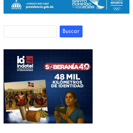
Buscar