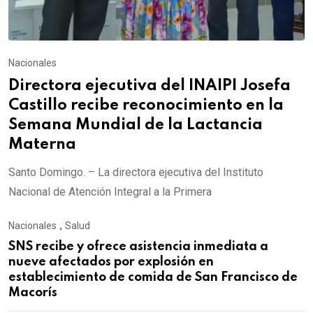
Nacionales
Directora ejecutiva del INAIPI Josefa
Castillo recibe reconocimiento en la
Semana Mundial de la Lactancia
Materna
Santo Domingo. – La directora ejecutiva del Instituto
Nacional de Atención Integral a la Primera
Nacionales
,
Salud
SNS recibe y ofrece asistencia inmediata a
nueve afectados por explosión en
establecimiento de comida de San Francisco de
Macorís