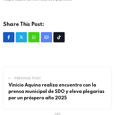
Share This Post:
PREVIOUS POST
Vinicio Aquino realiza encuentro con la
prensa municipal de SDO y eleva plegarias
por un próspero año 2025