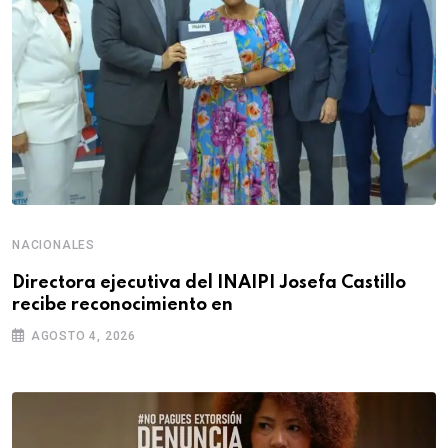
NACIONALES
Directora ejecutiva del INAIPI Josefa Castillo
recibe reconocimiento en
AGOSTO 4, 2026