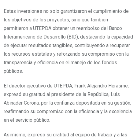
Estas inversiones no solo garantizaron el cumplimiento de
los objetivos de los proyectos, sino que también
permitieron a UTEPDA obtener un reembolso del Banco
Interamericano de Desarrollo (BID), destacando la capacidad
de ejecutar resultados tangibles, contribuyendo a recuperar
los recursos estatales y reforzando su compromiso con la
transparencia y eficiencia en el manejo de los fondos
públicos.
El director ejecutivo de UTEPDA, Frank Alejandro Herasme,
expresó su gratitud al presidente de la República, Luis
Abinader Corona, por la confianza depositada en su gestión,
reafirmando su compromiso con la eficiencia y la excelencia
en el servicio público.
Asimismo, expresó su gratitud al equipo de trabajo y a las