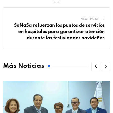
NEXT POST
SeNaSa refuerzan los puntos de servicios
en hospitales para garantizar atención
durante las festividades navideñas
Más Noticias