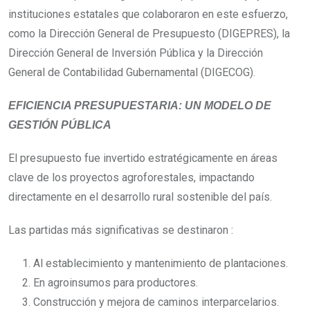
instituciones estatales que colaboraron en este esfuerzo,
como la Dirección General de Presupuesto (DIGEPRES), la
Dirección General de Inversión Pública y la Dirección
General de Contabilidad Gubernamental (DIGECOG).
EFICIENCIA PRESUPUESTARIA: UN MODELO DE
GESTIÓN PÚBLICA
El presupuesto fue invertido estratégicamente en áreas
clave de los proyectos agroforestales, impactando
directamente en el desarrollo rural sostenible del país.
Las partidas más significativas se destinaron :
Al establecimiento y mantenimiento de plantaciones.
En agroinsumos para productores.
Construcción y mejora de caminos interparcelarios.