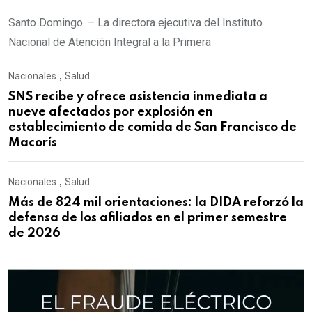
Santo Domingo. – La directora ejecutiva del Instituto
Nacional de Atención Integral a la Primera
Nacionales
,
Salud
SNS recibe y ofrece asistencia inmediata a
nueve afectados por explosión en
establecimiento de comida de San Francisco de
Macorís
Nacionales
,
Salud
Más de 824 mil orientaciones: la DIDA reforzó la
defensa de los afiliados en el primer semestre
de 2026