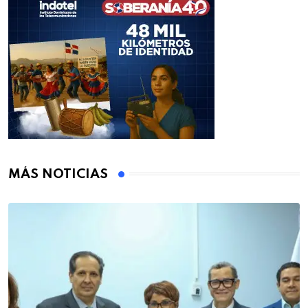
MÁS NOTICIAS