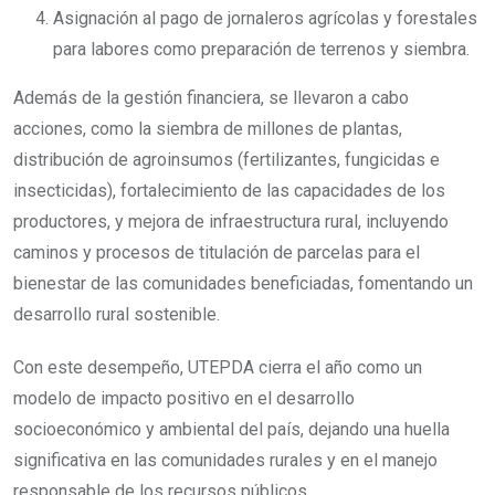
Asignación al pago de jornaleros agrícolas y forestales
para labores como preparación de terrenos y siembra.
Además de la gestión financiera, se llevaron a cabo
acciones, como la siembra de millones de plantas,
distribución de agroinsumos (fertilizantes, fungicidas e
insecticidas), fortalecimiento de las capacidades de los
productores, y mejora de infraestructura rural, incluyendo
caminos y procesos de titulación de parcelas para el
bienestar de las comunidades beneficiadas, fomentando un
desarrollo rural sostenible.
Con este desempeño, UTEPDA cierra el año como un
modelo de impacto positivo en el desarrollo
socioeconómico y ambiental del país, dejando una huella
significativa en las comunidades rurales y en el manejo
responsable de los recursos públicos.