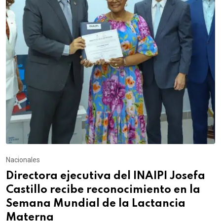
Nacionales
Directora ejecutiva del INAIPI Josefa
Castillo recibe reconocimiento en la
Semana Mundial de la Lactancia
Materna