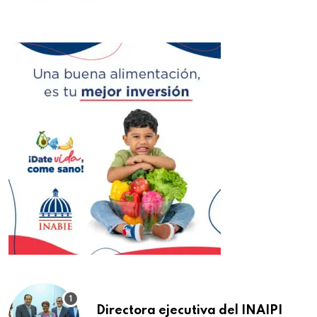
Directora ejecutiva del INAIPI