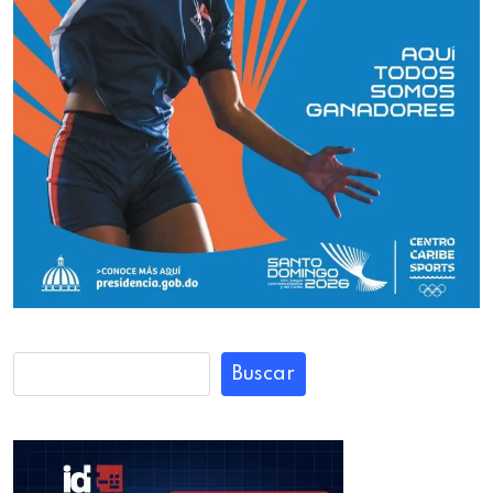
Buscar