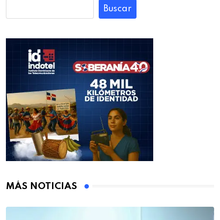
Buscar
MÁS NOTICIAS