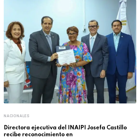
NACIONALES
Directora ejecutiva del INAIPI Josefa Castillo
recibe reconocimiento en