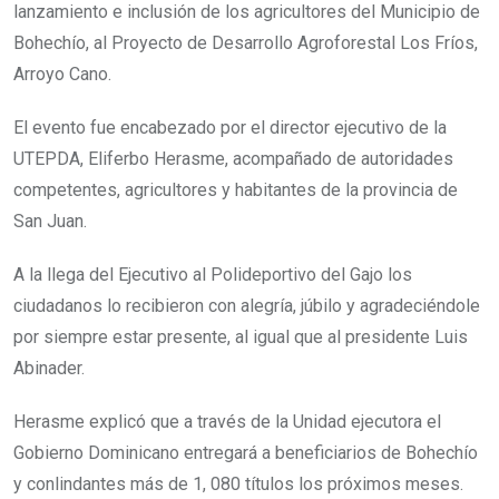
lanzamiento e inclusión de los agricultores del Municipio de
Bohechío, al Proyecto de Desarrollo Agroforestal Los Fríos,
Arroyo Cano.
El evento fue encabezado por el director ejecutivo de la
UTEPDA, Eliferbo Herasme, acompañado de autoridades
competentes, agricultores y habitantes de la provincia de
San Juan.
A la llega del Ejecutivo al Polideportivo del Gajo los
ciudadanos lo recibieron con alegría, júbilo y agradeciéndole
por siempre estar presente, al igual que al presidente Luis
Abinader.
Herasme explicó que a través de la Unidad ejecutora el
Gobierno Dominicano entregará a beneficiarios de Bohechío
y conlindantes más de 1, 080 títulos los próximos meses.