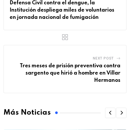
Defensa Civil contra el dengue, la
Institución despliega miles de voluntarios
en jornada nacional de fumigación
NEXT POST
Tres meses de prisión preventiva contra
sargento que hirió a hombre en Villar
Hermanos
Más Noticias