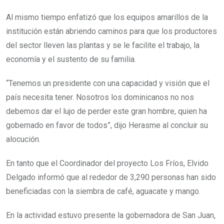
Al mismo tiempo enfatizó que los equipos amarillos de la
institución están abriendo caminos para que los productores
del sector lleven las plantas y se le facilite el trabajo, la
economía y el sustento de su familia.
“Tenemos un presidente con una capacidad y visión que el
país necesita tener. Nosotros los dominicanos no nos
debemos dar el lujo de perder este gran hombre, quien ha
gobernado en favor de todos”, dijo Herasme al concluir su
alocución.
En tanto que el Coordinador del proyecto Los Fríos, Elvido
Delgado informó que al rededor de 3,290 personas han sido
beneficiadas con la siembra de café, aguacate y mango.
En la actividad estuvo presente la gobernadora de San Juan,