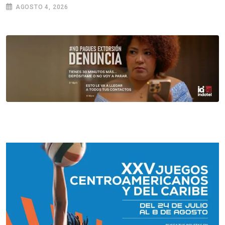
AGOSTO 4, 2026