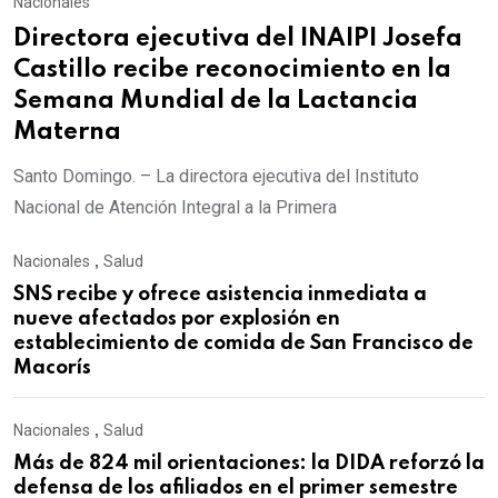
Nacionales
Directora ejecutiva del INAIPI Josefa
Castillo recibe reconocimiento en la
Semana Mundial de la Lactancia
Materna
Santo Domingo. – La directora ejecutiva del Instituto
Nacional de Atención Integral a la Primera
Nacionales
,
Salud
SNS recibe y ofrece asistencia inmediata a
nueve afectados por explosión en
establecimiento de comida de San Francisco de
Macorís
Nacionales
,
Salud
Más de 824 mil orientaciones: la DIDA reforzó la
defensa de los afiliados en el primer semestre