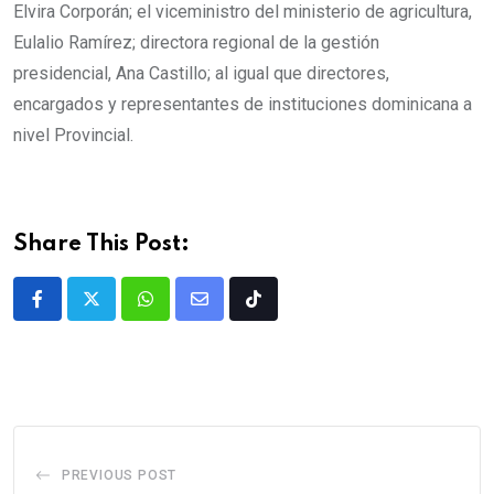
Elvira Corporán; el viceministro del ministerio de agricultura,
Eulalio Ramírez; directora regional de la gestión
presidencial, Ana Castillo; al igual que directores,
encargados y representantes de instituciones dominicana a
nivel Provincial.
Share This Post:
PREVIOUS POST