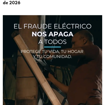
de 2026