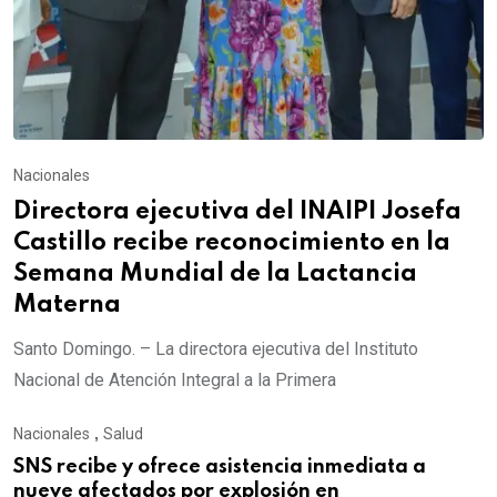
Nacionales
Directora ejecutiva del INAIPI Josefa
Castillo recibe reconocimiento en la
Semana Mundial de la Lactancia
Materna
Santo Domingo. – La directora ejecutiva del Instituto
Nacional de Atención Integral a la Primera
Nacionales
,
Salud
SNS recibe y ofrece asistencia inmediata a
nueve afectados por explosión en