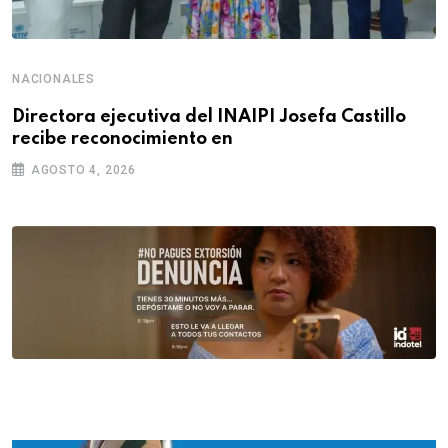
NACIONALES
Directora ejecutiva del INAIPI Josefa Castillo
recibe reconocimiento en
AGOSTO 4, 2026