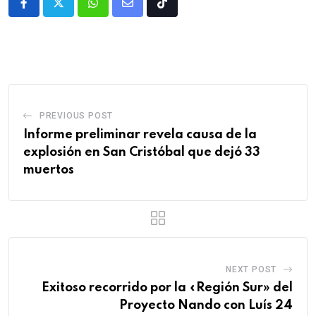
PREVIOUS POST
Informe preliminar revela causa de la
explosión en San Cristóbal que dejó 33
muertos
NEXT POST
Exitoso recorrido por la «Región Sur» del
Proyecto Nando con Luís 24