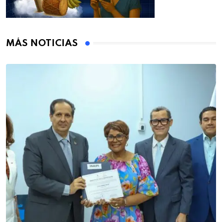
MÁS NOTICIAS