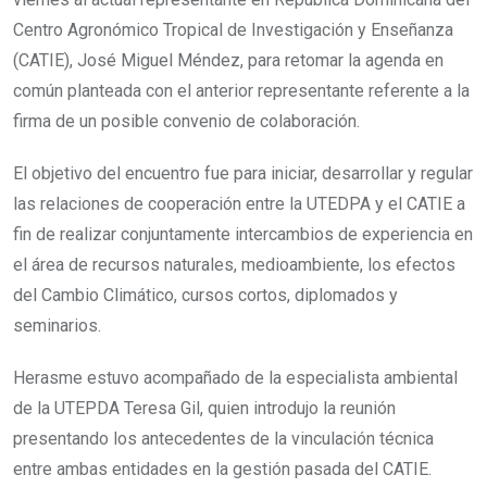
Centro Agronómico Tropical de Investigación y Enseñanza
(CATIE), José Miguel Méndez, para retomar la agenda en
común planteada con el anterior representante referente a la
firma de un posible convenio de colaboración.
El objetivo del encuentro fue para iniciar, desarrollar y regular
las relaciones de cooperación entre la UTEDPA y el CATIE a
fin de realizar conjuntamente intercambios de experiencia en
el área de recursos naturales, medioambiente, los efectos
del Cambio Climático, cursos cortos, diplomados y
seminarios.
Herasme estuvo acompañado de la especialista ambiental
de la UTEPDA Teresa Gil, quien introdujo la reunión
presentando los antecedentes de la vinculación técnica
entre ambas entidades en la gestión pasada del CATIE.