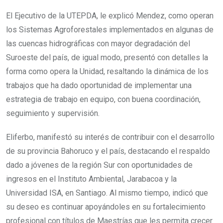
El Ejecutivo de la UTEPDA, le explicó Mendez, como operan
los Sistemas Agroforestales implementados en algunas de
las cuencas hidrográficas con mayor degradación del
Suroeste del país, de igual modo, presentó con detalles la
forma como opera la Unidad, resaltando la dinámica de los
trabajos que ha dado oportunidad de implementar una
estrategia de trabajo en equipo, con buena coordinación,
seguimiento y supervisión.
Eliferbo, manifestó su interés de contribuir con el desarrollo
de su provincia Bahoruco y el país, destacando el respaldo
dado a jóvenes de la región Sur con oportunidades de
ingresos en el Instituto Ambiental, Jarabacoa y la
Universidad ISA, en Santiago. Al mismo tiempo, indicó que
su deseo es continuar apoyándoles en su fortalecimiento
profesional con títulos de Maestrías que les permita crecer