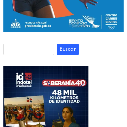
Buscar