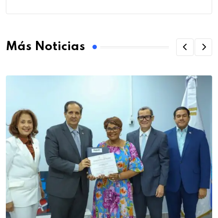
Más Noticias