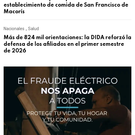
establecimiento de comida de San Francisco de
Macorís
Nacionales
,
Salud
Más de 824 mil orientaciones: la DIDA reforzó la
defensa de los afiliados en el primer semestre
de 2026