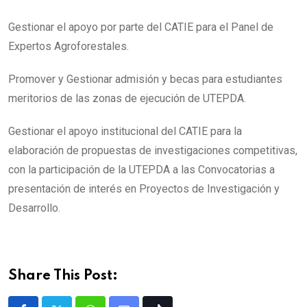
Gestionar el apoyo por parte del CATIE para el Panel de
Expertos Agroforestales.
Promover y Gestionar admisión y becas para estudiantes
meritorios de las zonas de ejecución de UTEPDA.
Gestionar el apoyo institucional del CATIE para la
elaboración de propuestas de investigaciones competitivas,
con la participación de la UTEPDA a las Convocatorias a
presentación de interés en Proyectos de Investigación y
Desarrollo.
Share This Post: