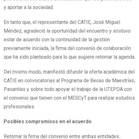
y aportar a la sociedad.
En tanto que, el representante del CATIE, José Miguel
Méndez, agradeció la oportunidad del encuentro y sostuvo
estar de acuerdo con la continuidad de la gestión
previamente iniciada, la firma del convenio de colaboración
que ha sido planteado para lo que sugiere retomar la agenda.
Del mismo modo, manifestó difundir la oferta académica del
CATIE en convocatorias al Programa de Becas de Maestrías,
Pasantías y sobre todo apoyar el trabajo de la UTEPDA con
el convenio que tienen con el MESCyT para realizar estudios
profesionales.
Posibles compromisos en el acuerdo
Retomar la firma del convenio entre ambas entidades.