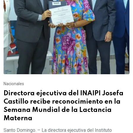
Nacionales
Directora ejecutiva del INAIPI Josefa
Castillo recibe reconocimiento en la
Semana Mundial de la Lactancia
Materna
Santo Domingo. – La directora ejecutiva del Instituto