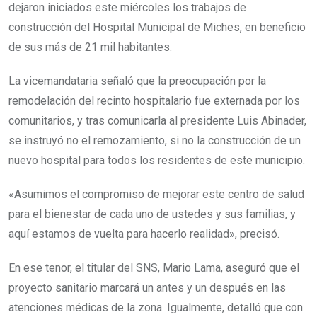
dejaron iniciados este miércoles los trabajos de
construcción del Hospital Municipal de Miches, en beneficio
de sus más de 21 mil habitantes.
La vicemandataria señaló que la preocupación por la
remodelación del recinto hospitalario fue externada por los
comunitarios, y tras comunicarla al presidente Luis Abinader,
se instruyó no el remozamiento, si no la construcción de un
nuevo hospital para todos los residentes de este municipio.
«Asumimos el compromiso de mejorar este centro de salud
para el bienestar de cada uno de ustedes y sus familias, y
aquí estamos de vuelta para hacerlo realidad», precisó.
En ese tenor, el titular del SNS, Mario Lama, aseguró que el
proyecto sanitario marcará un antes y un después en las
atenciones médicas de la zona. Igualmente, detalló que con