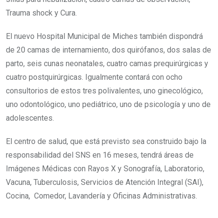
Trauma shock y Cura.
El nuevo Hospital Municipal de Miches también dispondrá
de 20 camas de internamiento, dos quirófanos, dos salas de
parto, seis cunas neonatales, cuatro camas prequirúrgicas y
cuatro postquirúrgicas. Igualmente contará con ocho
consultorios de estos tres polivalentes, uno ginecológico,
uno odontológico, uno pediátrico, uno de psicología y uno de
adolescentes.
El centro de salud, que está previsto sea construido bajo la
responsabilidad del SNS en 16 meses, tendrá áreas de
Imágenes Médicas con Rayos X y Sonografía, Laboratorio,
Vacuna, Tuberculosis, Servicios de Atención Integral (SAI),
Cocina, Comedor, Lavandería y Oficinas Administrativas.