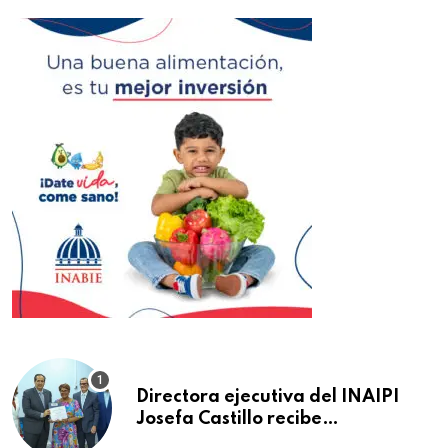
Directora ejecutiva del INAIPI
Josefa Castillo recibe
reconocimiento en la Semana