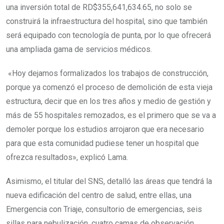
una inversión total de RD$355,641,634.65, no solo se
construirá la infraestructura del hospital, sino que también
será equipado con tecnología de punta, por lo que ofrecerá
una ampliada gama de servicios médicos.
«Hoy dejamos formalizados los trabajos de construcción,
porque ya comenzó el proceso de demolición de esta vieja
estructura, decir que en los tres años y medio de gestión y
más de 55 hospitales remozados, es el primero que se va a
demoler porque los estudios arrojaron que era necesario
para que esta comunidad pudiese tener un hospital que
ofrezca resultados», explicó Lama.
Asimismo, el titular del SNS, detalló las áreas que tendrá la
nueva edificación del centro de salud, entre ellas, una
Emergencia con Triaje, consultorio de emergencias, seis
sillas para nebulización, cuatro camas de observación,