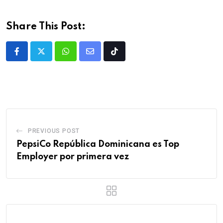
Share This Post:
PREVIOUS POST
PepsiCo República Dominicana es Top
Employer por primera vez