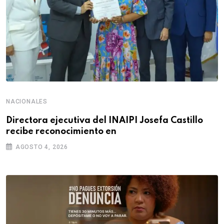
NACIONALES
Directora ejecutiva del INAIPI Josefa Castillo
recibe reconocimiento en
AGOSTO 4, 2026