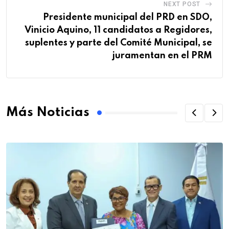
NEXT POST
Presidente municipal del PRD en SDO,
Vinicio Aquino, 11 candidatos a Regidores,
suplentes y parte del Comité Municipal, se
juramentan en el PRM
Más Noticias