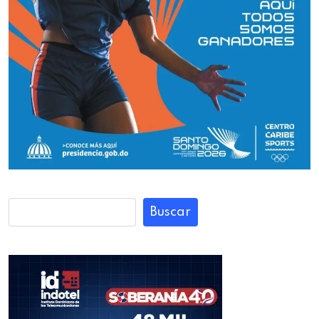
Buscar