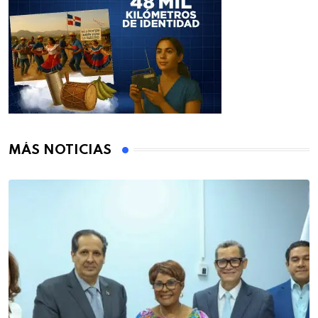
MÁS NOTICIAS