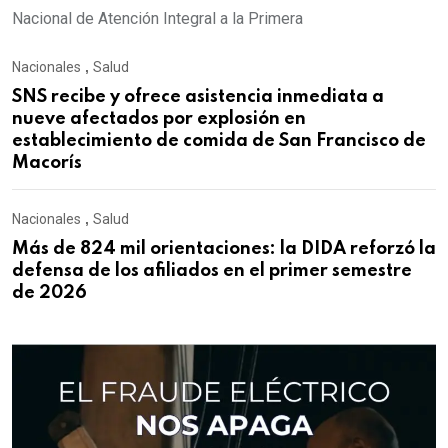
Nacional de Atención Integral a la Primera
Nacionales
,
Salud
SNS recibe y ofrece asistencia inmediata a
nueve afectados por explosión en
establecimiento de comida de San Francisco de
Macorís
Nacionales
,
Salud
Más de 824 mil orientaciones: la DIDA reforzó la
defensa de los afiliados en el primer semestre
de 2026