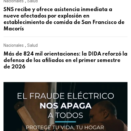
Nacionales
,
Salud
SNS recibe y ofrece asistencia inmediata a
nueve afectados por explosión en
establecimiento de comida de San Francisco de
Macorís
Nacionales
,
Salud
Más de 824 mil orientaciones: la DIDA reforzó la
defensa de los afiliados en el primer semestre
de 2026