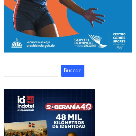
Buscar