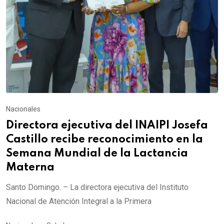
Nacionales
Directora ejecutiva del INAIPI Josefa
Castillo recibe reconocimiento en la
Semana Mundial de la Lactancia
Materna
Santo Domingo. – La directora ejecutiva del Instituto
Nacional de Atención Integral a la Primera