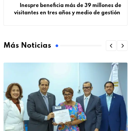
Inespre beneficia más de 39 millones de
visitantes en tres años y medio de gestión
Más Noticias