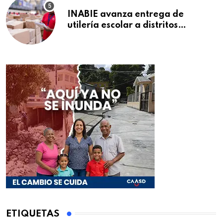
INABIE avanza entrega de
utilería escolar a distritos
educativos de la región Este
ETIQUETAS