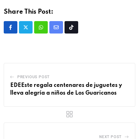
Share This Post:
PREVIOUS POST
EDEEste regala centenares de juguetes y
lleva alegría a niños de Los Guaricanos
NEXT POST