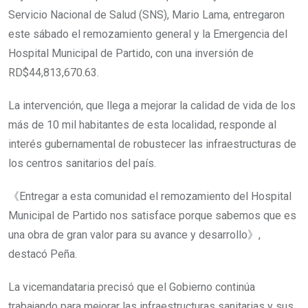
Servicio Nacional de Salud (SNS), Mario Lama, entregaron
este sábado el remozamiento general y la Emergencia del
Hospital Municipal de Partido, con una inversión de
RD$44,813,670.63.
La intervención, que llega a mejorar la calidad de vida de los
más de 10 mil habitantes de esta localidad, responde al
interés gubernamental de robustecer las infraestructuras de
los centros sanitarios del país.
《Entregar a esta comunidad el remozamiento del Hospital
Municipal de Partido nos satisface porque sabemos que es
una obra de gran valor para su avance y desarrollo》,
destacó Peña.
La vicemandataria precisó que el Gobierno continúa
trabajando para mejorar las infraestructuras sanitarias y sus