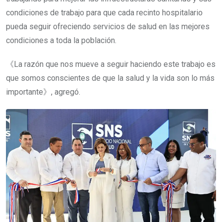
condiciones de trabajo para que cada recinto hospitalario
pueda seguir ofreciendo servicios de salud en las mejores
condiciones a toda la población.
《La razón que nos mueve a seguir haciendo este trabajo es
que somos conscientes de que la salud y la vida son lo más
importante》, agregó.