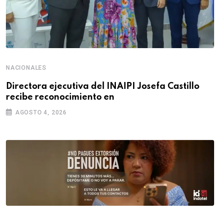
NACIONALES
Directora ejecutiva del INAIPI Josefa Castillo
recibe reconocimiento en
AGOSTO 4, 2026