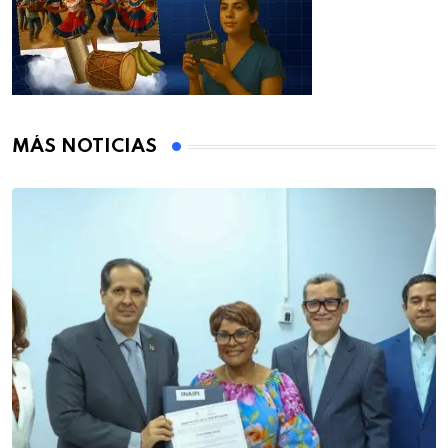
MÁS NOTICIAS