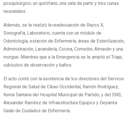
posquirúrgico; un quirófano, una sala de parto y tres cunas
neonatales.
Además, se le realizó la readecuación de Rayos X,
Sonografía, Laboratorio, cuenta con un módulo de
Odontología, estación de Enfermería, áreas de Esterilización,
Administración, Lavandería, Cocina, Comedor, Almacén y una
morgue. Mientras que a la Emergencia se le amplió el Triaje,
cubículos de observación y baños.
El acto contó con la asistencia de los directores del Servicio
Regional de Salud de Cibao Occidental, Ramón Rodríguez;
Kenia Santana del Hospital Municipal de Partido; y del SNS,
Alexander Ramírez de Infraestructura Equipos y Deyanira
Galán de Cuidados de Enfermería.