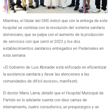
Mientras, el titular del SNS indicó que con la entrega de este
hospital se continúa con la revolución del sistema sanitario
dominicano, que se palpa con el aumento de la producción
de servicios con que cerró el 2023 y los dos
establecimientos sanitarios entregados en Pedernales en
esta semana.
«El Gobierno de Luis Abinader está enfocado en eficientizar
la asistencia sanitaria y llevar las atenciones a las
comunidades de difícil acceso», manifestó.
El doctor Mario Lama, detalló que el Hospital Municipal de
Partido en lo adelante cuenta con diez camas de
internamiento, cuatro consultorios, un prequirúrgico y un