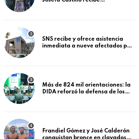
Josefa Castillo recibe
reconocimiento en la Semana
Mundial de la Lactancia Materna
SNS recibe y ofrece asistencia
inmediata a nueve afectados por
explosión en establecimiento de
comida de San Francisco de
Macorís
Más de 824 mil orientaciones: la
DIDA reforzó la defensa de los
afiliados en el primer semestre de
2026
Frandiel Gómez y José Calderón
conquistan bronce en clavados