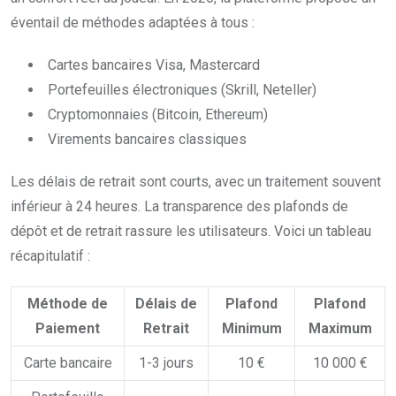
éventail de méthodes adaptées à tous :
Cartes bancaires Visa, Mastercard
Portefeuilles électroniques (Skrill, Neteller)
Cryptomonnaies (Bitcoin, Ethereum)
Virements bancaires classiques
Les délais de retrait sont courts, avec un traitement souvent
inférieur à 24 heures. La transparence des plafonds de
dépôt et de retrait rassure les utilisateurs. Voici un tableau
récapitulatif :
Méthode de
Délais de
Plafond
Plafond
Paiement
Retrait
Minimum
Maximum
Carte bancaire
1-3 jours
10 €
10 000 €