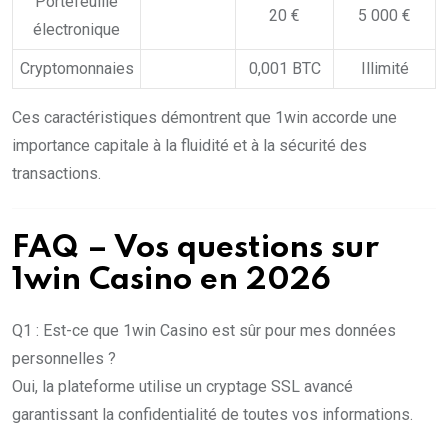
Portefeuille
20 €
5 000 €
électronique
Cryptomonnaies
0,001 BTC
Illimité
Ces caractéristiques démontrent que 1win accorde une
importance capitale à la fluidité et à la sécurité des
transactions.
FAQ – Vos questions sur
1win Casino en 2026
Q1 : Est-ce que 1win Casino est sûr pour mes données
personnelles ?
Oui, la plateforme utilise un cryptage SSL avancé
garantissant la confidentialité de toutes vos informations.