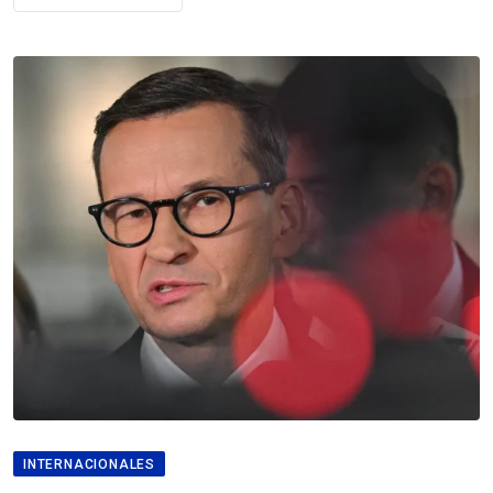
INTERNACIONALES