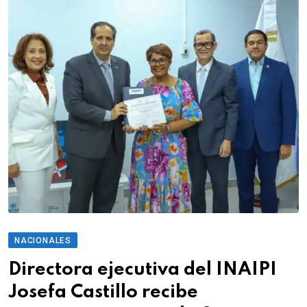
NACIONALES
Directora ejecutiva del INAIPI
Josefa Castillo recibe