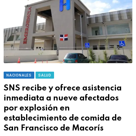
NACIONALES
SALUD
SNS recibe y ofrece asistencia
inmediata a nueve afectados
por explosión en
establecimiento de comida de
San Francisco de Macorís