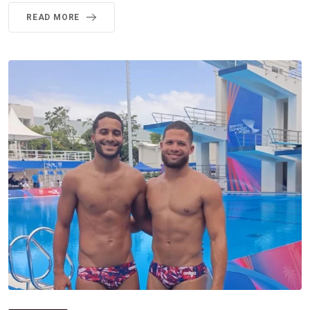
READ MORE