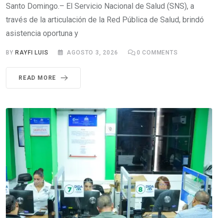
Santo Domingo.– El Servicio Nacional de Salud (SNS), a
través de la articulación de la Red Pública de Salud, brindó
asistencia oportuna y
BY
RAYFI LUIS
AGOSTO 3, 2026
0
COMMENTS
READ MORE