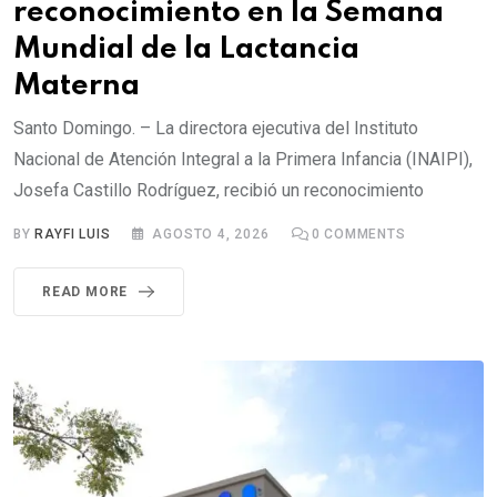
reconocimiento en la Semana
Mundial de la Lactancia
Materna
Santo Domingo. – La directora ejecutiva del Instituto
Nacional de Atención Integral a la Primera Infancia (INAIPI),
Josefa Castillo Rodríguez, recibió un reconocimiento
BY
RAYFI LUIS
AGOSTO 4, 2026
0
COMMENTS
READ MORE