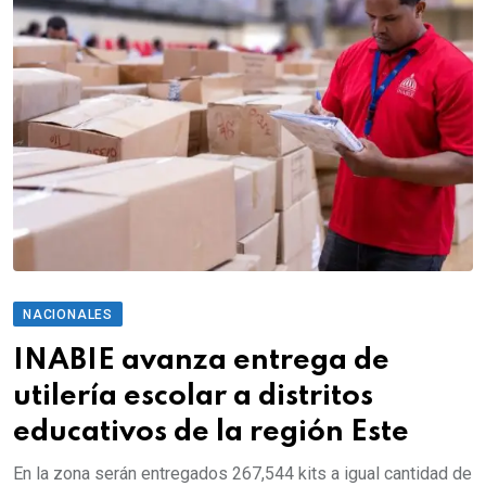
NACIONALES
INABIE avanza entrega de
utilería escolar a distritos
educativos de la región Este
En la zona serán entregados 267,544 kits a igual cantidad de