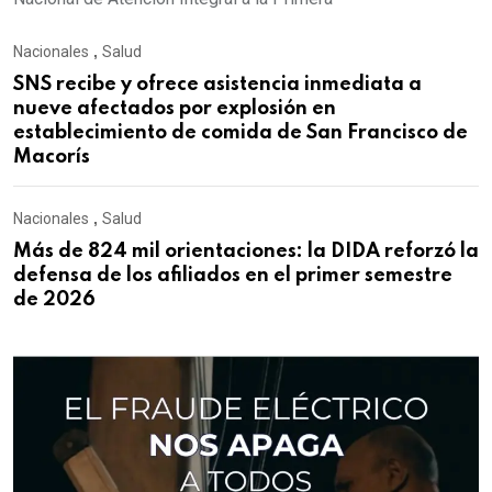
Nacionales
,
Salud
SNS recibe y ofrece asistencia inmediata a
nueve afectados por explosión en
establecimiento de comida de San Francisco de
Macorís
Nacionales
,
Salud
Más de 824 mil orientaciones: la DIDA reforzó la
defensa de los afiliados en el primer semestre
de 2026