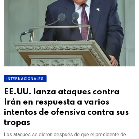
INTERNACIONALES
EE.UU. lanza ataques contra
Irán en respuesta a varios
intentos de ofensiva contra sus
tropas
Los ataques se dieron después de que el presidente de