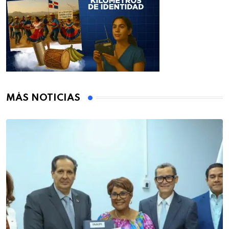
MÁS NOTICIAS