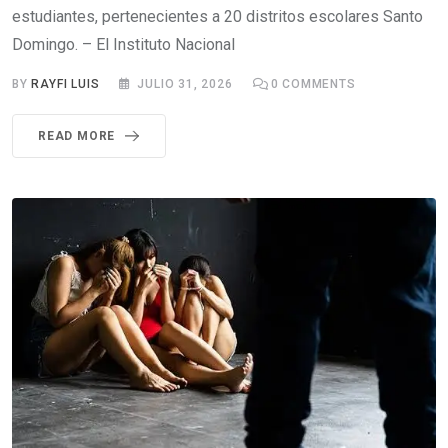
estudiantes, pertenecientes a 20 distritos escolares Santo
Domingo. – El Instituto Nacional
BY
RAYFI LUIS
JULIO 31, 2026
0
COMMENTS
READ MORE