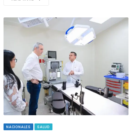
NACIONALES
SALUD