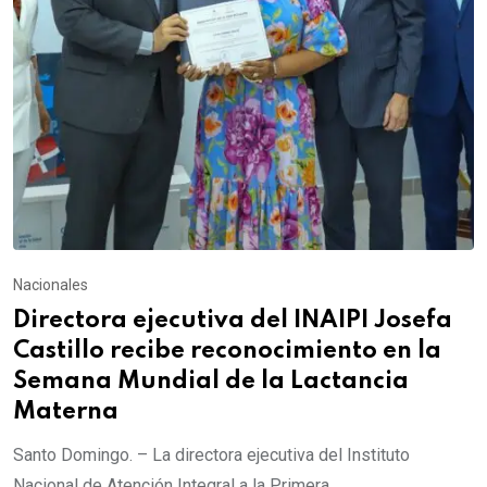
Nacionales
Directora ejecutiva del INAIPI Josefa
Castillo recibe reconocimiento en la
Semana Mundial de la Lactancia
Materna
Santo Domingo. – La directora ejecutiva del Instituto
Nacional de Atención Integral a la Primera