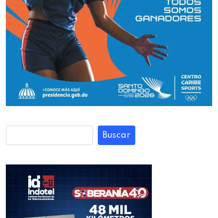
Buscar