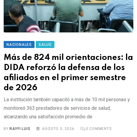
NACIONALES
SALUD
Más de 824 mil orientaciones: la
DIDA reforzó la defensa de los
afiliados en el primer semestre
de 2026
La institución también capacitó a más de 10 mil personas y
monitoreó 363 prestadores de servicios de salud,
alcanzando una satisfacción promedio de
BY
RAYFI LUIS
AGOSTO 3, 2026
0
COMMENTS