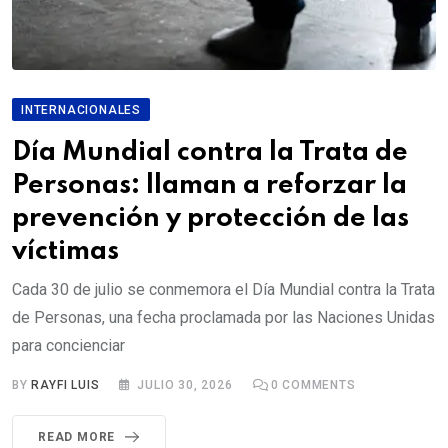
INTERNACIONALES
Día Mundial contra la Trata de
Personas: llaman a reforzar la
prevención y protección de las
víctimas
Cada 30 de julio se conmemora el Día Mundial contra la Trata
de Personas, una fecha proclamada por las Naciones Unidas
para concienciar
BY
RAYFI LUIS
JULIO 30, 2026
0
COMMENTS
READ MORE