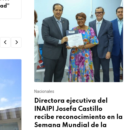
dad”
Nacionales
Directora ejecutiva del
INAIPI Josefa Castillo
recibe reconocimiento en la
Semana Mundial de la