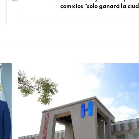
comicios “solo ganará la ciu