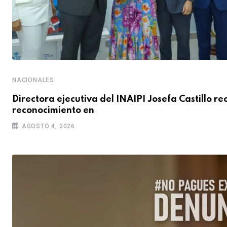
NACIONALES
Directora ejecutiva del INAIPI Josefa Castillo re
reconocimiento en
AGOSTO 4, 2026