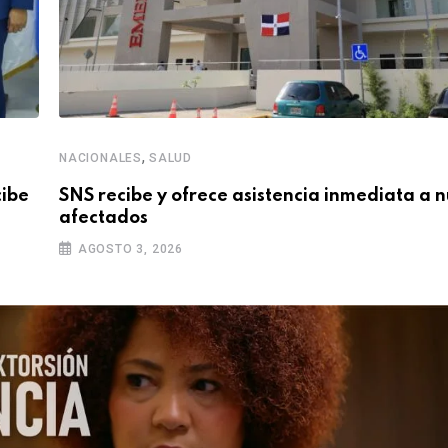
,
NACIONALES
SALUD
cibe
SNS recibe y ofrece asistencia inmediata a 
afectados
AGOSTO 3, 2026