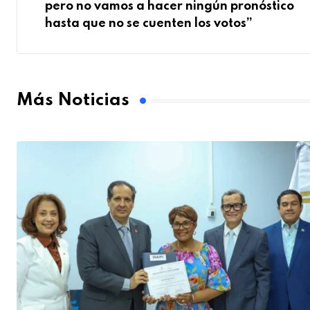
pero no vamos a hacer ningún pronóstico
hasta que no se cuenten los votos”
Más Noticias