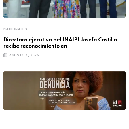
NACIONALES
Directora ejecutiva del INAIPI Josefa Castillo
recibe reconocimiento en
AGOSTO 4, 2026