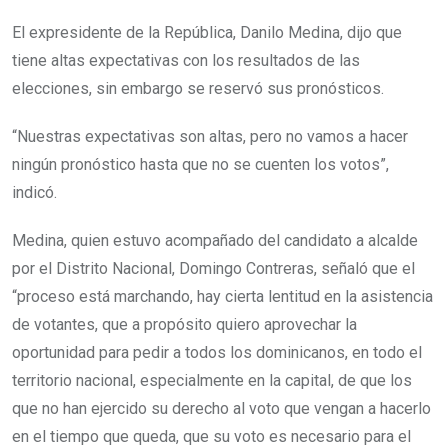
El expresidente de la República, Danilo Medina, dijo que
tiene altas expectativas con los resultados de las
elecciones, sin embargo se reservó sus pronósticos.
“Nuestras expectativas son altas, pero no vamos a hacer
ningún pronóstico hasta que no se cuenten los votos”,
indicó.
Medina, quien estuvo acompañado del candidato a alcalde
por el Distrito Nacional, Domingo Contreras, señaló que el
“proceso está marchando, hay cierta lentitud en la asistencia
de votantes, que a propósito quiero aprovechar la
oportunidad para pedir a todos los dominicanos, en todo el
territorio nacional, especialmente en la capital, de que los
que no han ejercido su derecho al voto que vengan a hacerlo
en el tiempo que queda, que su voto es necesario para el