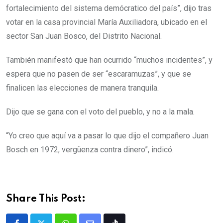
fortalecimiento del sistema demócratico del país”, dijo tras
votar en la casa provincial María Auxiliadora, ubicado en el
sector San Juan Bosco, del Distrito Nacional.
También manifestó que han ocurrido “muchos incidentes”, y
espera que no pasen de ser “escaramuzas”, y que se
finalicen las elecciones de manera tranquila.
Dijo que se gana con el voto del pueblo, y no a la mala.
“Yo creo que aquí va a pasar lo que dijo el compañero Juan
Bosch en 1972, vergüenza contra dinero”, indicó.
Share This Post: