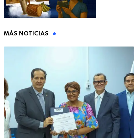
MÁS NOTICIAS