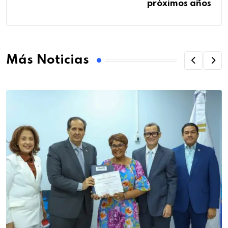
próximos años
Más Noticias