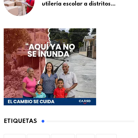
utilería escolar a distritos
educativos de la región Este
ETIQUETAS