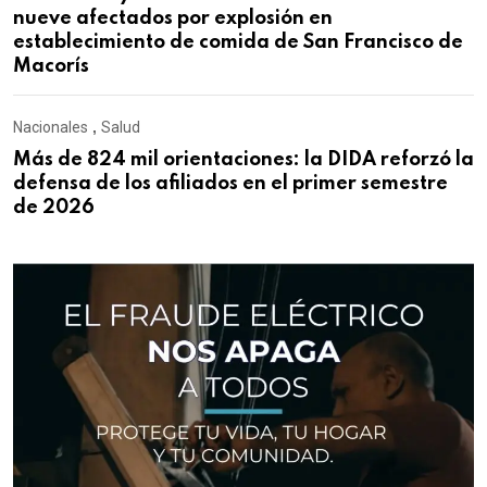
nueve afectados por explosión en
establecimiento de comida de San Francisco de
Macorís
Nacionales
,
Salud
Más de 824 mil orientaciones: la DIDA reforzó la
defensa de los afiliados en el primer semestre
de 2026