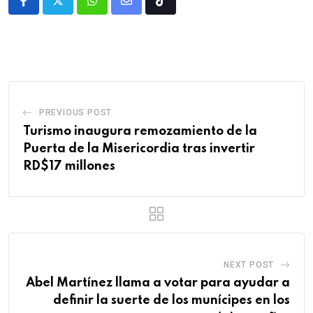
PREVIOUS POST
Turismo inaugura remozamiento de la
Puerta de la Misericordia tras invertir
RD$17 millones
NEXT POST
Abel Martínez llama a votar para ayudar a
definir la suerte de los munícipes en los