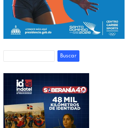
Buscar