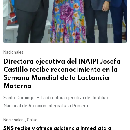
Nacionales
Directora ejecutiva del INAIPI Josefa
Castillo recibe reconocimiento en la
Semana Mundial de la Lactancia
Materna
Santo Domingo. – La directora ejecutiva del Instituto
Nacional de Atención Integral a la Primera
Nacionales
,
Salud
SNS recibe y ofrece asistencia inmediata a