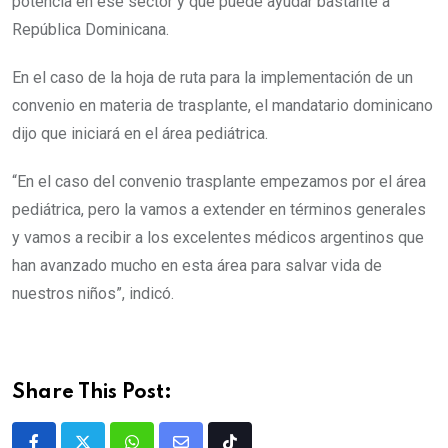
potencia en ese sector y que puede ayudar bastante a
República Dominicana.
En el caso de la hoja de ruta para la implementación de un
convenio en materia de trasplante, el mandatario dominicano
dijo que iniciará en el área pediátrica.
“En el caso del convenio trasplante empezamos por el área
pediátrica, pero la vamos a extender en términos generales
y vamos a recibir a los excelentes médicos argentinos que
han avanzado mucho en esta área para salvar vida de
nuestros niños”, indicó.
Share This Post: