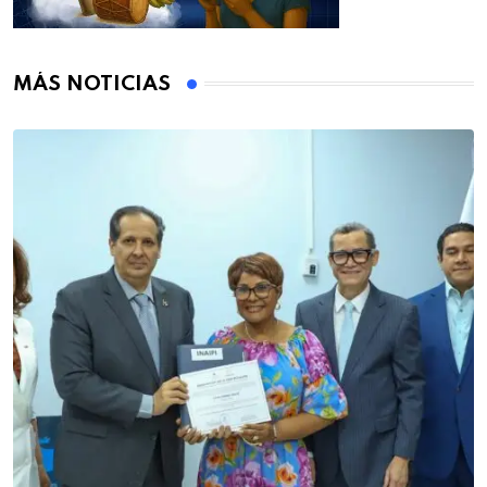
MÁS NOTICIAS