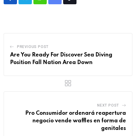
PREVIOUS POST
Are You Ready For Discover Sea Diving
Position Fall Nation Area Down
NEXT POST
Pro Consumidor ordenará reapertura
negocio vende waffles en forma de
genitales