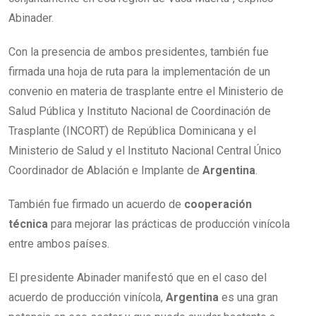
Abinader.
Con la presencia de ambos presidentes, también fue
firmada una hoja de ruta para la implementación de un
convenio en materia de trasplante entre el Ministerio de
Salud Pública y Instituto Nacional de Coordinación de
Trasplante (INCORT) de República Dominicana y el
Ministerio de Salud y el Instituto Nacional Central Único
Coordinador de Ablación e Implante de
Argentina
.
También fue firmado un acuerdo de
cooperación
técnica
para mejorar las prácticas de producción vinícola
entre ambos países.
El presidente Abinader manifestó que en el caso del
acuerdo de producción vinícola,
Argentina
es una gran