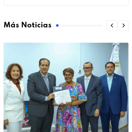
Más Noticias