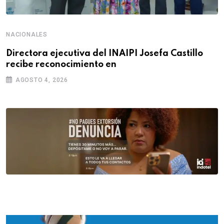
NACIONALES
Directora ejecutiva del INAIPI Josefa Castillo
recibe reconocimiento en
AGOSTO 4, 2026