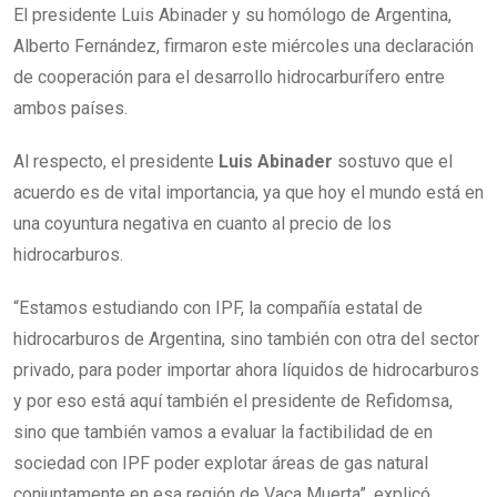
El presidente Luis Abinader y su homólogo de Argentina,
Alberto Fernández, firmaron este miércoles una declaración
de cooperación para el desarrollo hidrocarburífero entre
ambos países.
Al respecto, el presidente
Luis Abinader
sostuvo que el
acuerdo es de vital importancia, ya que hoy el mundo está en
una coyuntura negativa en cuanto al precio de los
hidrocarburos.
“Estamos estudiando con IPF, la compañía estatal de
hidrocarburos de Argentina, sino también con otra del sector
privado, para poder importar ahora líquidos de hidrocarburos
y por eso está aquí también el presidente de Refidomsa,
sino que también vamos a evaluar la factibilidad de en
sociedad con IPF poder explotar áreas de gas natural
conjuntamente en esa región de Vaca Muerta”, explicó