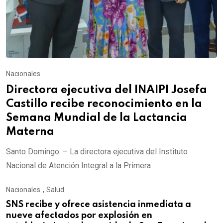
Nacionales
Directora ejecutiva del INAIPI Josefa
Castillo recibe reconocimiento en la
Semana Mundial de la Lactancia
Materna
Santo Domingo. – La directora ejecutiva del Instituto
Nacional de Atención Integral a la Primera
Nacionales
,
Salud
SNS recibe y ofrece asistencia inmediata a
nueve afectados por explosión en