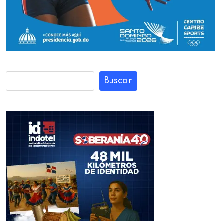
Buscar