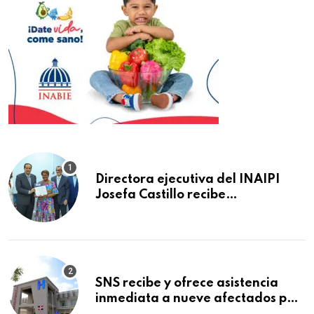
Directora ejecutiva del INAIPI
Josefa Castillo recibe
reconocimiento en la Semana
Mundial de la Lactancia Materna
SNS recibe y ofrece asistencia
inmediata a nueve afectados por