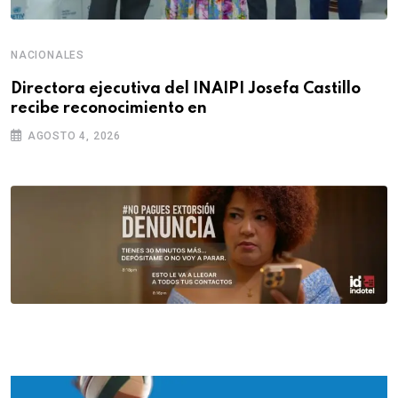
NACIONALES
Directora ejecutiva del INAIPI Josefa Castillo
recibe reconocimiento en
AGOSTO 4, 2026