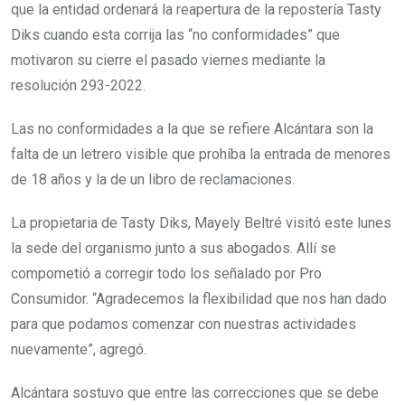
que la entidad ordenará la reapertura de la repostería Tasty
Diks cuando esta corrija las “no conformidades” que
motivaron su cierre el pasado viernes mediante la
resolución 293-2022.
Las no conformidades a la que se refiere Alcántara son la
falta de un letrero visible que prohíba la entrada de menores
de 18 años y la de un libro de reclamaciones.
La propietaria de Tasty Diks, Mayely Beltré visitó este lunes
la sede del organismo junto a sus abogados. Allí se
compometió a corregir todo los señalado por Pro
Consumidor. “Agradecemos la flexibilidad que nos han dado
para que podamos comenzar con nuestras actividades
nuevamente”, agregó.
Alcántara sostuvo que entre las correcciones que se debe