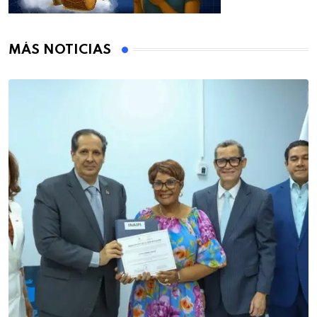
MÁS NOTICIAS