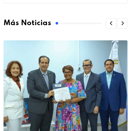
Más Noticias