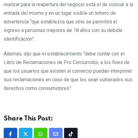
realizar para la reapertura del negocio está el de colocar a la
entrada del mismo y en un lugar visible un letrero de
advertencia “que establezca que sólo se permitirá el
ingreso a personas mayores de 18 años con su debida
identificación”.
Además, dijo que el establecimiento “debe contar con el
Libro de Reclamaciones de Pro Consumidor, a los fines de
que los usuarios que asisten al comercio puedan interponer
sus reclamaciones en caso de que les sean vulnerados sus
derechos como consumidores”.
Share This Post: