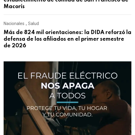
establecimiento de comida de San Francisco de
Macorís
Nacionales
,
Salud
Más de 824 mil orientaciones: la DIDA reforzó la
defensa de los afiliados en el primer semestre
de 2026