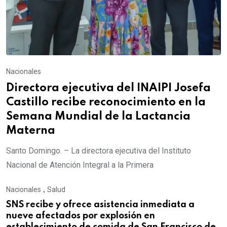
Nacionales
Directora ejecutiva del INAIPI Josefa
Castillo recibe reconocimiento en la
Semana Mundial de la Lactancia
Materna
Santo Domingo. – La directora ejecutiva del Instituto
Nacional de Atención Integral a la Primera
Nacionales
,
Salud
SNS recibe y ofrece asistencia inmediata a
nueve afectados por explosión en