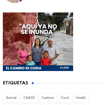
ETIQUETAS
Animal
CAASD
Fashion
Food
Health