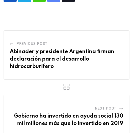
PREVIOUS POST
Abinader y presidente Argentina firman
declaración para el desarrollo
hidrocarburífero
NEXT POST
Gobierno ha invertido en ayuda social 130
mil millones más que lo invertido en 2019