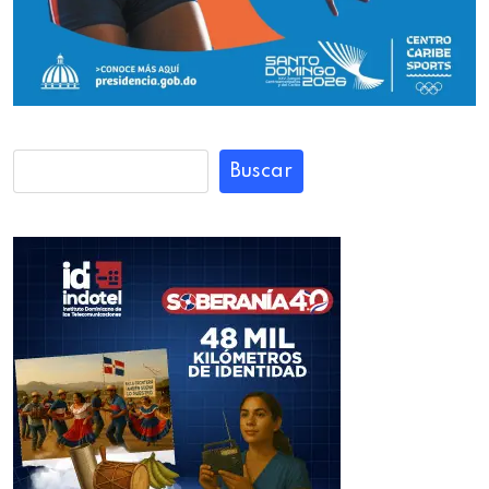
Buscar