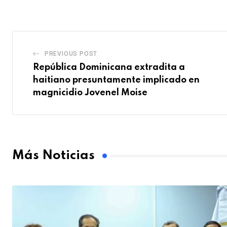
PREVIOUS POST
República Dominicana extradita a
haitiano presuntamente implicado en
magnicidio Jovenel Moise
Más Noticias