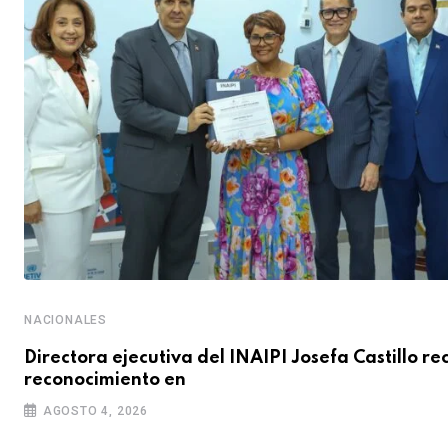
NACIONALES
Directora ejecutiva del INAIPI Josefa Castillo re
reconocimiento en
AGOSTO 4, 2026