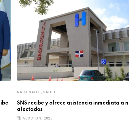
,
NACIONALES
SALUD
cibe
SNS recibe y ofrece asistencia inmediata a 
afectados
AGOSTO 3, 2026