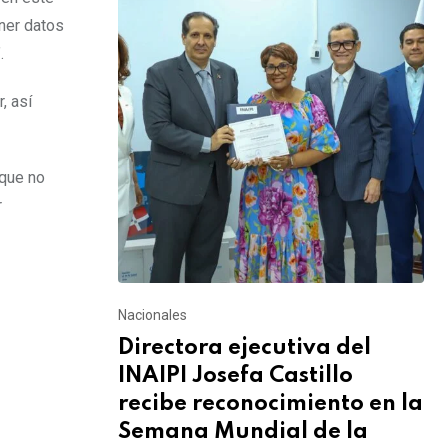
ner datos
.
, así
 que no
r
Nacionales
Directora ejecutiva del
INAIPI Josefa Castillo
recibe reconocimiento en la
Semana Mundial de la