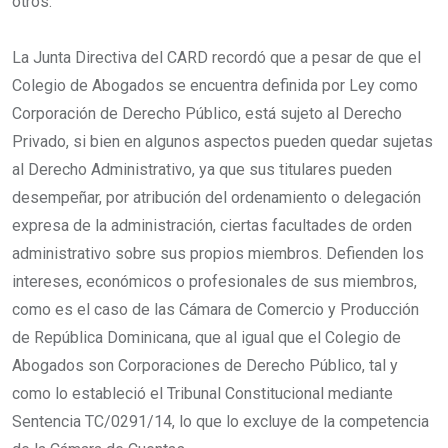
otros.
La Junta Directiva del CARD recordó que a pesar de que el
Colegio de Abogados se encuentra definida por Ley como
Corporación de Derecho Público, está sujeto al Derecho
Privado, si bien en algunos aspectos pueden quedar sujetas
al Derecho Administrativo, ya que sus titulares pueden
desempeñar, por atribución del ordenamiento o delegación
expresa de la administración, ciertas facultades de orden
administrativo sobre sus propios miembros. Defienden los
intereses, económicos o profesionales de sus miembros,
como es el caso de las Cámara de Comercio y Producción
de República Dominicana, que al igual que el Colegio de
Abogados son Corporaciones de Derecho Público, tal y
como lo estableció el Tribunal Constitucional mediante
Sentencia TC/0291/14, lo que lo excluye de la competencia