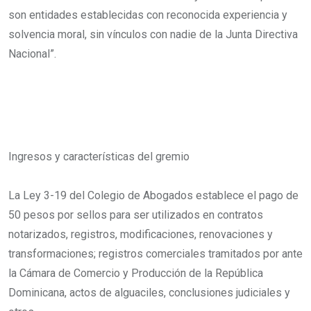
son entidades establecidas con reconocida experiencia y
solvencia moral, sin vínculos con nadie de la Junta Directiva
Nacional”.
Ingresos y características del gremio
La Ley 3-19 del Colegio de Abogados establece el pago de
50 pesos por sellos para ser utilizados en contratos
notarizados, registros, modificaciones, renovaciones y
transformaciones; registros comerciales tramitados por ante
la Cámara de Comercio y Producción de la República
Dominicana, actos de alguaciles, conclusiones judiciales y