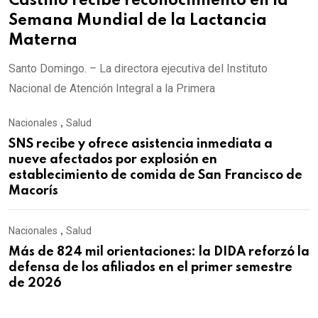
Castillo recibe reconocimiento en la
Semana Mundial de la Lactancia
Materna
Santo Domingo. – La directora ejecutiva del Instituto
Nacional de Atención Integral a la Primera
Nacionales
,
Salud
SNS recibe y ofrece asistencia inmediata a
nueve afectados por explosión en
establecimiento de comida de San Francisco de
Macorís
Nacionales
,
Salud
Más de 824 mil orientaciones: la DIDA reforzó la
defensa de los afiliados en el primer semestre
de 2026