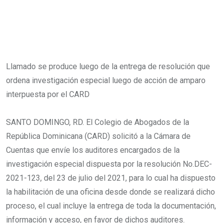
Llamado se produce luego de la entrega de resolución que
ordena investigación especial luego de acción de amparo
interpuesta por el CARD
SANTO DOMINGO, RD. El Colegio de Abogados de la
República Dominicana (CARD) solicitó a la Cámara de
Cuentas que envíe los auditores encargados de la
investigación especial dispuesta por la resolución No.DEC-
2021-123, del 23 de julio del 2021, para lo cual ha dispuesto
la habilitación de una oficina desde donde se realizará dicho
proceso, el cual incluye la entrega de toda la documentación,
información y acceso, en favor de dichos auditores.