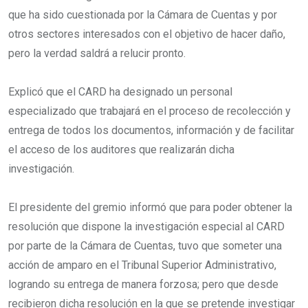
que ha sido cuestionada por la Cámara de Cuentas y por
otros sectores interesados con el objetivo de hacer daño,
pero la verdad saldrá a relucir pronto.
Explicó que el CARD ha designado un personal
especializado que trabajará en el proceso de recolección y
entrega de todos los documentos, información y de facilitar
el acceso de los auditores que realizarán dicha
investigación.
El presidente del gremio informó que para poder obtener la
resolución que dispone la investigación especial al CARD
por parte de la Cámara de Cuentas, tuvo que someter una
acción de amparo en el Tribunal Superior Administrativo,
logrando su entrega de manera forzosa; pero que desde
recibieron dicha resolución en la que se pretende investigar