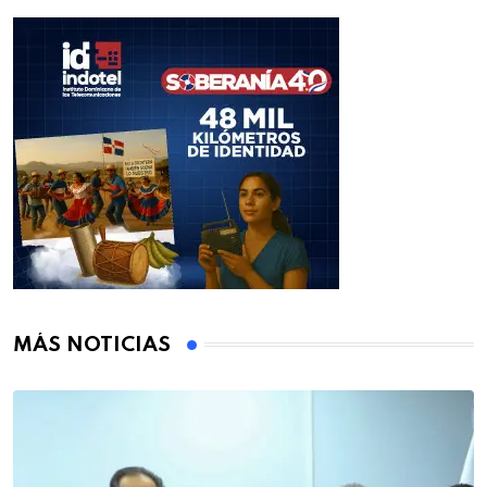
MÁS NOTICIAS