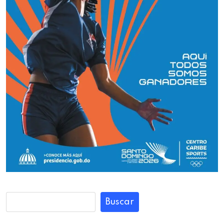
Buscar