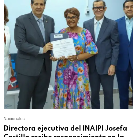
Nacionales
Directora ejecutiva del INAIPI Josefa