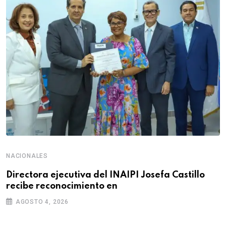
NACIONALES
Directora ejecutiva del INAIPI Josefa Castillo
recibe reconocimiento en
AGOSTO 4, 2026