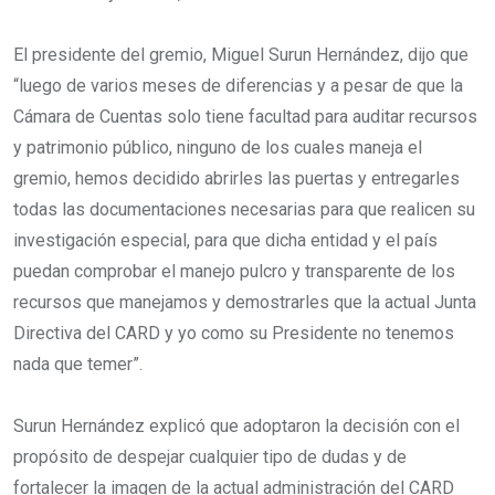
El presidente del gremio, Miguel Surun Hernández, dijo que
“luego de varios meses de diferencias y a pesar de que la
Cámara de Cuentas solo tiene facultad para auditar recursos
y patrimonio público, ninguno de los cuales maneja el
gremio, hemos decidido abrirles las puertas y entregarles
todas las documentaciones necesarias para que realicen su
investigación especial, para que dicha entidad y el país
puedan comprobar el manejo pulcro y transparente de los
recursos que manejamos y demostrarles que la actual Junta
Directiva del CARD y yo como su Presidente no tenemos
nada que temer”.
Surun Hernández explicó que adoptaron la decisión con el
propósito de despejar cualquier tipo de dudas y de
fortalecer la imagen de la actual administración del CARD