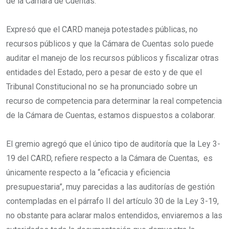
de la Cámara de Cuentas.
Expresó que el CARD maneja potestades públicas, no
recursos públicos y que la Cámara de Cuentas solo puede
auditar el manejo de los recursos públicos y fiscalizar otras
entidades del Estado, pero a pesar de esto y de que el
Tribunal Constitucional no se ha pronunciado sobre un
recurso de competencia para determinar la real competencia
de la Cámara de Cuentas, estamos dispuestos a colaborar.
El gremio agregó que el único tipo de auditoría que la Ley 3-
19 del CARD, refiere respecto a la Cámara de Cuentas, es
únicamente respecto a la “eficacia y eficiencia
presupuestaria”, muy parecidas a las auditorías de gestión
contempladas en el párrafo II del artículo 30 de la Ley 3-19,
no obstante para aclarar malos entendidos, enviaremos a las