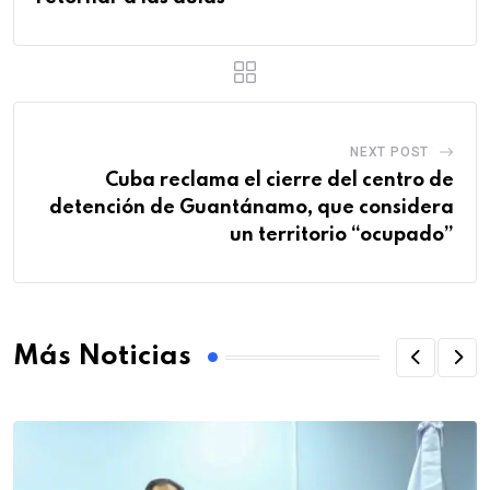
NEXT POST
Cuba reclama el cierre del centro de
detención de Guantánamo, que considera
un territorio “ocupado”
Más Noticias