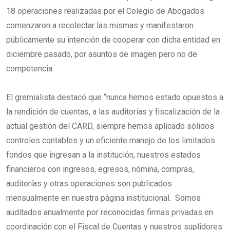
18 operaciones realizadas por el Colegio de Abogados
comenzaron a recolectar las mismas y manifestaron
públicamente su intención de cooperar con dicha entidad en
diciembre pasado, por asuntos de imagen pero no de
competencia.
El gremialista destacó que “nunca hemos estado opuestos a
la rendición de cuentas, a las auditorías y fiscalización de la
actual gestión del CARD, siempre hemos aplicado sólidos
controles contables y un eficiente manejo de los limitados
fondos que ingresan a la institución, nuestros estados
financieros con ingresos, egresos, nómina, compras,
auditorías y otras operaciones son publicados
mensualmente en nuestra página institucional. Somos
auditados anualmente por reconocidas firmas privadas en
coordinación con el Fiscal de Cuentas y nuestros suplidores