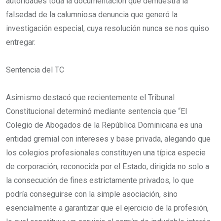
autoridades toda la documentación que demuestra la
falsedad de la calumniosa denuncia que generó la
investigación especial, cuya resolución nunca se nos quiso
entregar.
Sentencia del TC
Asimismo destacó que recientemente el Tribunal
Constitucional determinó mediante sentencia que “El
Colegio de Abogados de la República Dominicana es una
entidad gremial con intereses y base privada, alegando que
los colegios profesionales constituyen una típica especie
de corporación, reconocida por el Estado, dirigida no solo a
la consecución de fines estrictamente privados, lo que
podría conseguirse con la simple asociación, sino
esencialmente a garantizar que el ejercicio de la profesión,