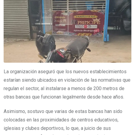
La organización aseguró que los nuevos establecimientos
estarían siendo ubicados en violación de las normativas que
regulan el sector, al instalarse a menos de 200 metros de
otras bancas que funcionan legalmente desde hace años.
Asimismo, sostuvo que varias de estas bancas han sido
colocadas en las proximidades de centros educativos,
iglesias y clubes deportivos, lo que, a juicio de sus