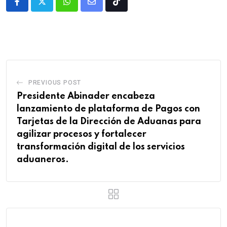
PREVIOUS POST
Presidente Abinader encabeza
lanzamiento de plataforma de Pagos con
Tarjetas de la Dirección de Aduanas para
agilizar procesos y fortalecer
transformación digital de los servicios
aduaneros.