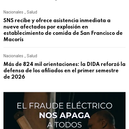
Nacionales
,
Salud
SNS recibe y ofrece asistencia inmediata a
nueve afectados por explosión en
establecimiento de comida de San Francisco de
Macorís
Nacionales
,
Salud
Más de 824 mil orientaciones: la DIDA reforzó la
defensa de los afiliados en el primer semestre
de 2026