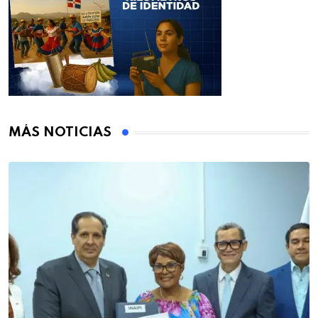
MÁS NOTICIAS