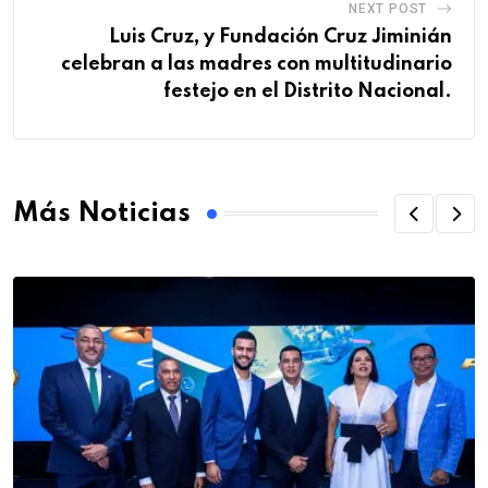
NEXT POST
Luis Cruz, y Fundación Cruz Jiminián
celebran a las madres con multitudinario
festejo en el Distrito Nacional.
Más Noticias