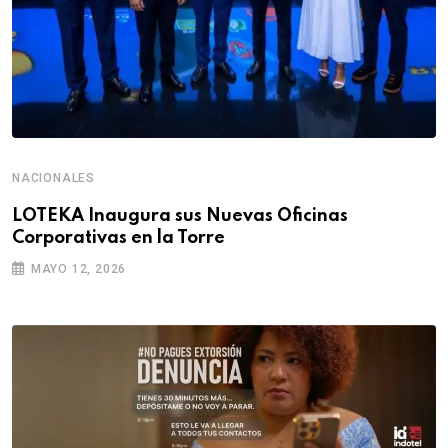
NACIONALES
LOTEKA Inaugura sus Nuevas Oficinas
Corporativas en la Torre
MAYO 12, 2026