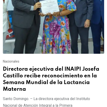
Nacionales
Directora ejecutiva del INAIPI Josefa
Castillo recibe reconocimiento en la
Semana Mundial de la Lactancia
Materna
Santo Domingo. – La directora ejecutiva del Instituto
Nacional de Atención Integral a la Primera