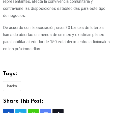
representantes, afecta la convivencia comunitaria y
contraviene las disposiciones establecidas para este tipo
de negocios.
De acuerdo con la asociación, unas 30 bancas de loterías
han sido abiertas en menos de un mes y existirían planes
para habilitar alrededor de 150 establecimientos adicionales
en los próximos días.
Tags:
loteka
Share This Post: