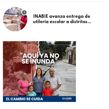
INABIE avanza entrega de
utilería escolar a distritos
educativos de la región Este