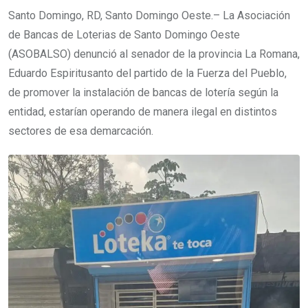
Santo Domingo, RD, Santo Domingo Oeste.– La Asociación
de Bancas de Loterias de Santo Domingo Oeste
(ASOBALSO) denunció al senador de la provincia La Romana,
Eduardo Espiritusanto del partido de la Fuerza del Pueblo,
de promover la instalación de bancas de lotería según la
entidad, estarían operando de manera ilegal en distintos
sectores de esa demarcación.