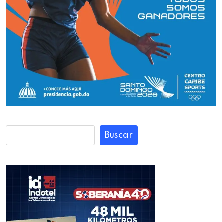
Buscar